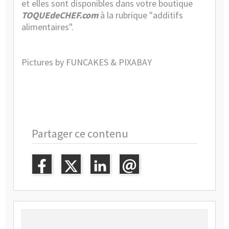
et elles sont disponibles dans votre boutique
TOQUEdeCHEF.com
à la rubrique "
additifs
alimentaires
".
Pictures by FUNCAKES & PIXABAY
Partager ce contenu