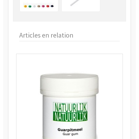
Articles en relation