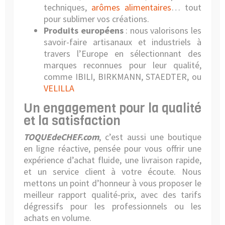
techniques,
arômes alimentaires
… tout
pour sublimer vos créations.
Produits européens
: nous valorisons les
savoir-faire artisanaux et industriels à
travers l’Europe en sélectionnant des
marques reconnues pour leur qualité,
comme IBILI, BIRKMANN, STAEDTER, ou
VELILLA
Un engagement pour la qualité
et la satisfaction
TOQUEdeCHEF.com
, c’est aussi une boutique
en ligne réactive, pensée pour vous offrir une
expérience d’achat fluide, une livraison rapide,
et un service client à votre écoute. Nous
mettons un point d’honneur à vous proposer le
meilleur rapport qualité-prix, avec des tarifs
dégressifs pour les professionnels ou les
achats en volume.