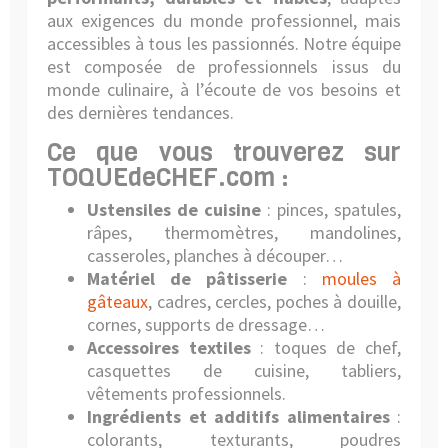
aux exigences du monde professionnel, mais
accessibles à tous les passionnés. Notre équipe
est composée de professionnels issus du
monde culinaire, à l’écoute de vos besoins et
des dernières tendances.
Ce que vous trouverez sur
TOQUEdeCHEF.com :
Ustensiles de cuisine
: pinces, spatules,
râpes, thermomètres, mandolines,
casseroles, planches à découper…
Matériel de pâtisserie
:
moules à
gâteaux
, cadres, cercles, poches à douille,
cornes, supports de dressage…
Accessoires textiles
: toques de chef,
casquettes de cuisine, tabliers,
vêtements professionnels.
Ingrédients et additifs alimentaires
:
colorants, texturants, poudres