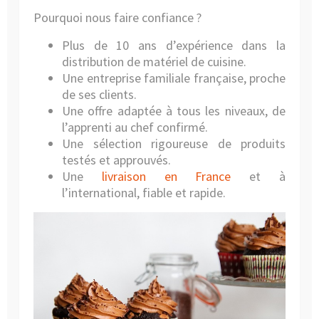
Pourquoi nous faire confiance ?
Plus de 10 ans d’expérience dans la
distribution de matériel de cuisine.
Une entreprise familiale française, proche
de ses clients.
Une offre adaptée à tous les niveaux, de
l’apprenti au chef confirmé.
Une sélection rigoureuse de produits
testés et approuvés.
Une
livraison en France
et à
l’international, fiable et rapide.