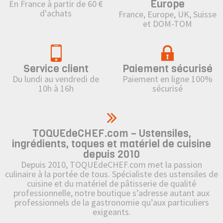
Europe
En France à partir de 60 €
d'achats
France, Europe, UK, Suisse
et DOM-TOM
Service client
Paiement sécurisé
Du lundi au vendredi de
Paiement en ligne 100%
10h à 16h
sécurisé
TOQUEdeCHEF.com – Ustensiles,
ingrédients, toques et matériel de cuisine
depuis 2010
Depuis 2010, TOQUEdeCHEF.com met la passion
culinaire à la portée de tous. Spécialiste des ustensiles de
cuisine et du matériel de pâtisserie de qualité
professionnelle, notre boutique s’adresse autant aux
professionnels de la gastronomie qu’aux particuliers
exigeants.