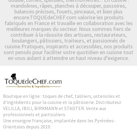
mandolines, râpes, planches à découper, passoires,
balances précises, fouets, pinceaux, et bien plus
encore.TOQUEdeCHEF.com valorise les produits
fabriqués en France et travaille en collaboration avec les
meilleures marques du secteur. Nous sommes fiers de
contribuer à la réussite des artisans, restaurateurs,
boulangers, pâtissiers, traiteurs, et passionnés de
cuisine.Pratiques, inspirants et accessibles, nos produits
sont pensés pour faciliter votre quotidien en cuisine tout
en vous aidant à atteindre un haut niveau d’exigence.
Boutique en ligne : toques de chef, tabliers, ustensiles et
d'ingrédients pour la cuisine et la pâtisserie. Distributeur
VELILLA, IBILI, BIRKMANN et STADTER. Vente aux
professionnels et particuliers.
Une enseigne française, implantée dans les Pyrénées-
Orientales depuis 2010.