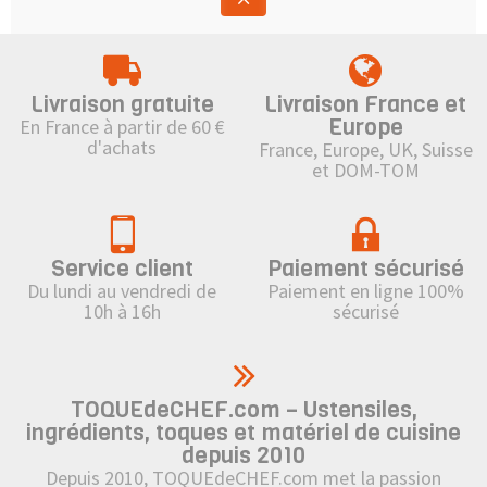
Livraison gratuite
Livraison France et
Europe
En France à partir de 60 €
d'achats
France, Europe, UK, Suisse
et DOM-TOM
Service client
Paiement sécurisé
Du lundi au vendredi de
Paiement en ligne 100%
10h à 16h
sécurisé
TOQUEdeCHEF.com – Ustensiles,
ingrédients, toques et matériel de cuisine
depuis 2010
Depuis 2010, TOQUEdeCHEF.com met la passion