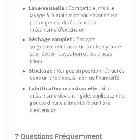
Lave-vaisselle :
Compatible, mais le
►
lavage à la main avec eau savonneuse
prolongera la durée de vie du
mécanisme d'extension
Séchage complet :
Essuyez
►
soigneusement avec un torchon propre
pour éviter l'oxydation et les traces
d'eau
Stockage :
Rangez en position rétractée
►
dans un tiroir sec, à l'abri de l'humidité
Lubrification occasionnelle :
Si le
►
mécanisme devient rigide, appliquez une
goutte d'huile alimentaire sur l'axe
d'extension
❓ Questions Fréquemment