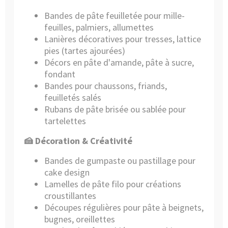
Bandes de pâte feuilletée pour mille-
feuilles, palmiers, allumettes
Lanières décoratives pour tresses, lattice
pies (tartes ajourées)
Décors en pâte d'amande, pâte à sucre,
fondant
Bandes pour chaussons, friands,
feuilletés salés
Rubans de pâte brisée ou sablée pour
tartelettes
🍰 Décoration & Créativité
Bandes de gumpaste ou pastillage pour
cake design
Lamelles de pâte filo pour créations
croustillantes
Découpes régulières pour pâte à beignets,
bugnes, oreillettes