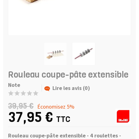
Rouleau coupe-pâte extensible
Note
Lire les avis (0)
39,95 €
Économisez 5%
37,95 €
TTC
Rouleau coupe-pâte extensible - 4 roulettes -