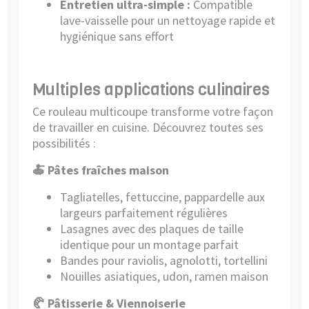
Entretien ultra-simple :
Compatible
lave-vaisselle pour un nettoyage rapide et
hygiénique sans effort
Multiples applications culinaires
Ce rouleau multicoupe transforme votre façon
de travailler en cuisine. Découvrez toutes ses
possibilités :
🍝 Pâtes fraîches maison
Tagliatelles, fettuccine, pappardelle aux
largeurs parfaitement régulières
Lasagnes avec des plaques de taille
identique pour un montage parfait
Bandes pour raviolis, agnolotti, tortellini
Nouilles asiatiques, udon, ramen maison
🥐 Pâtisserie & Viennoiserie