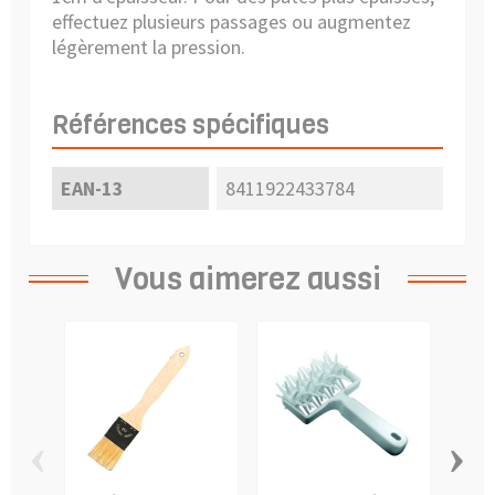
effectuez plusieurs passages ou augmentez
légèrement la pression.
Références spécifiques
EAN-13
8411922433784
Vous aimerez aussi
‹
›