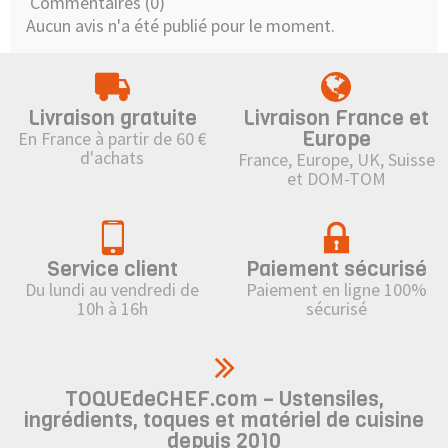
Commentaires (0)
Aucun avis n'a été publié pour le moment.
Livraison gratuite
Livraison France et
Europe
En France à partir de 60 €
d'achats
France, Europe, UK, Suisse
et DOM-TOM
Service client
Paiement sécurisé
Du lundi au vendredi de
Paiement en ligne 100%
10h à 16h
sécurisé
TOQUEdeCHEF.com – Ustensiles,
ingrédients, toques et matériel de cuisine
depuis 2010