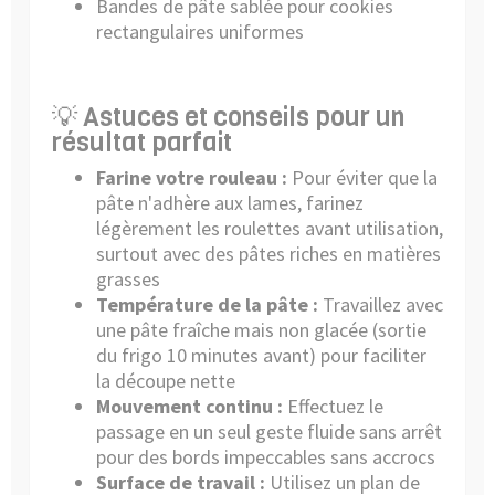
Bandes de pâte sablée pour cookies
rectangulaires uniformes
💡 Astuces et conseils pour un
résultat parfait
Farine votre rouleau :
Pour éviter que la
pâte n'adhère aux lames, farinez
légèrement les roulettes avant utilisation,
surtout avec des pâtes riches en matières
grasses
Température de la pâte :
Travaillez avec
une pâte fraîche mais non glacée (sortie
du frigo 10 minutes avant) pour faciliter
la découpe nette
Mouvement continu :
Effectuez le
passage en un seul geste fluide sans arrêt
pour des bords impeccables sans accrocs
Surface de travail :
Utilisez un plan de