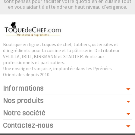
sont pensés pour faciliter votre quotidien en cuisine tout
en vous aidant à atteindre un haut niveau d’exigence.
Boutique en ligne : toques de chef, tabliers, ustensiles et
d'ingrédients pour la cuisine et la pâtisserie. Distributeur
VELILLA, IBILI, BIRKMANN et STADTER. Vente aux
professionnels et particuliers.
Une enseigne française, implantée dans les Pyrénées-
Orientales depuis 2010.
Informations
Nos produits
Notre société
Contactez-nous