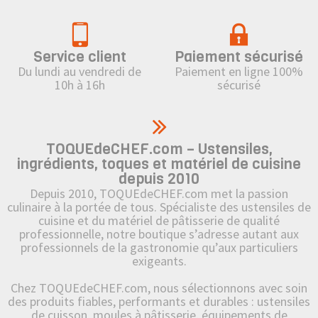
Service client
Paiement sécurisé
Du lundi au vendredi de
Paiement en ligne 100%
10h à 16h
sécurisé
TOQUEdeCHEF.com – Ustensiles,
ingrédients, toques et matériel de cuisine
depuis 2010
Depuis 2010, TOQUEdeCHEF.com met la passion
culinaire à la portée de tous. Spécialiste des ustensiles de
cuisine et du matériel de pâtisserie de qualité
professionnelle, notre boutique s’adresse autant aux
professionnels de la gastronomie qu’aux particuliers
exigeants.
Chez TOQUEdeCHEF.com, nous sélectionnons avec soin
des produits fiables, performants et durables : ustensiles
de cuisson, moules à pâtisserie, équipements de