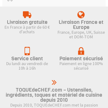
Livraison gratuite
Livraison France et
Europe
En France à partir de 60 €
d'achats
France, Europe, UK, Suisse
et DOM-TOM
Service client
Paiement sécurisé
Du lundi au vendredi de
Paiement en ligne 100%
10h à 16h
sécurisé
TOQUEdeCHEF.com – Ustensiles,
ingrédients, toques et matériel de cuisine
depuis 2010
Depuis 2010, TOQUEdeCHEF.com met la passion