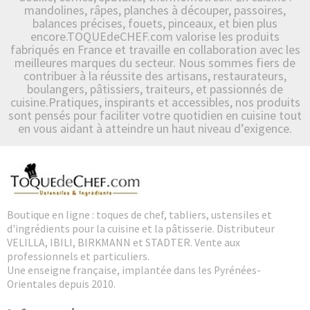
mandolines, râpes, planches à découper, passoires,
balances précises, fouets, pinceaux, et bien plus
encore.TOQUEdeCHEF.com valorise les produits
fabriqués en France et travaille en collaboration avec les
meilleures marques du secteur. Nous sommes fiers de
contribuer à la réussite des artisans, restaurateurs,
boulangers, pâtissiers, traiteurs, et passionnés de
cuisine.Pratiques, inspirants et accessibles, nos produits
sont pensés pour faciliter votre quotidien en cuisine tout
en vous aidant à atteindre un haut niveau d’exigence.
Boutique en ligne : toques de chef, tabliers, ustensiles et
d'ingrédients pour la cuisine et la pâtisserie. Distributeur
VELILLA, IBILI, BIRKMANN et STADTER. Vente aux
professionnels et particuliers.
Une enseigne française, implantée dans les Pyrénées-
Orientales depuis 2010.