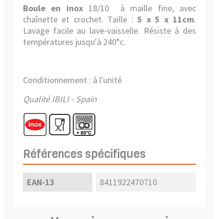
Boule en inox
18/10 à maille fine, avec
chaînette et crochet. Taille :
5 x 5 x 11cm
.
Lavage facile au lave-vaisselle. Résiste à des
températures jusqu'à 240°c.
Conditionnement : à l'unité
Qualité IBILI - Spain
Références spécifiques
EAN-13
8411922470710