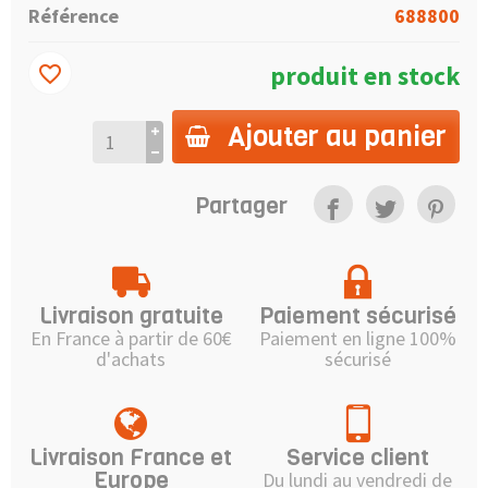
Référence
688800
produit en stock
favorite_border
Ajouter au panier
Partager
Livraison gratuite
Paiement sécurisé
En France à partir de 60€
Paiement en ligne 100%
d'achats
sécurisé
Livraison France et
Service client
Europe
Du lundi au vendredi de