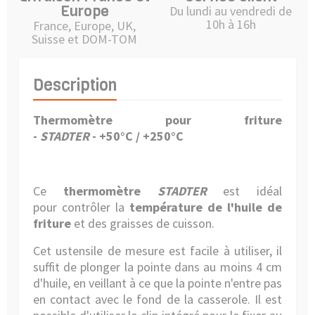
Europe
Du lundi au vendredi de
10h à 16h
France, Europe, UK,
Suisse et DOM-TOM
Description
Thermomètre pour friture
-
STADTER
-
+50°C / +250°C
Ce
thermomètre
STADTER
est idéal
pour contrôler la
température de l'huile de
friture
et des graisses de cuisson.
Cet ustensile de mesure est facile à utiliser, il
suffit de plonger la pointe dans au moins 4 cm
d'huile, en veillant à ce que la pointe n'entre pas
en contact avec le fond de la casserole. Il est