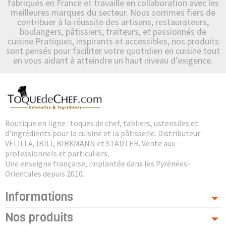
fabriqués en France et travaille en collaboration avec les
meilleures marques du secteur. Nous sommes fiers de
contribuer à la réussite des artisans, restaurateurs,
boulangers, pâtissiers, traiteurs, et passionnés de
cuisine.Pratiques, inspirants et accessibles, nos produits
sont pensés pour faciliter votre quotidien en cuisine tout
en vous aidant à atteindre un haut niveau d’exigence.
Boutique en ligne : toques de chef, tabliers, ustensiles et
d'ingrédients pour la cuisine et la pâtisserie. Distributeur
VELILLA, IBILI, BIRKMANN et STADTER. Vente aux
professionnels et particuliers.
Une enseigne française, implantée dans les Pyrénées-
Orientales depuis 2010.
Informations
Nos produits