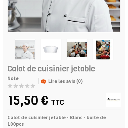
Calot de cuisinier jetable
Note
Lire les avis (0)
15,50 €
TTC
Calot de cuisinier jetable - Blanc - boite de
100pcs