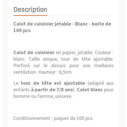
Description
Calot de cuisinier jetable - Blanc - boite de
100 pcs
Calot de cuisinier
en papier, jetable. Couleur :
blanc. Taille unique, tour de tête ajustable.
Perforé sur le dessus pour une meilleure
ventilation. Hauteur : 8,5cm.
Le
tour de tête est ajustable
(adapté aux
enfants
à partir de 7/8 ans
).
Calot
blanc
pour
homme ou femme, unisexe.
Conditionnement : paquet de 100 pcs.