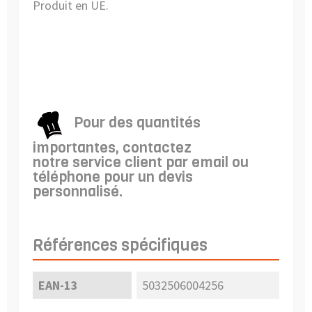
Produit en UE.
Pour des quantités
importantes, contactez
notre
service client par email
ou
téléphone pour un devis
personnalisé.
Références spécifiques
EAN-13
5032506004256