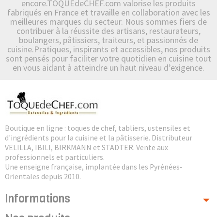
encore.TOQUEdeCHEF.com valorise les produits
fabriqués en France et travaille en collaboration avec les
meilleures marques du secteur. Nous sommes fiers de
contribuer à la réussite des artisans, restaurateurs,
boulangers, pâtissiers, traiteurs, et passionnés de
cuisine.Pratiques, inspirants et accessibles, nos produits
sont pensés pour faciliter votre quotidien en cuisine tout
en vous aidant à atteindre un haut niveau d’exigence.
Boutique en ligne : toques de chef, tabliers, ustensiles et
d'ingrédients pour la cuisine et la pâtisserie. Distributeur
VELILLA, IBILI, BIRKMANN et STADTER. Vente aux
professionnels et particuliers.
Une enseigne française, implantée dans les Pyrénées-
Orientales depuis 2010.
Informations