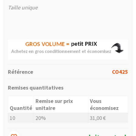
Taille unique
Référence
CO425
Remises quantitatives
Remise sur prix
Vous
Quantité
unitaire
économisez
10
20%
31,00 €