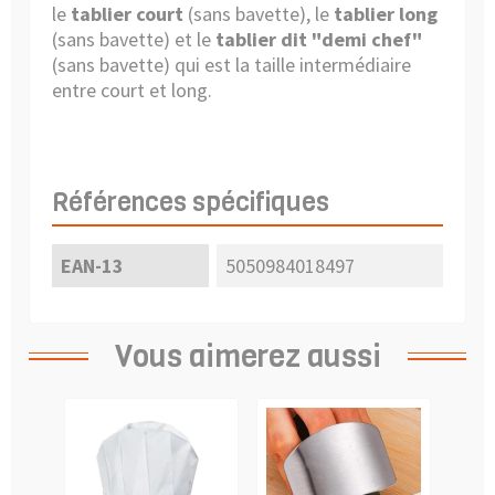
le
tablier court
(sans bavette), le
tablier long
(sans bavette) et le
tablier dit "demi chef"
(sans bavette) qui est la taille intermédiaire
entre court et long.
Références spécifiques
EAN-13
5050984018497
Vous aimerez aussi