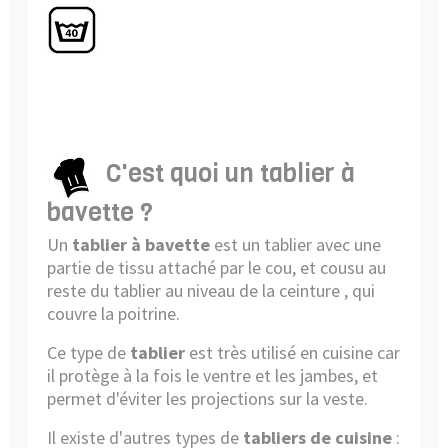
C'est quoi un tablier à
bavette ?
Un
tablier à bavette
est un tablier avec une
partie de tissu attaché par le cou, et cousu au
reste du tablier au niveau de la ceinture , qui
couvre la poitrine.
Ce type de
tablier
est très utilisé en cuisine car
il protège à la fois le ventre et les jambes, et
permet d'éviter les projections sur la veste.
Il existe d'autres types de
tabliers de cuisine
: