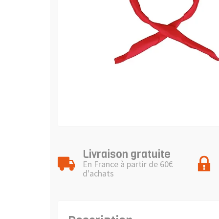
Livraison gratuite
En France à partir de 60€
d'achats