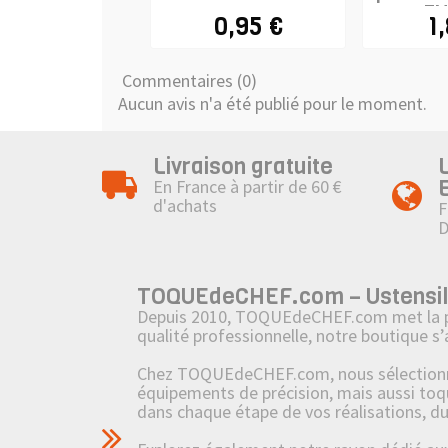
EN
0,95 €
1
Commentaires (0)
Aucun avis n'a été publié pour le moment.
Livraison gratuite
En France à partir de 60 €
d'achats
F
TOQUEdeCHEF.com – Ustensiles,
Depuis 2010, TOQUEdeCHEF.com met la passi
qualité professionnelle, notre boutique s
Chez TOQUEdeCHEF.com, nous sélectionnons
équipements de précision, mais aussi toq
dans chaque étape de vos réalisations, d