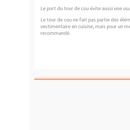
Le port du tour de cou évite aussi une usu
Le tour de cou ne fait pas partie des élé
vestimentaire en cuisine, mais pour un m
recommandé.