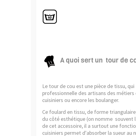
A quoi sert un
tour de co
Le tour de cou est une pièce de tissu, q
professionnelle des artisans des métiers 
cuisiniers ou encore les boulanger.
Ce foulard en tissu, de forme triangulaire
du côté esthétique (on nomme
souvent l
de cet accessoire, il a surtout une foncti
cuisiniers permet d'absorber la sueur au 