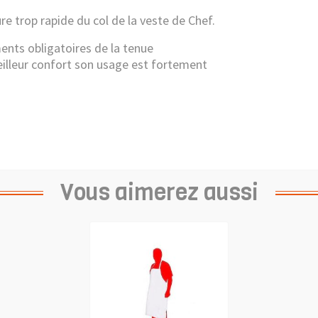
re trop rapide du col de la veste de Chef.
ments obligatoires de la tenue
eilleur confort son usage est fortement
Vous aimerez aussi