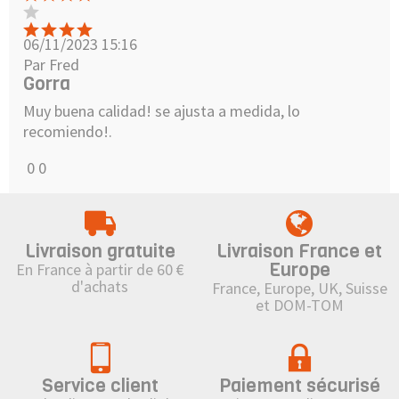
06/11/2023 15:16
Par Fred
Gorra
Muy buena calidad! se ajusta a medida, lo
recomiendo!.
0
0
Livraison gratuite
Livraison France et
Europe
En France à partir de 60 €
d'achats
France, Europe, UK, Suisse
et DOM-TOM
Service client
Paiement sécurisé