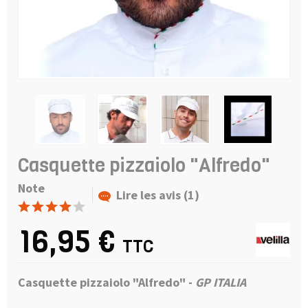
Casquette pizzaiolo "Alfredo"
Note
Lire les avis (1)
16,95 €
TTC
Casquette pizzaiolo "Alfredo"
-
GP ITALIA