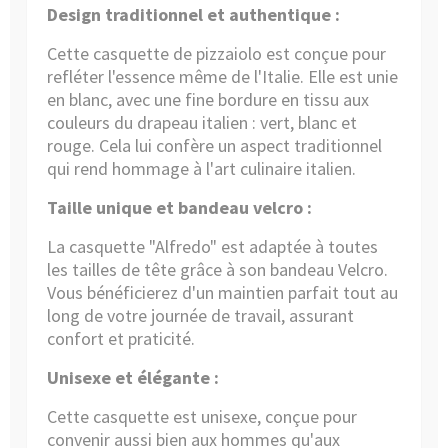
Design traditionnel et authentique :
Cette casquette de pizzaiolo est conçue pour
refléter l'essence même de l'Italie. Elle est unie
en blanc, avec une fine bordure en tissu aux
couleurs du drapeau italien : vert, blanc et
rouge. Cela lui confère un aspect traditionnel
qui rend hommage à l'art culinaire italien.
Taille unique et bandeau velcro :
La casquette "Alfredo" est adaptée à toutes
les tailles de tête grâce à son bandeau Velcro.
Vous bénéficierez d'un maintien parfait tout au
long de votre journée de travail, assurant
confort et praticité.
Unisexe et élégante :
Cette casquette est unisexe, conçue pour
convenir aussi bien aux hommes qu'aux