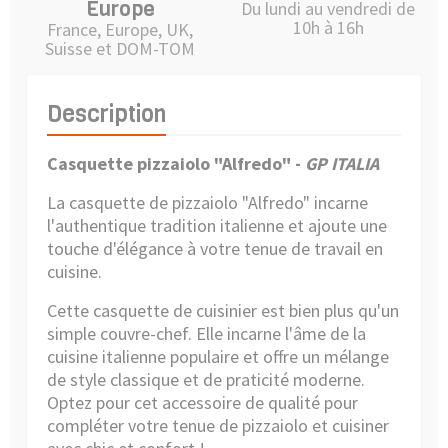
Europe
Du lundi au vendredi de
10h à 16h
France, Europe, UK,
Suisse et DOM-TOM
Description
Casquette pizzaiolo "Alfredo"
-
GP ITALIA
La casquette de pizzaiolo "Alfredo" incarne
l'authentique tradition italienne et ajoute une
touche d'élégance à votre tenue de travail en
cuisine.
Cette casquette de cuisinier est bien plus qu'un
simple couvre-chef. Elle incarne l'âme de la
cuisine italienne populaire et offre un mélange
de style classique et de praticité moderne.
Optez pour cet accessoire de qualité pour
compléter votre tenue de pizzaiolo et cuisiner