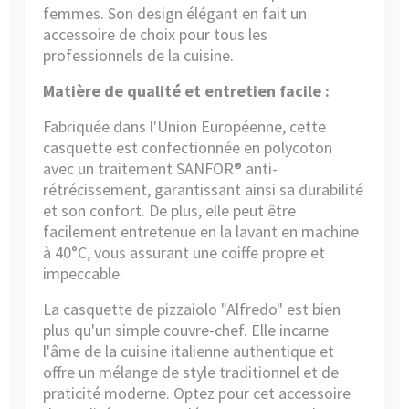
femmes. Son design élégant en fait un
accessoire de choix pour tous les
professionnels de la cuisine.
Matière de qualité et entretien facile :
Fabriquée dans l'Union Européenne, cette
casquette est confectionnée en polycoton
avec un traitement SANFOR® anti-
rétrécissement, garantissant ainsi sa durabilité
et son confort. De plus, elle peut être
facilement entretenue en la lavant en machine
à 40°C, vous assurant une coiffe propre et
impeccable.
La casquette de pizzaiolo "Alfredo" est bien
plus qu'un simple couvre-chef. Elle incarne
l'âme de la cuisine italienne authentique et
offre un mélange de style traditionnel et de
praticité moderne. Optez pour cet accessoire