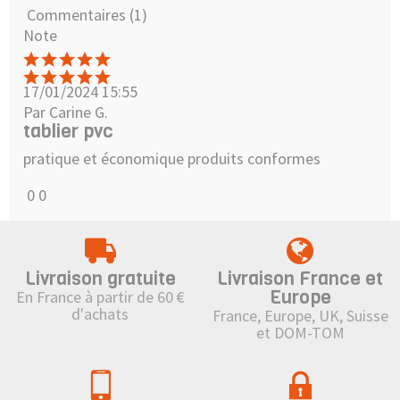
Commentaires (1)
Note
17/01/2024 15:55
Par Carine G.
tablier pvc
pratique et économique produits conformes
0
0
Livraison gratuite
Livraison France et
Europe
En France à partir de 60 €
d'achats
France, Europe, UK, Suisse
et DOM-TOM