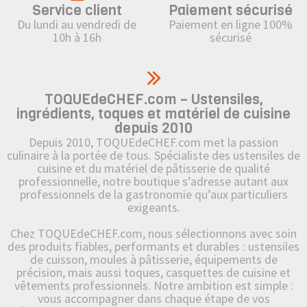
Service client
Paiement sécurisé
Du lundi au vendredi de
Paiement en ligne 100%
10h à 16h
sécurisé
TOQUEdeCHEF.com – Ustensiles,
ingrédients, toques et matériel de cuisine
depuis 2010
Depuis 2010, TOQUEdeCHEF.com met la passion
culinaire à la portée de tous. Spécialiste des ustensiles de
cuisine et du matériel de pâtisserie de qualité
professionnelle, notre boutique s’adresse autant aux
professionnels de la gastronomie qu’aux particuliers
exigeants.
Chez TOQUEdeCHEF.com, nous sélectionnons avec soin
des produits fiables, performants et durables : ustensiles
de cuisson, moules à pâtisserie, équipements de
précision, mais aussi toques, casquettes de cuisine et
vêtements professionnels. Notre ambition est simple :
vous accompagner dans chaque étape de vos