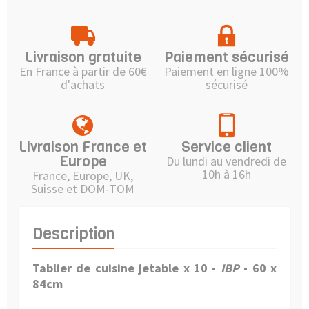
Livraison gratuite
Paiement sécurisé
En France à partir de 60€
Paiement en ligne 100%
d'achats
sécurisé
Livraison France et
Service client
Europe
Du lundi au vendredi de
10h à 16h
France, Europe, UK,
Suisse et DOM-TOM
Description
Tablier de cuisine jetable x 10 -
IBP
- 60 x
84cm