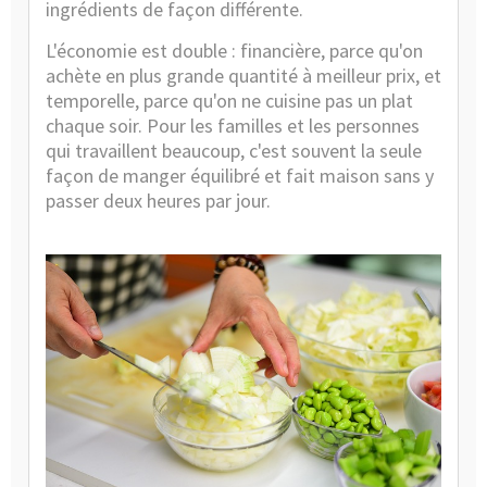
ingrédients de façon différente.
L'économie est double : financière, parce qu'on
achète en plus grande quantité à meilleur prix, et
temporelle, parce qu'on ne cuisine pas un plat
chaque soir. Pour les familles et les personnes
qui travaillent beaucoup, c'est souvent la seule
façon de manger équilibré et fait maison sans y
passer deux heures par jour.