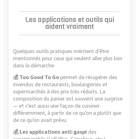
Les applications et outils qui
aident vraiment
Quelques outils pratiques méritent d'être
mentionnés pour ceux qui veulent aller plus loin
dans la démarche.
💰 Too Good To Go
permet de récupérer des
invendus de restaurants, boulangeries et
supermarchés à des prix très réduits. La
composition du panier est souvent une surprise
— et c'est aussi une façon de cuisiner
différemment, à partir de ce qu'on a plutôt que
de ce qu'on avait prévu.
💰 Les applications anti-gaspi
des
supermarchés (Lidl Plus, Carrefour, etc.)