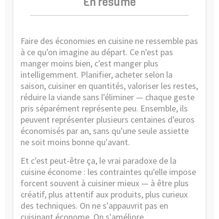
En résumé
Faire des économies en cuisine ne ressemble pas
à ce qu'on imagine au départ. Ce n'est pas
manger moins bien, c'est manger plus
intelligemment. Planifier, acheter selon la
saison, cuisiner en quantités, valoriser les restes,
réduire la viande sans l'éliminer — chaque geste
pris séparément représente peu. Ensemble, ils
peuvent représenter plusieurs centaines d'euros
économisés par an, sans qu'une seule assiette
ne soit moins bonne qu'avant.
Et c'est peut-être ça, le vrai paradoxe de la
cuisine économe : les contraintes qu'elle impose
forcent souvent à cuisiner mieux — à être plus
créatif, plus attentif aux produits, plus curieux
des techniques. On ne s'appauvrit pas en
cuisinant économe. On s'améliore.