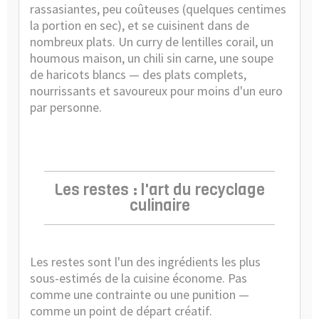
rassasiantes, peu coûteuses (quelques centimes
la portion en sec), et se cuisinent dans de
nombreux plats. Un curry de lentilles corail, un
houmous maison, un chili sin carne, une soupe
de haricots blancs — des plats complets,
nourrissants et savoureux pour moins d'un euro
par personne.
Les restes : l'art du recyclage
culinaire
Les restes sont l'un des ingrédients les plus
sous-estimés de la cuisine économe. Pas
comme une contrainte ou une punition —
comme un point de départ créatif.