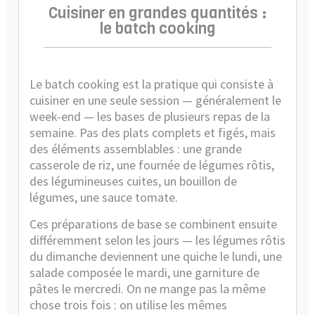
Cuisiner en grandes quantités :
le batch cooking
Le batch cooking est la pratique qui consiste à
cuisiner en une seule session — généralement le
week-end — les bases de plusieurs repas de la
semaine. Pas des plats complets et figés, mais
des éléments assemblables : une grande
casserole de riz, une fournée de légumes rôtis,
des légumineuses cuites, un bouillon de
légumes, une sauce tomate.
Ces préparations de base se combinent ensuite
différemment selon les jours — les légumes rôtis
du dimanche deviennent une quiche le lundi, une
salade composée le mardi, une garniture de
pâtes le mercredi. On ne mange pas la même
chose trois fois : on utilise les mêmes