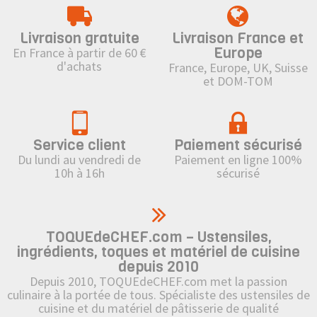
Livraison gratuite
Livraison France et
Europe
En France à partir de 60 €
d'achats
France, Europe, UK, Suisse
et DOM-TOM
Service client
Paiement sécurisé
Du lundi au vendredi de
Paiement en ligne 100%
10h à 16h
sécurisé
TOQUEdeCHEF.com – Ustensiles,
ingrédients, toques et matériel de cuisine
depuis 2010
Depuis 2010, TOQUEdeCHEF.com met la passion
culinaire à la portée de tous. Spécialiste des ustensiles de
cuisine et du matériel de pâtisserie de qualité