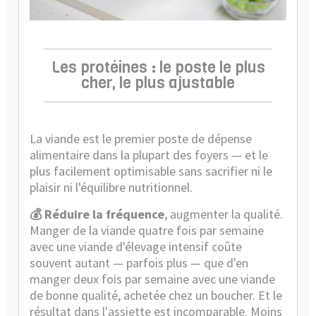
Les protéines : le poste le plus
cher, le plus ajustable
La viande est le premier poste de dépense
alimentaire dans la plupart des foyers — et le
plus facilement optimisable sans sacrifier ni le
plaisir ni l'équilibre nutritionnel.
💰 Réduire la fréquence
, augmenter la qualité.
Manger de la viande quatre fois par semaine
avec une viande d'élevage intensif coûte
souvent autant — parfois plus — que d'en
manger deux fois par semaine avec une viande
de bonne qualité, achetée chez un boucher. Et le
résultat dans l'assiette est incomparable. Moins