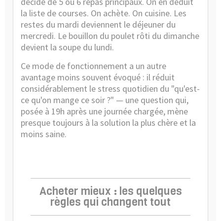
décide de 5 ou 6 repas principaux. On en déduit
la liste de courses. On achète. On cuisine. Les
restes du mardi deviennent le déjeuner du
mercredi. Le bouillon du poulet rôti du dimanche
devient la soupe du lundi.
Ce mode de fonctionnement a un autre
avantage moins souvent évoqué : il réduit
considérablement le stress quotidien du "qu'est-
ce qu'on mange ce soir ?" — une question qui,
posée à 19h après une journée chargée, mène
presque toujours à la solution la plus chère et la
moins saine.
Acheter mieux : les quelques
règles qui changent tout