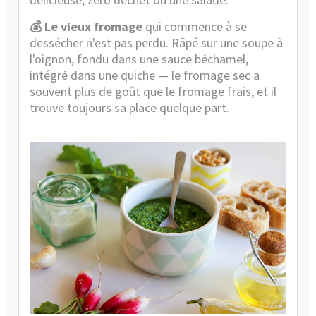
💰 Le vieux fromage
qui commence à se
dessécher n'est pas perdu. Râpé sur une soupe à
l'oignon, fondu dans une sauce béchamel,
intégré dans une quiche — le fromage sec a
souvent plus de goût que le fromage frais, et il
trouve toujours sa place quelque part.