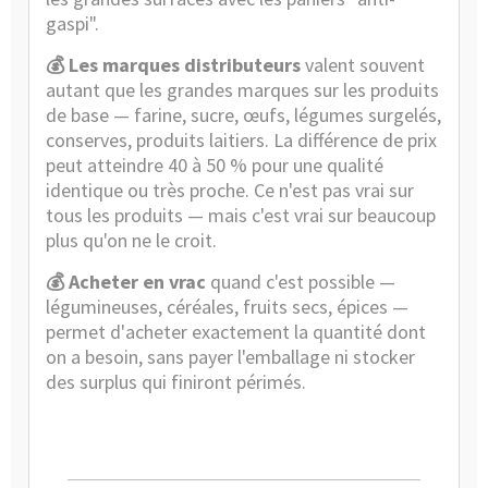
gaspi".
💰 Les marques distributeurs
valent souvent
autant que les grandes marques sur les produits
de base — farine, sucre, œufs, légumes surgelés,
conserves, produits laitiers. La différence de prix
peut atteindre 40 à 50 % pour une qualité
identique ou très proche. Ce n'est pas vrai sur
tous les produits — mais c'est vrai sur beaucoup
plus qu'on ne le croit.
💰 Acheter en vrac
quand c'est possible —
légumineuses, céréales, fruits secs, épices —
permet d'acheter exactement la quantité dont
on a besoin, sans payer l'emballage ni stocker
des surplus qui finiront périmés.