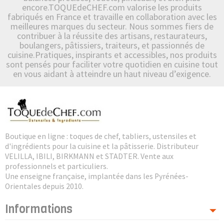
encore.TOQUEdeCHEF.com valorise les produits
fabriqués en France et travaille en collaboration avec les
meilleures marques du secteur. Nous sommes fiers de
contribuer à la réussite des artisans, restaurateurs,
boulangers, pâtissiers, traiteurs, et passionnés de
cuisine.Pratiques, inspirants et accessibles, nos produits
sont pensés pour faciliter votre quotidien en cuisine tout
en vous aidant à atteindre un haut niveau d’exigence.
Boutique en ligne : toques de chef, tabliers, ustensiles et
d'ingrédients pour la cuisine et la pâtisserie. Distributeur
VELILLA, IBILI, BIRKMANN et STADTER. Vente aux
professionnels et particuliers.
Une enseigne française, implantée dans les Pyrénées-
Orientales depuis 2010.
Informations