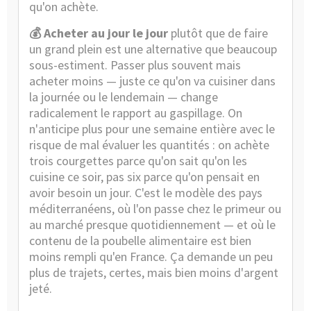
qu'on achète.
💰 Acheter au jour le jour
plutôt que de faire
un grand plein est une alternative que beaucoup
sous-estiment. Passer plus souvent mais
acheter moins — juste ce qu'on va cuisiner dans
la journée ou le lendemain — change
radicalement le rapport au gaspillage. On
n'anticipe plus pour une semaine entière avec le
risque de mal évaluer les quantités : on achète
trois courgettes parce qu'on sait qu'on les
cuisine ce soir, pas six parce qu'on pensait en
avoir besoin un jour. C'est le modèle des pays
méditerranéens, où l'on passe chez le primeur ou
au marché presque quotidiennement — et où le
contenu de la poubelle alimentaire est bien
moins rempli qu'en France. Ça demande un peu
plus de trajets, certes, mais bien moins d'argent
jeté.