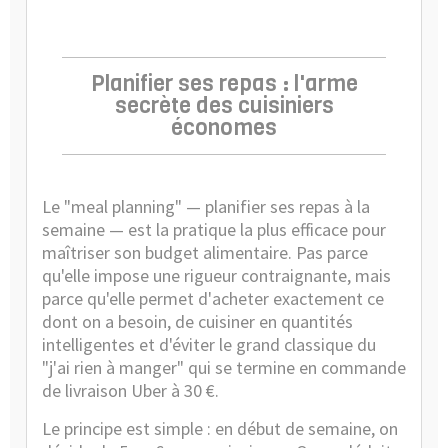
Planifier ses repas : l'arme
secrète des cuisiniers
économes
Le "meal planning" — planifier ses repas à la
semaine — est la pratique la plus efficace pour
maîtriser son budget alimentaire. Pas parce
qu'elle impose une rigueur contraignante, mais
parce qu'elle permet d'acheter exactement ce
dont on a besoin, de cuisiner en quantités
intelligentes et d'éviter le grand classique du
"j'ai rien à manger" qui se termine en commande
de livraison Uber à 30 €.
Le principe est simple : en début de semaine, on