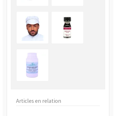
Articles en relation