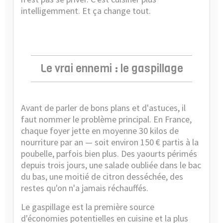
intelligemment. Et ça change tout.
Le vrai ennemi : le gaspillage
Avant de parler de bons plans et d'astuces, il
faut nommer le problème principal. En France,
chaque foyer jette en moyenne 30 kilos de
nourriture par an — soit environ 150 € partis à la
poubelle, parfois bien plus. Des yaourts périmés
depuis trois jours, une salade oubliée dans le bac
du bas, une moitié de citron desséchée, des
restes qu'on n'a jamais réchauffés.
Le gaspillage est la première source
d'économies potentielles en cuisine et la plus