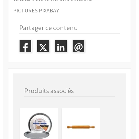
PICTURES PIXABAY
Partager ce contenu
Produits associés