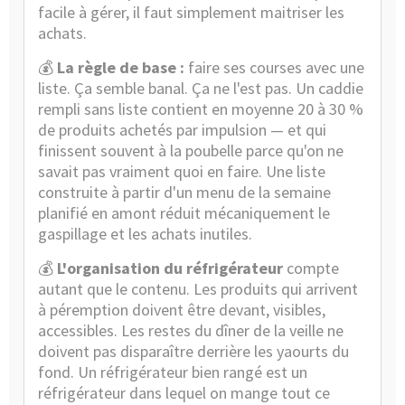
facile à gérer, il faut simplement maitriser les
achats.
💰
La règle de base :
faire ses courses avec une
liste. Ça semble banal. Ça ne l'est pas. Un caddie
rempli sans liste contient en moyenne 20 à 30 %
de produits achetés par impulsion — et qui
finissent souvent à la poubelle parce qu'on ne
savait pas vraiment quoi en faire. Une liste
construite à partir d'un menu de la semaine
planifié en amont réduit mécaniquement le
gaspillage et les achats inutiles.
💰
L'organisation du réfrigérateur
compte
autant que le contenu. Les produits qui arrivent
à péremption doivent être devant, visibles,
accessibles. Les restes du dîner de la veille ne
doivent pas disparaître derrière les yaourts du
fond. Un réfrigérateur bien rangé est un
réfrigérateur dans lequel on mange tout ce