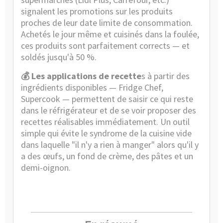
signalent les promotions sur les produits
proches de leur date limite de consommation.
Achetés le jour même et cuisinés dans la foulée,
ces produits sont parfaitement corrects — et
soldés jusqu'à 50 %.
💰 Les applications de recette
s à partir des
ingrédients disponibles — Fridge Chef,
Supercook — permettent de saisir ce qui reste
dans le réfrigérateur et de se voir proposer des
recettes réalisables immédiatement. Un outil
simple qui évite le syndrome de la cuisine vide
dans laquelle "il n'y a rien à manger" alors qu'il y
a des œufs, un fond de crème, des pâtes et un
demi-oignon.