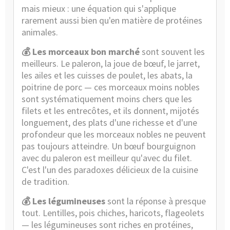
mais mieux : une équation qui s'applique
rarement aussi bien qu'en matière de protéines
animales.
💰 Les morceaux bon marché
sont souvent les
meilleurs. Le paleron, la joue de bœuf, le jarret,
les ailes et les cuisses de poulet, les abats, la
poitrine de porc — ces morceaux moins nobles
sont systématiquement moins chers que les
filets et les entrecôtes, et ils donnent, mijotés
longuement, des plats d'une richesse et d'une
profondeur que les morceaux nobles ne peuvent
pas toujours atteindre. Un bœuf bourguignon
avec du paleron est meilleur qu'avec du filet.
C'est l'un des paradoxes délicieux de la cuisine
de tradition.
💰 Les légumineuses
sont la réponse à presque
tout. Lentilles, pois chiches, haricots, flageolets
— les légumineuses sont riches en protéines,