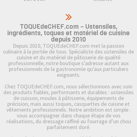
TOQUEdeCHEF.com – Ustensiles,
ingrédients, toques et matériel de cuisine
depuis 2010
Depuis 2010, TOQUEdeCHEF.com met la passion
culinaire à la portée de tous. Spécialiste des ustensiles de
cuisine et du matériel de pâtisserie de qualité
professionnelle, notre boutique s’adresse autant aux
professionnels de la gastronomie qu’aux particuliers
exigeants.
Chez TOQUEdeCHEF.com, nous sélectionnons avec soin
des produits fiables, performants et durables : ustensiles
de cuisson, moules à pâtisserie, équipements de
précision, mais aussi toques, casquettes de cuisine et
vêtements professionnels. Notre ambition est simple :
vous accompagner dans chaque étape de vos
réalisations, du dressage raffiné au fourrage d’un chou
parfaitement doré.