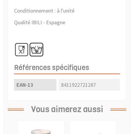
Conditionnement : à l'unité
Qualité IBILI - Espagne
Références spécifiques
EAN-13
8411922721287
Vous aimerez aussi