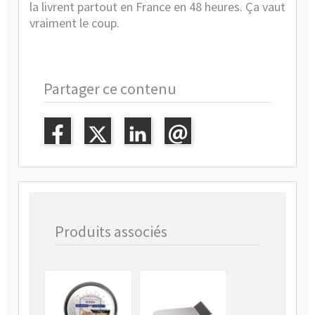
la livrent partout en France en 48 heures. Ça vaut
vraiment le coup.
Partager ce contenu
Produits associés