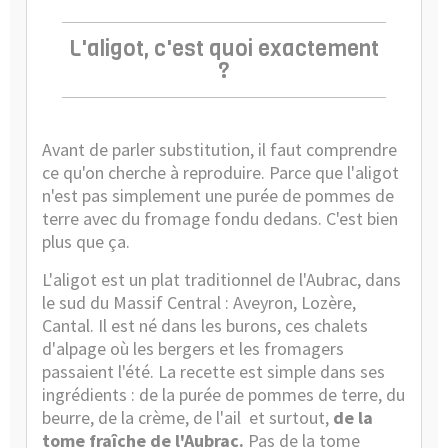
L'aligot, c'est quoi exactement
?
Avant de parler substitution, il faut comprendre
ce qu'on cherche à reproduire. Parce que l'aligot
n'est pas simplement une purée de pommes de
terre avec du fromage fondu dedans. C'est bien
plus que ça.
L'aligot est un plat traditionnel de l'Aubrac, dans
le sud du Massif Central : Aveyron, Lozère,
Cantal. Il est né dans les burons, ces chalets
d'alpage où les bergers et les fromagers
passaient l'été. La recette est simple dans ses
ingrédients : de la purée de pommes de terre, du
beurre, de la crème, de l'ail et surtout,
de la
tome fraîche de l'Aubrac.
Pas de la tome