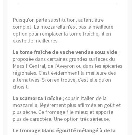
Puisqu'on parle substitution, autant être
complet. La mozzarella n'est pas la meilleure
option pour remplacer la tome fraîche, il en
existe de meilleures.
La tome fraîche de vache vendue sous vide
:
proposée dans certaines grandes surfaces du
Massif Central, de l'Aveyron ou dans les épiceries
régionales. C'est évidemment la meilleure des
alternatives. Si on en trouve, c'est elle qu'on
choisit.
La scamorza fraîche
; cousin italien de la
mozzarella, légèrement plus affirmée en goût et
plus sèche. Ce fromage file mieux et apporte
plus de caractère. Une option très sérieuse.
Le fromage blanc égoutté mélangé à de la