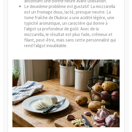
absorbant une bonne heure avant utilisation.
Le deuxième problème est gustatif. La mozzarella
est un fromage doux, lacté, presque neutre. La
tome fraîche de l'Aubrac a une acidité légère, une
typicité aromatique, un caractère qui donne à
l'aligot sa profondeur de goût. Avec de la
mozzarella, le résultat est plus fade, crémeux et
filant, peut-être, mais sans cette personnalité qui
rend l'aligot inoubliable.