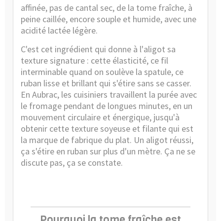
affinée, pas de cantal sec, de la tome fraîche, à
peine caillée, encore souple et humide, avec une
acidité lactée légère.
C'est cet ingrédient qui donne à l'aligot sa
texture signature : cette élasticité, ce fil
interminable quand on soulève la spatule, ce
ruban lisse et brillant qui s'étire sans se casser.
En Aubrac, les cuisiniers travaillent la purée avec
le fromage pendant de longues minutes, en un
mouvement circulaire et énergique, jusqu'à
obtenir cette texture soyeuse et filante qui est
la marque de fabrique du plat. Un aligot réussi,
ça s'étire en ruban sur plus d'un mètre. Ça ne se
discute pas, ça se constate.
Pourquoi la tome fraîche est