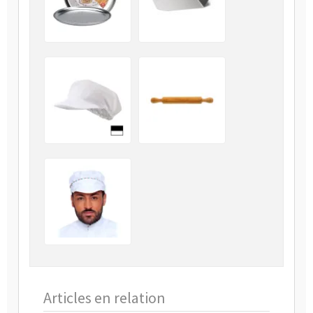
Articles en relation