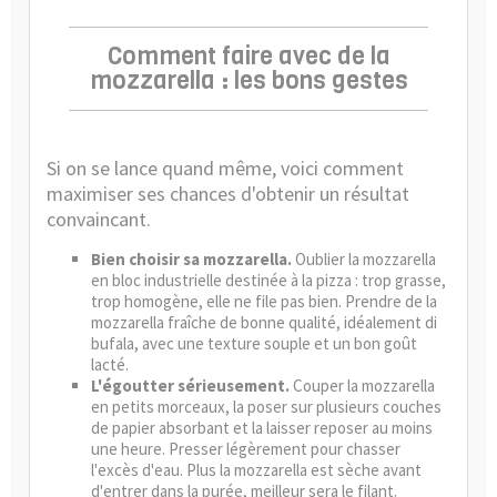
Comment faire avec de la
mozzarella : les bons gestes
Si on se lance quand même, voici comment
maximiser ses chances d'obtenir un résultat
convaincant.
Bien choisir sa mozzarella.
Oublier la mozzarella
en bloc industrielle destinée à la pizza : trop grasse,
trop homogène, elle ne file pas bien. Prendre de la
mozzarella fraîche de bonne qualité, idéalement di
bufala, avec une texture souple et un bon goût
lacté.
L'égoutter sérieusement.
Couper la mozzarella
en petits morceaux, la poser sur plusieurs couches
de papier absorbant et la laisser reposer au moins
une heure. Presser légèrement pour chasser
l'excès d'eau. Plus la mozzarella est sèche avant
d'entrer dans la purée, meilleur sera le filant.