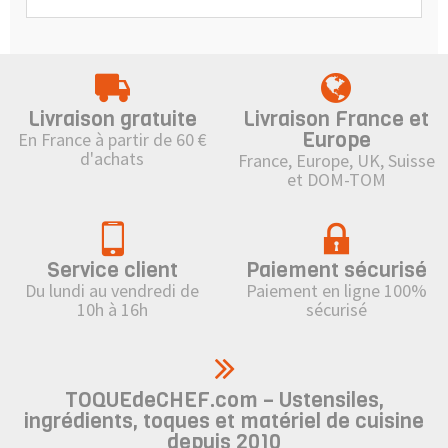
Livraison gratuite
Livraison France et
Europe
En France à partir de 60 €
d'achats
France, Europe, UK, Suisse
et DOM-TOM
Service client
Paiement sécurisé
Du lundi au vendredi de
Paiement en ligne 100%
10h à 16h
sécurisé
TOQUEdeCHEF.com – Ustensiles,
ingrédients, toques et matériel de cuisine
depuis 2010