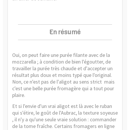
En résumé
Oui, on peut faire une purée filante avec de la
mozzarella ; à condition de bien l'égoutter, de
travailler la purée très chaude et d'accepter un
résultat plus doux et moins typé que l'original.
Non, ce n'est pas de l'aligot au sens strict mais
c'est une belle purée fromagère qui a tout pour
plaire.
Et si l'envie d'un vrai aligot est là avec le ruban
qui s'étire, le goût de l'Aubrac, la texture soyeuse
, il n'y a qu'une seule vraie solution : commander
de la tome fraîche. Certains fromagers en ligne