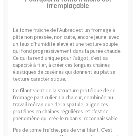
irremplaçable
La tome fraîche de l'Aubrac est un fromage à
pâte non pressée, non cuite, encore jeune avec
un taux d'humidité élevé et une texture souple
qui fond progressivement dans la purée chaude.
Ce qui la rend unique pour l'aligot, c'est sa
capacité à filer, à créer ces longues chaînes
élastiques de caséines qui donnent au plat sa
texture caractéristique.
Ce filant vient de la structure protéique de ce
fromage particulier. La chaleur, combinée au
travail mécanique de la spatule, aligne ces
protéines en chaînes régulières et c'est ce
phénomène qui crée le ruban si reconnaissable.
Pas de tome fraîche, pas de vrai filant. C'est