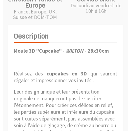
Europe
Du lundi au vendredi de
10h à 16h
France, Europe, UK,
Suisse et DOM-TOM
Description
Moule 3D "Cupcake" -
WILTON
- 28x30cm
Réalisez des
cupcakes en 3D
qui sauront
régaler et impressionner vos invités .
Leur design unique et leur présentation
originale ne manqueront pas de susciter
l’étonnement. Pour créer ces délices en relief,
les parties supérieure et inférieure du cupcake
sont cuites séparément, puis assemblées avec
soin à l'aide de glaçage, de crème au beurre ou