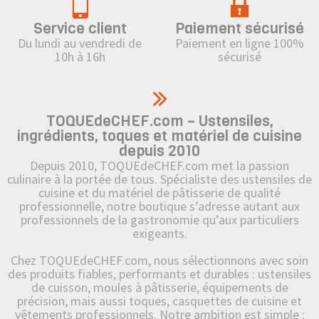
Service client
Paiement sécurisé
Du lundi au vendredi de
Paiement en ligne 100%
10h à 16h
sécurisé
TOQUEdeCHEF.com – Ustensiles,
ingrédients, toques et matériel de cuisine
depuis 2010
Depuis 2010, TOQUEdeCHEF.com met la passion
culinaire à la portée de tous. Spécialiste des ustensiles de
cuisine et du matériel de pâtisserie de qualité
professionnelle, notre boutique s’adresse autant aux
professionnels de la gastronomie qu’aux particuliers
exigeants.
Chez TOQUEdeCHEF.com, nous sélectionnons avec soin
des produits fiables, performants et durables : ustensiles
de cuisson, moules à pâtisserie, équipements de
précision, mais aussi toques, casquettes de cuisine et
vêtements professionnels. Notre ambition est simple :