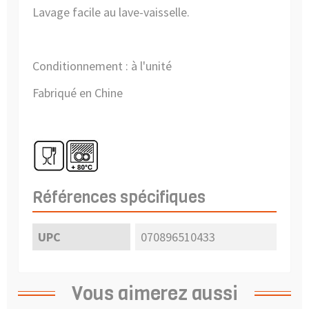
Lavage facile au lave-vaisselle.
Conditionnement : à l'unité
Fabriqué en Chine
Références spécifiques
UPC
070896510433
Vous aimerez aussi