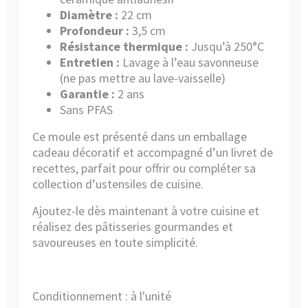
Diamètre :
22 cm
Profondeur :
3,5 cm
Résistance thermique :
Jusqu’à 250°C
Entretien :
Lavage à l’eau savonneuse
(ne pas mettre au lave-vaisselle)
Garantie :
2 ans
Sans PFAS
Ce moule est présenté dans un emballage
cadeau décoratif et accompagné d’un livret de
recettes, parfait pour offrir ou compléter sa
collection d’ustensiles de cuisine.
Ajoutez-le dès maintenant à votre cuisine et
réalisez des pâtisseries gourmandes et
savoureuses en toute simplicité.
Conditionnement : à l'unité