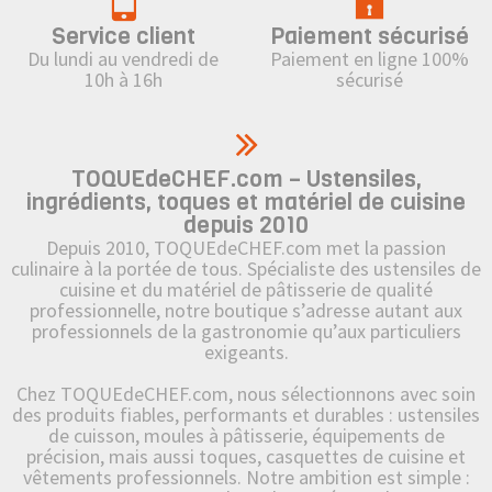
Service client
Paiement sécurisé
Du lundi au vendredi de
Paiement en ligne 100%
10h à 16h
sécurisé
TOQUEdeCHEF.com – Ustensiles,
ingrédients, toques et matériel de cuisine
depuis 2010
Depuis 2010, TOQUEdeCHEF.com met la passion
culinaire à la portée de tous. Spécialiste des ustensiles de
cuisine et du matériel de pâtisserie de qualité
professionnelle, notre boutique s’adresse autant aux
professionnels de la gastronomie qu’aux particuliers
exigeants.
Chez TOQUEdeCHEF.com, nous sélectionnons avec soin
des produits fiables, performants et durables : ustensiles
de cuisson, moules à pâtisserie, équipements de
précision, mais aussi toques, casquettes de cuisine et
vêtements professionnels. Notre ambition est simple :