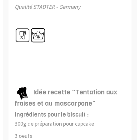
Qualité STADTER - Germany
Idée recette "Tentation aux
fraises et au mascarpone"
Ingrédients pour le biscuit :
300g de préparation pour cupcake
3 oeufs