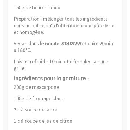
150g de beurre fondu
Préparation : mélanger tous les ingrédients
dans un bol jusqu'à l'obtention d'une pâte lisse
et homogène.
Verser dans le
moule
STADTER
et cuire 20min
à 180°C.
Laisser refroidir 10min et démouler. sur une
grille.
Ingrédients pour la garniture :
200g de mascarpone
100g de fromage blanc
2 c à soupe de sucre
1 c à soupe de jus de citron