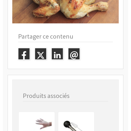
Partager ce contenu
Produits associés