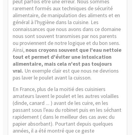
peut parfois être une erreur. Nous sommes
rarement formés aux techniques de sécurité
alimentaire, de manipulation des aliments et en
général à l'hygiène dans la cuisine. Les
connaissances que nous avons dans ce domaine
nous sont souvent transmises par nos parents
ou proviennent de notre logique et du bon sens.
Ainsi,
nous croyons souvent que l'eau nettoie
tout et permet d'éviter une intoxication
alimentaire, mais cela n'est pas toujours
vrai.
Un exemple clair est que nous ne devrions
pas laver le poulet avant la cuisson.
En France, plus de la moitié des cuisiniers
amateurs lavent le poulet et les autres volailles
(dinde, canard ... ) avant de les cuire, en les
passant sous l'eau du robinet puis en les séchant
rapidement ( dans le meilleur des cas avec du
papier absorbant). Pourtant depuis quelques
années, il a été montré que ce geste