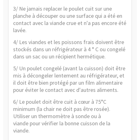
3/ Ne jamais replacer le poulet cuit sur une
planche à découper ou une surface qui a été en
contact avec la viande crue et n'a pas encore été
lavée.
4/ Les viandes et
les poissons
frais doivent être
stockés dans un réfrigérateur à 4 ° C ou congelé
dans un sac ou un récipient hermétique.
5/ Un poulet congelé (avant la cuisson) doit être
mis à décongeler lentement au réfrigérateur, et
il doit être bien protégé par un film alimentaire
pour éviter le contact avec d'autres aliments.
6/ Le poulet doit être cuit à cœur à 75°C
minimum (la chair ne doit pas être rosée).
Utiliser un
thermomètre à sonde
ou
à
viande
pour vérifier la bonne cuisson de la
viande.