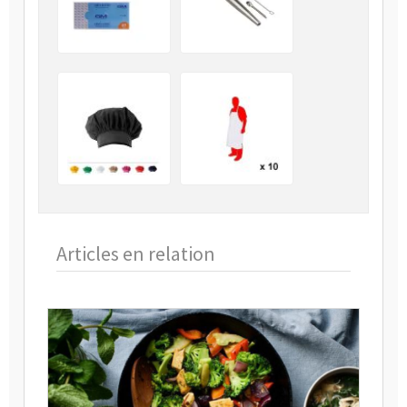
Articles en relation