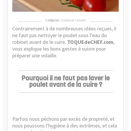
cui
!
Catégories :
Guides et Conseils
Contrairement à de nombreuses idées reçues, il
ne faut pas nettoyer le poulet sous l’eau du
robinet avant de le cuire.
TOQUEdeCHEF.com
,
vous explique les bons gestes à suivre pour
préparer une volaille.
Pourquoi il ne faut pas laver le
poulet avant de la cuire ?
Parfois nous péchons par excès de propreté, et
nous poussons l'hygiène à des extrêmes, et cela