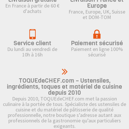
Europe
En France à partir de 60 €
d'achats
France, Europe, UK, Suisse
et DOM-TOM
Service client
Paiement sécurisé
Du lundi au vendredi de
Paiement en ligne 100%
10h à 16h
sécurisé
TOQUEdeCHEF.com – Ustensiles,
ingrédients, toques et matériel de cuisine
depuis 2010
Depuis 2010, TOQUEdeCHEF.com met la passion
culinaire à la portée de tous. Spécialiste des ustensiles de
cuisine et du matériel de pâtisserie de qualité
professionnelle, notre boutique s’adresse autant aux
professionnels de la gastronomie qu’aux particuliers
exigeants.