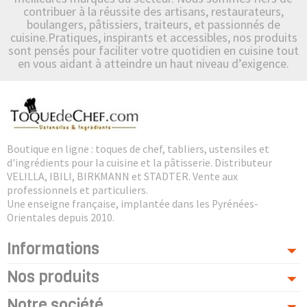
contribuer à la réussite des artisans, restaurateurs,
boulangers, pâtissiers, traiteurs, et passionnés de
cuisine.Pratiques, inspirants et accessibles, nos produits
sont pensés pour faciliter votre quotidien en cuisine tout
en vous aidant à atteindre un haut niveau d’exigence.
Boutique en ligne : toques de chef, tabliers, ustensiles et
d'ingrédients pour la cuisine et la pâtisserie. Distributeur
VELILLA, IBILI, BIRKMANN et STADTER. Vente aux
professionnels et particuliers.
Une enseigne française, implantée dans les Pyrénées-
Orientales depuis 2010.
Informations
Nos produits
Notre société