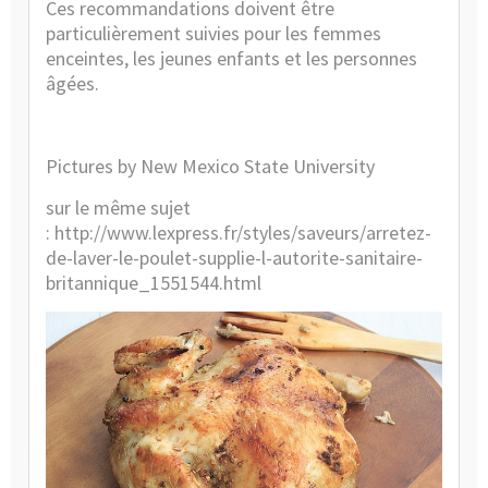
Ces recommandations doivent être
particulièrement suivies pour les femmes
enceintes, les jeunes enfants et les personnes
âgées.
Pictures by New Mexico State University
sur le même sujet
:
http://www.lexpress.fr/styles/saveurs/arretez-
de-laver-le-poulet-supplie-l-autorite-sanitaire-
britannique_1551544.html