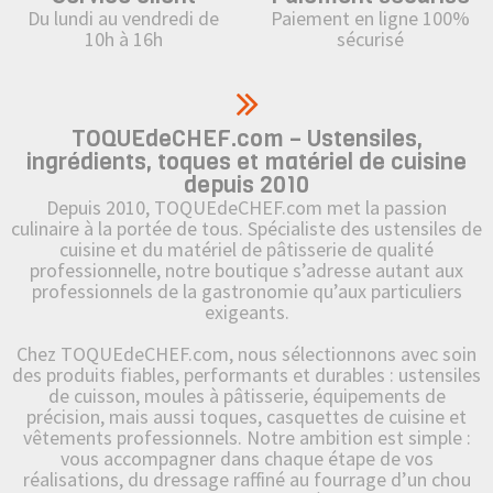
Du lundi au vendredi de
Paiement en ligne 100%
10h à 16h
sécurisé
TOQUEdeCHEF.com – Ustensiles,
ingrédients, toques et matériel de cuisine
depuis 2010
Depuis 2010, TOQUEdeCHEF.com met la passion
culinaire à la portée de tous. Spécialiste des ustensiles de
cuisine et du matériel de pâtisserie de qualité
professionnelle, notre boutique s’adresse autant aux
professionnels de la gastronomie qu’aux particuliers
exigeants.
Chez TOQUEdeCHEF.com, nous sélectionnons avec soin
des produits fiables, performants et durables : ustensiles
de cuisson, moules à pâtisserie, équipements de
précision, mais aussi toques, casquettes de cuisine et
vêtements professionnels. Notre ambition est simple :
vous accompagner dans chaque étape de vos
réalisations, du dressage raffiné au fourrage d’un chou