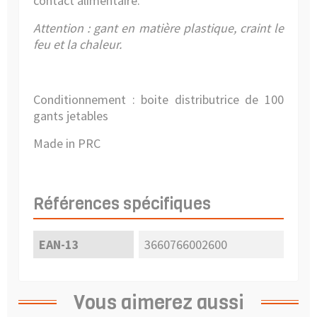
contact alimentaire.
Attention : gant en matière plastique, craint le
feu et la chaleur.
Conditionnement : boite distributrice de 100
gants jetables
Made in PRC
Références spécifiques
EAN-13
3660766002600
Vous aimerez aussi