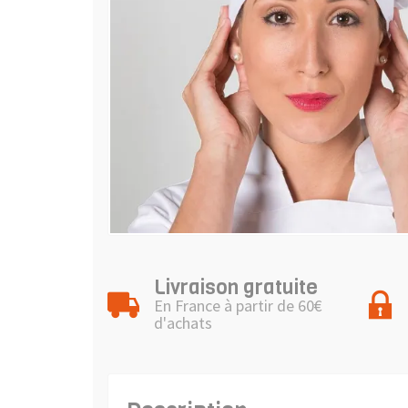
Livraison gratuite
En France à partir de 60€
d'achats