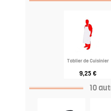
Tablier de Cuisinier
9,25 €
10 aut