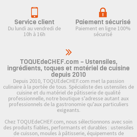
Service client
Paiement sécurisé
Du lundi au vendredi de
Paiement en ligne 100%
10h à 16h
sécurisé
TOQUEdeCHEF.com – Ustensiles,
ingrédients, toques et matériel de cuisine
depuis 2010
Depuis 2010, TOQUEdeCHEF.com met la passion
culinaire à la portée de tous. Spécialiste des ustensiles de
cuisine et du matériel de pâtisserie de qualité
professionnelle, notre boutique s’adresse autant aux
professionnels de la gastronomie qu’aux particuliers
exigeants.
Chez TOQUEdeCHEF.com, nous sélectionnons avec soin
des produits fiables, performants et durables : ustensiles
de cuisson, moules à pâtisserie, équipements de