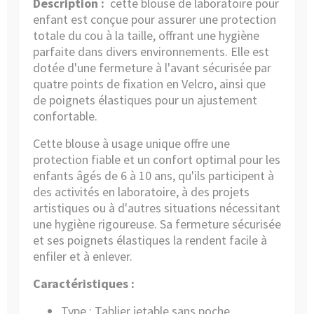
Description :
cette blouse de laboratoire pour
enfant est conçue pour assurer une protection
totale du cou à la taille, offrant une hygiène
parfaite dans divers environnements. Elle est
dotée d'une fermeture à l'avant sécurisée par
quatre points de fixation en Velcro, ainsi que
de poignets élastiques pour un ajustement
confortable.
Cette blouse à usage unique offre une
protection fiable et un confort optimal pour les
enfants âgés de 6 à 10 ans, qu'ils participent à
des activités en laboratoire, à des projets
artistiques ou à d'autres situations nécessitant
une hygiène rigoureuse. Sa fermeture sécurisée
et ses poignets élastiques la rendent facile à
enfiler et à enlever.
Caractéristiques :
Type : Tablier jetable sans poche