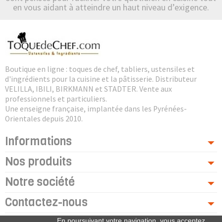
en vous aidant à atteindre un haut niveau d’exigence.
Boutique en ligne : toques de chef, tabliers, ustensiles et
d'ingrédients pour la cuisine et la pâtisserie. Distributeur
VELILLA, IBILI, BIRKMANN et STADTER. Vente aux
professionnels et particuliers.
Une enseigne française, implantée dans les Pyrénées-
Orientales depuis 2010.
Informations
Nos produits
Notre société
Contactez-nous
En poursuivant votre navigation, vous acceptez