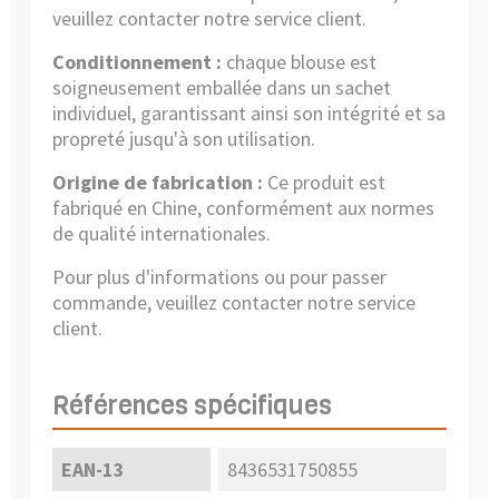
veuillez contacter notre service client.
Conditionnement :
chaque blouse est
soigneusement emballée dans un sachet
individuel, garantissant ainsi son intégrité et sa
propreté jusqu'à son utilisation.
Origine de fabrication :
Ce produit est
fabriqué en Chine, conformément aux normes
de qualité internationales.
Pour plus d'informations ou pour passer
commande, veuillez contacter notre service
client.
Références spécifiques
EAN-13
8436531750855