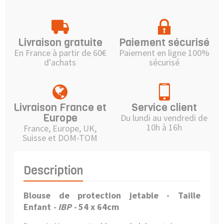
Livraison gratuite
Paiement sécurisé
En France à partir de 60€
Paiement en ligne 100%
d'achats
sécurisé
Livraison France et
Service client
Europe
Du lundi au vendredi de
10h à 16h
France, Europe, UK,
Suisse et DOM-TOM
Description
Blouse de protection jetable - Taille
Enfant
- IBP -
54 x 64cm