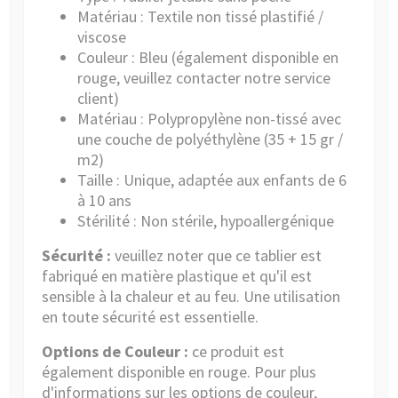
Matériau : Textile non tissé plastifié /
viscose
Couleur : Bleu (également disponible en
rouge, veuillez contacter notre service
client)
Matériau : Polypropylène non-tissé avec
une couche de polyéthylène (35 + 15 gr /
m2)
Taille : Unique, adaptée aux enfants de 6
à 10 ans
Stérilité : Non stérile, hypoallergénique
Sécurité :
veuillez noter que ce tablier est
fabriqué en matière plastique et qu'il est
sensible à la chaleur et au feu. Une utilisation
en toute sécurité est essentielle.
Options de Couleur :
ce produit est
également disponible en rouge. Pour plus
d'informations sur les options de couleur,