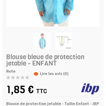
Blouse bleue de protection
jetable - ENFANT
Note
Lire les avis (0)
1,85 €
TTC
Blouse de protection jetable - Taille Enfant
- IBP