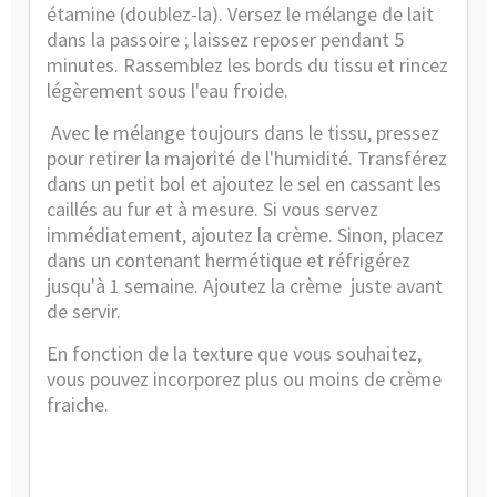
étamine (doublez-la). Versez le mélange de lait
dans la passoire ; laissez reposer pendant 5
minutes. Rassemblez les bords du tissu et rincez
légèrement sous l'eau froide.
Avec le mélange toujours dans le tissu, pressez
pour retirer la majorité de l'humidité. Transférez
dans un petit bol et ajoutez le sel en cassant les
caillés au fur et à mesure. Si vous servez
immédiatement, ajoutez la crème. Sinon, placez
dans un contenant hermétique et réfrigérez
jusqu'à 1 semaine. Ajoutez la crème
juste avant
de servir.
En fonction de la texture que vous souhaitez,
vous pouvez incorporez plus ou moins de crème
fraiche.