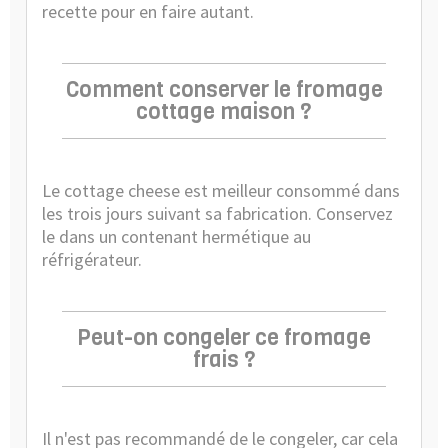
recette pour en faire autant.
Comment conserver le fromage
cottage maison ?
Le cottage cheese est meilleur consommé dans
les trois jours suivant sa fabrication. Conservez
le dans un contenant hermétique au
réfrigérateur.
Peut-on congeler ce fromage
frais ?
Il n'est pas recommandé de le congeler, car cela