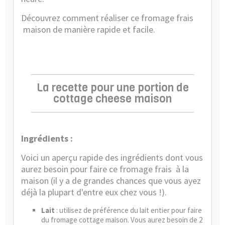
Découvrez comment réaliser ce fromage frais
maison de manière rapide et facile.
La recette pour une portion de
cottage cheese maison
Ingrédients :
Voici un aperçu rapide des ingrédients dont vous
aurez besoin pour faire ce fromage frais
à la
maison (il y a de grandes chances que vous ayez
déjà la plupart d'entre eux chez vous !).
Lait
: utilisez de préférence du lait entier pour faire
du fromage cottage maison. Vous aurez besoin de 2