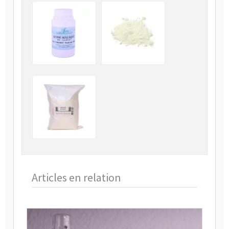
Articles en relation