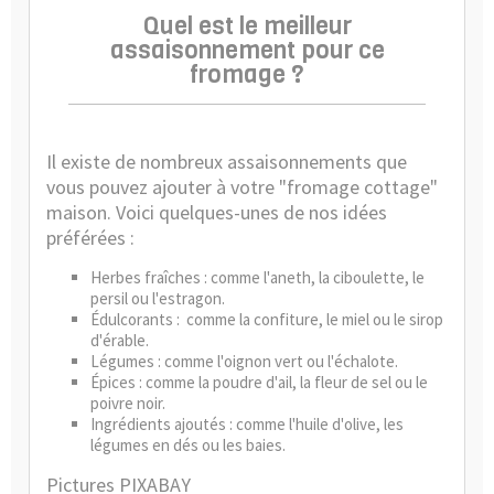
Quel est le meilleur
assaisonnement pour ce
fromage ?
Il existe de nombreux assaisonnements que
vous pouvez ajouter à votre "fromage cottage"
maison. Voici quelques-unes de nos idées
préférées :
Herbes fraîches : comme l'aneth, la ciboulette, le
persil ou l'estragon.
Édulcorants :
comme la confiture, le miel ou le sirop
d'érable.
Légumes : comme l'oignon vert ou l'échalote.
Épices : comme la poudre d'ail, la fleur de sel ou le
poivre noir.
Ingrédients ajoutés : comme l'huile d'olive, les
légumes en dés ou les baies.
Pictures PIXABAY