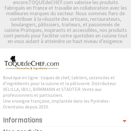
encore.TOQUEdeCHEF.com valorise les produits
fabriqués en France et travaille en collaboration avec les
meilleures marques du secteur. Nous sommes fiers de
contribuer à la réussite des artisans, restaurateurs,
boulangers, pâtissiers, traiteurs, et passionnés de
cuisine.Pratiques, inspirants et accessibles, nos produits
sont pensés pour faciliter votre quotidien en cuisine tout
en vous aidant à atteindre un haut niveau d’exigence.
Boutique en ligne : toques de chef, tabliers, ustensiles et
d'ingrédients pour la cuisine et la pâtisserie. Distributeur
VELILLA, IBILI, BIRKMANN et STADTER. Vente aux
professionnels et particuliers.
Une enseigne française, implantée dans les Pyrénées-
Orientales depuis 2010.
Informations