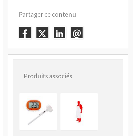
Partager ce contenu
Produits associés