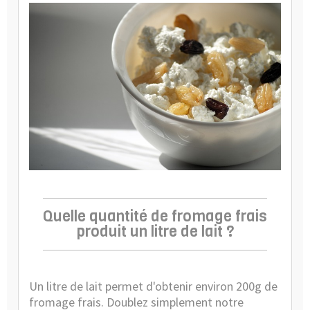
Quelle quantité de fromage frais
produit un litre de lait ?
Un litre de lait permet d'obtenir environ 200g de
fromage frais. Doublez simplement notre