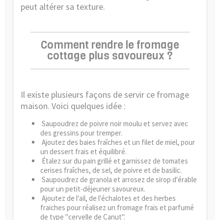
peut altérer sa texture.
Comment rendre le fromage
cottage plus savoureux ?
Il existe plusieurs façons de servir ce fromage
maison. Voici quelques idée :
Saupoudrez de poivre noir moulu et servez avec
des gressins pour tremper.
Ajoutez des baies fraîches et un filet de miel, pour
un dessert frais et équilibré.
Étalez sur du pain grillé et garnissez de tomates
cerises fraîches, de sel, de poivre et de basilic.
Saupoudrez de granola et arrosez de sirop d'érable
pour un petit-déjeuner savoureux.
Ajoutez de l'ail, de l'échalotes et des herbes
fraiches pour réalisez un fromage frais et parfumé
de type "cervelle de Canut".