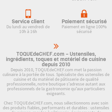
Service client
Paiement sécurisé
Du lundi au vendredi de
Paiement en ligne 100%
10h à 16h
sécurisé
TOQUEdeCHEF.com – Ustensiles,
ingrédients, toques et matériel de cuisine
depuis 2010
Depuis 2010, TOQUEdeCHEF.com met la passion
culinaire à la portée de tous. Spécialiste des ustensiles de
cuisine et du matériel de pâtisserie de qualité
professionnelle, notre boutique s’adresse autant aux
professionnels de la gastronomie qu’aux particuliers
exigeants.
Chez TOQUEdeCHEF.com, nous sélectionnons avec soin
des produits fiables, performants et durables : ustensiles