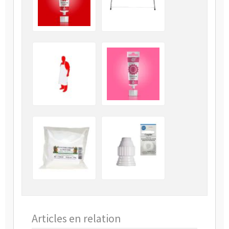
Articles en relation