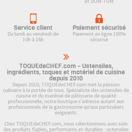
et DOM-TOM
Service client
Paiement sécurisé
Du lundi au vendredi de
Paiement en ligne 100%
10h à 16h
sécurisé
TOQUEdeCHEF.com – Ustensiles,
ingrédients, toques et matériel de cuisine
depuis 2010
Depuis 2010, TOQUEdeCHEF.com met la passion
culinaire à la portée de tous. Spécialiste des ustensiles de
cuisine et du matériel de pâtisserie de qualité
professionnelle, notre boutique s’adresse autant aux
professionnels de la gastronomie qu’aux particuliers
exigeants.
Chez TOQUEdeCHEF.com, nous sélectionnons avec soin
des produits fiables, performants et durables : ustensiles