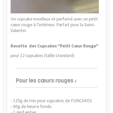
Un cupcake moelleux et parfumé avec un petit
cœur rouge à l'intérieur. Parfait pour la Saint-
Valentin.
Recette des Cupcakes "Petit Cœur Rouge"
pour 12 cupcakes (taille standard)
Pour les cœurs rouges :
- 125g de
mix pour cupcakes de FUNCAKES
- 60g de beurre fondu
- 1 œuf entier