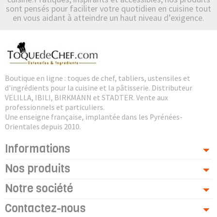
sont pensés pour faciliter votre quotidien en cuisine tout
en vous aidant à atteindre un haut niveau d’exigence.
Boutique en ligne : toques de chef, tabliers, ustensiles et
d'ingrédients pour la cuisine et la pâtisserie. Distributeur
VELILLA, IBILI, BIRKMANN et STADTER. Vente aux
professionnels et particuliers.
Une enseigne française, implantée dans les Pyrénées-
Orientales depuis 2010.
Informations
Nos produits
Notre société
Contactez-nous