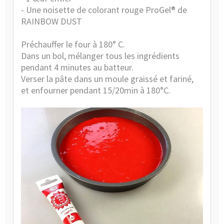
- Une noisette de colorant rouge ProGel® de
RAINBOW DUST
Préchauffer le four à 180° C.
Dans un bol, mélanger tous les ingrédients
pendant 4 minutes au batteur.
Verser la pâte dans un moule graissé et fariné,
et enfourner pendant 15/20min à 180°C.