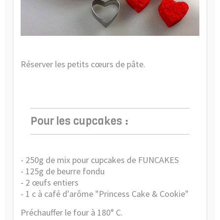
Réserver les petits cœurs de pâte.
Pour les cupcakes :
- 250g de mix pour cupcakes de FUNCAKES
- 125g de beurre fondu
- 2 œufs entiers
- 1 c à café d'arôme "Princess Cake & Cookie"
Préchauffer le four à 180° C.