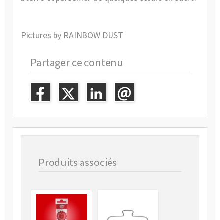
Pictures by RAINBOW DUST
Partager ce contenu
Produits associés