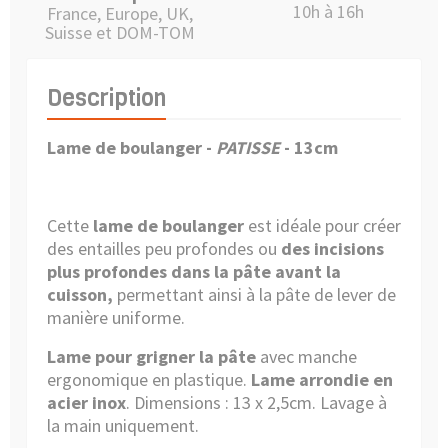
10h à 16h
France, Europe, UK,
Suisse et DOM-TOM
Description
Lame de boulanger -
PATISSE
- 13cm
Cette
lame de boulanger
est idéale pour créer
des entailles peu profondes ou
des incisions
plus profondes dans la pâte avant la
cuisson,
permettant ainsi à la pâte de lever de
manière uniforme.
Lame pour grigner la pâte
avec manche
ergonomique en plastique.
Lame arrondie en
acier inox
. Dimensions : 13 x 2,5cm. Lavage à
la main uniquement.