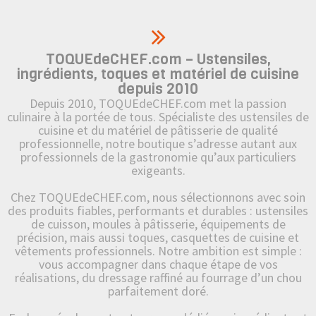
TOQUEdeCHEF.com – Ustensiles,
ingrédients, toques et matériel de cuisine
depuis 2010
Depuis 2010, TOQUEdeCHEF.com met la passion
culinaire à la portée de tous. Spécialiste des ustensiles de
cuisine et du matériel de pâtisserie de qualité
professionnelle, notre boutique s’adresse autant aux
professionnels de la gastronomie qu’aux particuliers
exigeants.
Chez TOQUEdeCHEF.com, nous sélectionnons avec soin
des produits fiables, performants et durables : ustensiles
de cuisson, moules à pâtisserie, équipements de
précision, mais aussi toques, casquettes de cuisine et
vêtements professionnels. Notre ambition est simple :
vous accompagner dans chaque étape de vos
réalisations, du dressage raffiné au fourrage d’un chou
parfaitement doré.