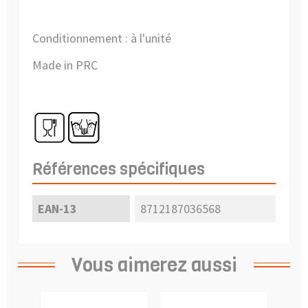
Conditionnement : à l'unité
Made in PRC
Références spécifiques
EAN-13
8712187036568
Vous aimerez aussi