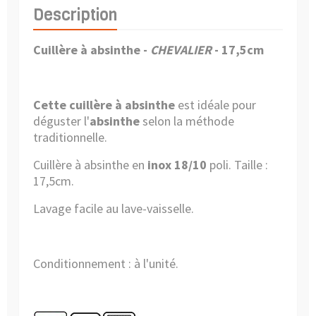
Description
Cuillère à absinthe -
CHEVALIER
- 17,5cm
Cette cuillère à absinthe
est idéale pour
déguster l'
absinthe
selon la méthode
traditionnelle.
Cuillère à absinthe en
inox 18/10
poli. Taille :
17,5cm.
Lavage facile au lave-vaisselle.
Conditionnement : à l'unité.