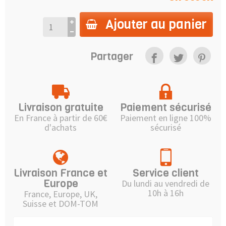
Ajouter au panier
Partager
Livraison gratuite
Paiement sécurisé
En France à partir de 60€
Paiement en ligne 100%
d'achats
sécurisé
Livraison France et
Service client
Europe
Du lundi au vendredi de
10h à 16h
France, Europe, UK,
Suisse et DOM-TOM