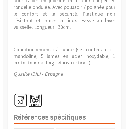
pour tailler en julienne et 1 pour couper en
rondelle ondulée. Avec poussoir / poignée pour
le confort et la sécurité. Plastique noir
résistant et lames en inox. Passe au lave-
vaisselle. Longueur : 30cm.
Conditionnement : à l'unité (set contenant : 1
mandoline, 5 lames en acier inoxydable, 1
protecteur de doigt et instructions).
Qualité IBILI - Espagne
Références spécifiques