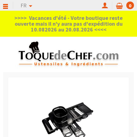
FR
0
>>>> Vacances d'été - Votre boutique reste
ouverte mais il n'y aura pas d'expédition du
10.082026 au 20.08.2026 <<<<