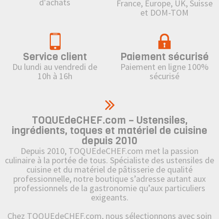
d'achats
France, Europe, UK, Suisse
et DOM-TOM
Service client
Paiement sécurisé
Du lundi au vendredi de
Paiement en ligne 100%
10h à 16h
sécurisé
TOQUEdeCHEF.com – Ustensiles,
ingrédients, toques et matériel de cuisine
depuis 2010
Depuis 2010, TOQUEdeCHEF.com met la passion
culinaire à la portée de tous. Spécialiste des ustensiles de
cuisine et du matériel de pâtisserie de qualité
professionnelle, notre boutique s’adresse autant aux
professionnels de la gastronomie qu’aux particuliers
exigeants.
Chez TOQUEdeCHEF.com, nous sélectionnons avec soin