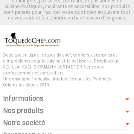
boulangers, pâtissiers, traiteurs, et passionnés de
cuisine.Pratiques, inspirants et accessibles, nos produits
sont pensés pour faciliter votre quotidien en cuisine tout
en vous aidant à atteindre un haut niveau d’exigence.
Boutique en ligne : toques de chef, tabliers, ustensiles et
d'ingrédients pour la cuisine et la pâtisserie. Distributeur
VELILLA, IBILI, BIRKMANN et STADTER. Vente aux
professionnels et particuliers.
Une enseigne française, implantée dans les Pyrénées-
Orientales depuis 2010.
Informations
Nos produits
Notre société