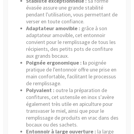
Stabilité exceptionnelle :
sa forme
évasée assure une grande stabilité
pendant l'utilisation, vous permettant de
verser en toute confiance.
Adaptateur amovible :
grâce à son
adaptateur amovible, cet entonnoir
convient pour le remplissage de tous les
récipients, des petits pots de confiture
aux grands bocaux.
Poignée ergonomique : l
a poignée
pratique de l'entonnoir offre une prise en
main confortable, facilitant le processus
de remplissage.
Polyvalent :
outre la préparation de
confitures, cet ustensile en inox s'avère
également très utile en apiculture pour
transvaser le miel, ainsi que pour le
remplissage de produits en vrac dans des
bocaux ou des sachets.
Entonnoir à large ouverture :
la large