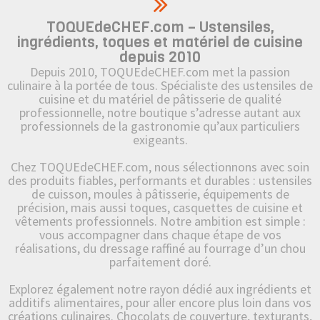
TOQUEdeCHEF.com – Ustensiles,
ingrédients, toques et matériel de cuisine
depuis 2010
Depuis 2010, TOQUEdeCHEF.com met la passion
culinaire à la portée de tous. Spécialiste des ustensiles de
cuisine et du matériel de pâtisserie de qualité
professionnelle, notre boutique s’adresse autant aux
professionnels de la gastronomie qu’aux particuliers
exigeants.
Chez TOQUEdeCHEF.com, nous sélectionnons avec soin
des produits fiables, performants et durables : ustensiles
de cuisson, moules à pâtisserie, équipements de
précision, mais aussi toques, casquettes de cuisine et
vêtements professionnels. Notre ambition est simple :
vous accompagner dans chaque étape de vos
réalisations, du dressage raffiné au fourrage d’un chou
parfaitement doré.
Explorez également notre rayon dédié aux ingrédients et
additifs alimentaires, pour aller encore plus loin dans vos
créations culinaires. Chocolats de couverture, texturants,