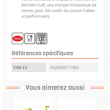
Kitchen Craft, une marque britannique de
renom, pour des outils de cuisine fiables
et performants.
Références spécifiques
EAN-13
5028250177063
Vous aimerez aussi