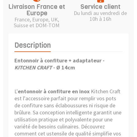
Livraison France et
Service client
Europe
Du lundi au vendredi de
10h à 16h
France, Europe, UK,
Suisse et DOM-TOM
Description
Entonnoir à confiture + adaptateur -
KITCHEN CRAFT
- Ø 14cm
L'
entonnoir à confiture en inox
Kitchen Craft
est l'accessoire parfait pour remplir vos pots
de confiture sans éclaboussures ni risque de
brûlure. Sa conception intelligente garantit une
utilisation pratique et polyvalente pour une
variété de besoins culinaires. Découvrez
comment cet ustensile de qualité simplifie vos