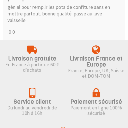
génial pour remplir les pots de confiture sans en
mettre partout. bonne qualité. passe au lave
vaisselle
0
0
Livraison gratuite
Livraison France et
Europe
En France à partir de 60 €
d'achats
France, Europe, UK, Suisse
et DOM-TOM
Service client
Paiement sécurisé
Du lundi au vendredi de
Paiement en ligne 100%
10h à 16h
sécurisé