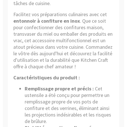
tâches de cuisine.
Facilitez vos préparations culinaires avec cet
entonnoir à confiture en inox
. Que ce soit
pour confectionner des confitures maison,
transvaser du miel ou emballer des produits en
vrac, cet accessoire multifonctionnel est un
atout précieux dans votre cuisine. Commandez
le vôtre dès aujourd'hui et découvrez la facilité
d'utilisation et la durabilité que Kitchen Craft
offre à chaque chef amateur !
Caractéristiques du produit :
Remplissage propre et précis :
Cet
ustensile a été conçu pour permettre un
remplissage propre de vos pots de
confiture et des verrines, éliminant ainsi
les projections indésirables et les risques
de brûlure.