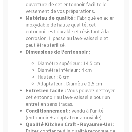
ouverture de cet entonnoir facilite le
versement de vos préparations.
Matériau de qualité :
Fabriqué en acier
inoxydable de haute qualité, cet
entonnoir est durable et résistant à la
corrosion. Il passe au lave-vaisselle et
peut être stérilisé.
Dimensions de l'entonnoir :
Diamètre supérieur : 14,5 cm
Diamètre inférieur : 4 cm
Hauteur : 8 cm
Adaptateur : Diamètre 2,5 cm
Entretien facile :
Vous pouvez nettoyer
cet entonnoir au lave-vaisselle pour un
entretien sans tracas.
Conditionnement :
vendu à l'unité
(entonnoir + adaptateur amovible).
Qualité Kitchen Craft - Royaume-Uni :
Faites confiance à la qualité reconnue de