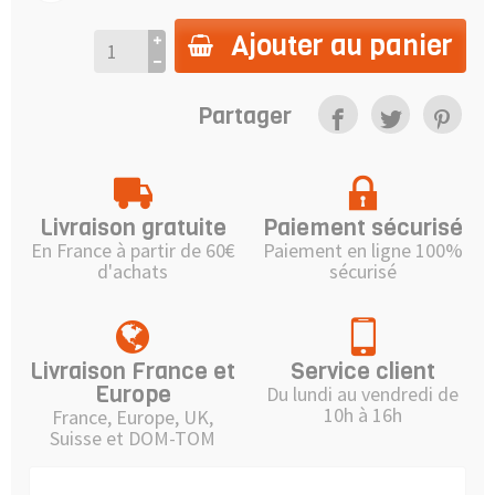
Ajouter au panier
Partager
Livraison gratuite
Paiement sécurisé
En France à partir de 60€
Paiement en ligne 100%
d'achats
sécurisé
Livraison France et
Service client
Europe
Du lundi au vendredi de
10h à 16h
France, Europe, UK,
Suisse et DOM-TOM