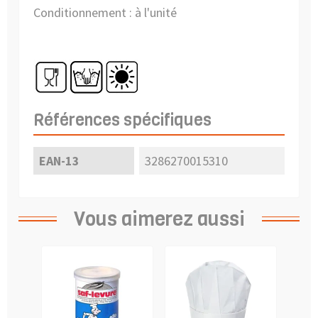
Conditionnement : à l'unité
Références spécifiques
EAN-13
3286270015310
Vous aimerez aussi