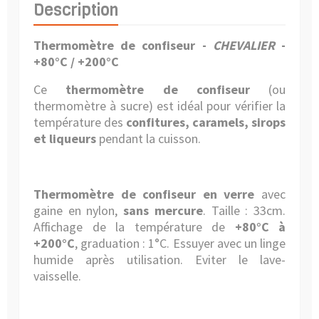
Description
Thermomètre de confiseur -
CHEVALIER
-
+80°C / +200°C
Ce
thermomètre
de confiseur
(ou
thermomètre à sucre) est idéal pour vérifier la
température des
confitures, caramels, sirops
et liqueurs
pendant la cuisson.
Thermomètre de confiseur en verre
avec
gaine en nylon,
sans mercure
. Taille : 33cm.
Affichage de la température de
+80°C à
+200°C
, graduation : 1°C. Essuyer avec un linge
humide après utilisation. Eviter le lave-
vaisselle.