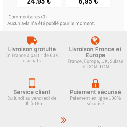
24,95 €
6,95 €
Commentaires (0)
Aucun avis n'a été publié pour le moment.
Livraison gratuite
Livraison France et
Europe
En France à partir de 60 €
d'achats
France, Europe, UK, Suisse
et DOM-TOM
Service client
Paiement sécurisé
Du lundi au vendredi de
Paiement en ligne 100%
10h à 16h
sécurisé