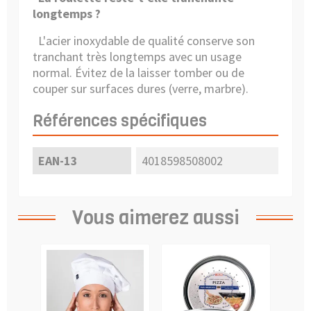
longtemps ?
L'acier inoxydable de qualité conserve son
tranchant très longtemps avec un usage
normal. Évitez de la laisser tomber ou de
couper sur surfaces dures (verre, marbre).
Références spécifiques
EAN-13
4018598508002
Vous aimerez aussi