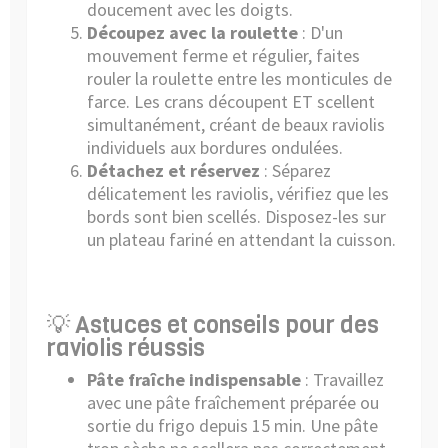
doucement avec les doigts.
Découpez avec la roulette
: D'un
mouvement ferme et régulier, faites
rouler la roulette entre les monticules de
farce. Les crans découpent ET scellent
simultanément, créant de beaux raviolis
individuels aux bordures ondulées.
Détachez et réservez
: Séparez
délicatement les raviolis, vérifiez que les
bords sont bien scellés. Disposez-les sur
un plateau fariné en attendant la cuisson.
💡 Astuces et conseils pour des
raviolis réussis
Pâte fraîche indispensable
: Travaillez
avec une pâte fraîchement préparée ou
sortie du frigo depuis 15 min. Une pâte