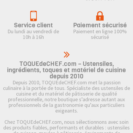
Service client
Paiement sécurisé
Du lundi au vendredi de
Paiement en ligne 100%
10h à 16h
sécurisé
TOQUEdeCHEF.com – Ustensiles,
ingrédients, toques et matériel de cuisine
depuis 2010
Depuis 2010, TOQUEdeCHEF.com met la passion
culinaire à la portée de tous. Spécialiste des ustensiles de
cuisine et du matériel de pâtisserie de qualité
professionnelle, notre boutique s’adresse autant aux
professionnels de la gastronomie qu’aux particuliers
exigeants.
Chez TOQUEdeCHEF.com, nous sélectionnons avec soin
des produits fiables, performants et durables : ustensiles