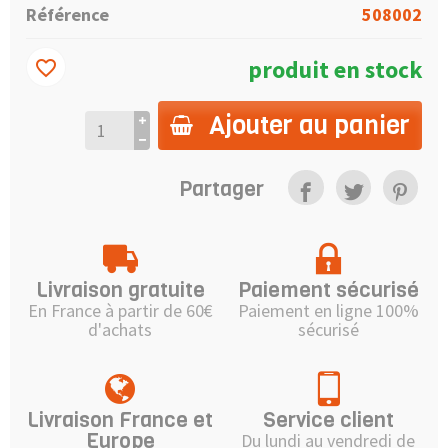
Référence
508002
produit en stock
favorite_border
Ajouter au panier
Partager
Livraison gratuite
Paiement sécurisé
En France à partir de 60€
Paiement en ligne 100%
d'achats
sécurisé
Livraison France et
Service client
Europe
Du lundi au vendredi de