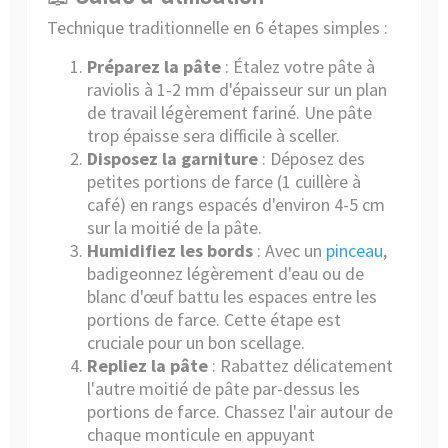
Technique traditionnelle en 6 étapes simples :
Préparez la pâte
: Étalez votre pâte à
raviolis à 1-2 mm d'épaisseur sur un plan
de travail légèrement fariné. Une pâte
trop épaisse sera difficile à sceller.
Disposez la garniture
: Déposez des
petites portions de farce (1 cuillère à
café) en rangs espacés d'environ 4-5 cm
sur la moitié de la pâte.
Humidifiez les bords
: Avec un
pinceau
,
badigeonnez légèrement d'eau ou de
blanc d'œuf battu les espaces entre les
portions de farce. Cette étape est
cruciale pour un bon scellage.
Repliez la pâte
: Rabattez délicatement
l'autre moitié de pâte par-dessus les
portions de farce. Chassez l'air autour de
chaque monticule en appuyant