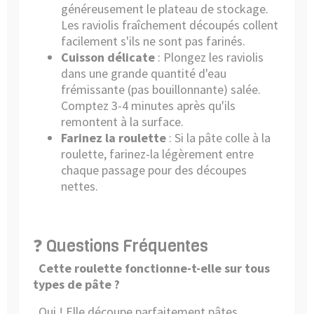
généreusement le plateau de stockage.
Les raviolis fraîchement découpés collent
facilement s'ils ne sont pas farinés.
Cuisson délicate
: Plongez les raviolis
dans une grande quantité d'eau
frémissante (pas bouillonnante) salée.
Comptez 3-4 minutes après qu'ils
remontent à la surface.
Farinez la roulette
: Si la pâte colle à la
roulette, farinez-la légèrement entre
chaque passage pour des découpes
nettes.
❓ Questions Fréquentes
Cette roulette fonctionne-t-elle sur tous
types de pâte ?
Oui ! Elle découpe parfaitement pâtes