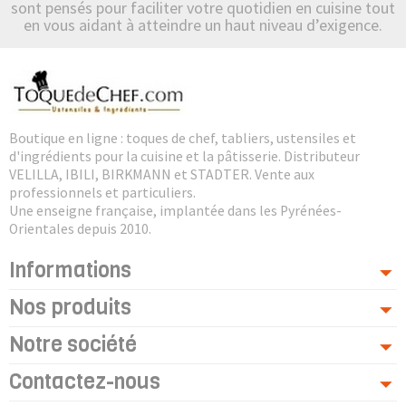
sont pensés pour faciliter votre quotidien en cuisine tout
en vous aidant à atteindre un haut niveau d’exigence.
Boutique en ligne : toques de chef, tabliers, ustensiles et
d'ingrédients pour la cuisine et la pâtisserie. Distributeur
VELILLA, IBILI, BIRKMANN et STADTER. Vente aux
professionnels et particuliers.
Une enseigne française, implantée dans les Pyrénées-
Orientales depuis 2010.
Informations
Nos produits
Notre société
Contactez-nous