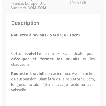
10h à 16h
France, Europe, UK,
Suisse et DOM-TOM
Description
Roulette à raviolis -
STADTER
- 19cm
Cette
roulette
en inox est idéale pour
découper et fermer les raviolis
et les
chaussons.
Roulette à raviolis
en acier inox. Avec crochet
de suspension. Diamètre de la roulette : 6,5cm,
longueur totale : 19cm. Lavage facile au lave-
vaisselle.