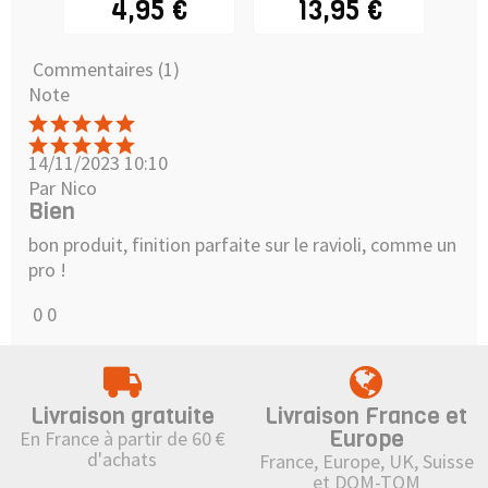
4,95 €
13,95 €
Commentaires (1)
Note
14/11/2023 10:10
Par Nico
Bien
bon produit, finition parfaite sur le ravioli, comme un
pro !
0
0
Livraison gratuite
Livraison France et
Europe
En France à partir de 60 €
d'achats
France, Europe, UK, Suisse
et DOM-TOM