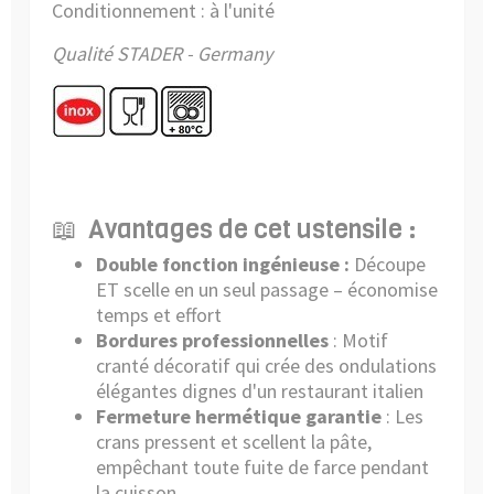
Conditionnement : à l'unité
Qualité STADER - Germany
📖
Avantages de cet ustensile :
Double fonction ingénieuse :
Découpe
ET scelle en un seul passage – économise
temps et effort
Bordures professionnelles
: Motif
cranté décoratif qui crée des ondulations
élégantes dignes d'un restaurant italien
Fermeture hermétique garantie
: Les
crans pressent et scellent la pâte,
empêchant toute fuite de farce pendant
la cuisson