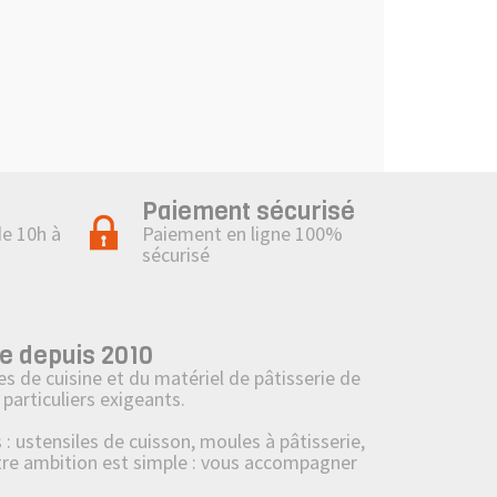
Paiement sécurisé
de 10h à
Paiement en ligne 100%
sécurisé
e depuis 2010
s de cuisine et du matériel de pâtisserie de
particuliers exigeants.
ustensiles de cuisson, moules à pâtisserie,
tre ambition est simple : vous accompagner