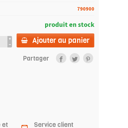
790900
produit en stock
Ajouter au panier
Partager
 et
Service client