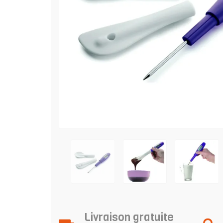
Livraison gratuite