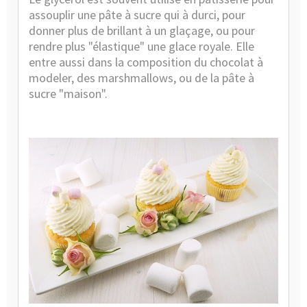
assouplir une pâte à sucre qui à durci, pour
donner plus de brillant à un glaçage, ou pour
rendre plus "élastique" une glace royale. Elle
entre aussi dans la composition du chocolat à
modeler, des marshmallows, ou de la pâte à
sucre "maison".