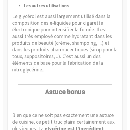
Les autres utilisations
Le glycérol est aussi largement utilisé dans la
composition des e-liquides pour cigarette
électronique pour intensifier la fumée. Il est
aussi très employé comme hydratant dans les
produits de beauté (crème, shampoing, ...) et
dans les produits pharmaceutiques (sirop pour la
toux, suppositoires, ..). C'est aussi un des
éléments de base pour la fabrication de la
nitroglycérine...
Astuce bonus
Bien que ce ne soit pas exactement une astuce
de cuisine, ce petit truc plaira certainement aux
plus jeunes. La
glycérine est l'ingrédient