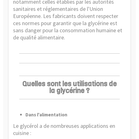
notamment celles établies par les autorités
sanitaires et réglementaires de l'Union
Européenne. Les fabricants doivent respecter
ces normes pour garantir que la glycérine est
sans danger pour la consommation humaine et
de qualité alimentaire.
Quelles sont les utilisations de
la glycérine ?
Dans l'alimentation
Le glycérol a de nombreuses applications en
cuisine :