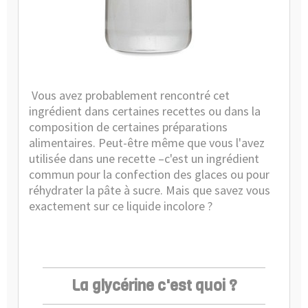
Guides
et
Conseils
Vous avez probablement rencontré cet
ingrédient dans certaines recettes ou dans la
composition de certaines préparations
alimentaires. Peut-être même que vous l'avez
utilisée dans une recette –c'est un ingrédient
commun pour la confection des glaces ou pour
réhydrater la pâte à sucre. Mais que savez vous
exactement sur ce liquide incolore ?
La glycérine c'est quoi ?