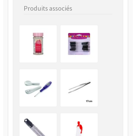
Produits associés