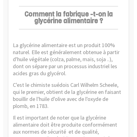
Comment la fabrique -t-on la
glycérine alimentaire ?
La glycérine alimentaire est un produit 100%
naturel. Elle est généralement obtenue à partir
d'huile végétale (colza, palme, maïs, soja ..),
dont on sépare par un processus industriel les
acides gras du glycérol.
C'est le chimiste suédois Carl Wilhelm Scheele,
qui le premier, obtient de la
glycérine
en faisant
bouillir de l'huile d'olive avec de l'oxyde de
plomb, en 1783.
Il est important de noter que la glycérine
alimentaire doit être produite conformément
aux normes de sécurité et de qualité,