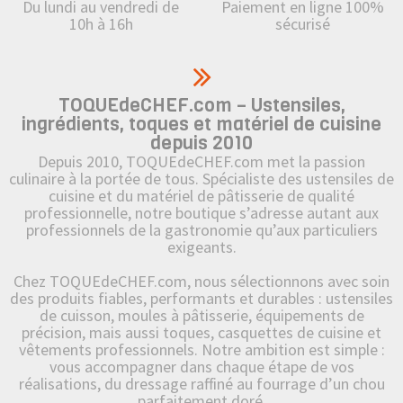
Du lundi au vendredi de
Paiement en ligne 100%
10h à 16h
sécurisé
TOQUEdeCHEF.com – Ustensiles,
ingrédients, toques et matériel de cuisine
depuis 2010
Depuis 2010, TOQUEdeCHEF.com met la passion
culinaire à la portée de tous. Spécialiste des ustensiles de
cuisine et du matériel de pâtisserie de qualité
professionnelle, notre boutique s’adresse autant aux
professionnels de la gastronomie qu’aux particuliers
exigeants.
Chez TOQUEdeCHEF.com, nous sélectionnons avec soin
des produits fiables, performants et durables : ustensiles
de cuisson, moules à pâtisserie, équipements de
précision, mais aussi toques, casquettes de cuisine et
vêtements professionnels. Notre ambition est simple :
vous accompagner dans chaque étape de vos
réalisations, du dressage raffiné au fourrage d’un chou
parfaitement doré.