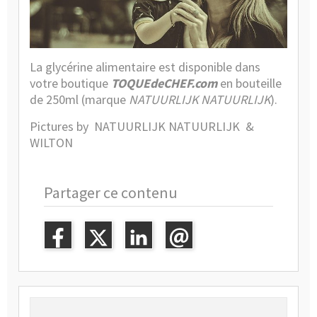
La glycérine alimentaire est disponible dans
votre boutique
TOQUEdeCHEF.com
en
bouteille
de 250ml
(marque
NATUURLIJK NATUURLIJK
).
Pictures by NATUURLIJK NATUURLIJK &
WILTON
Partager ce contenu