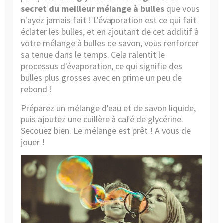
secret du meilleur mélange à bulles
que vous
n'ayez jamais fait ! L'évaporation est ce qui fait
éclater les bulles, et en ajoutant de cet additif à
votre mélange à bulles de savon, vous renforcer
sa tenue dans le temps. Cela ralentit le
processus d'évaporation, ce qui signifie des
bulles plus grosses avec en prime un peu de
rebond !
Préparez un mélange d'eau et de savon liquide,
puis ajoutez une cuillère à café de glycérine.
Secouez bien. Le mélange est prêt ! A vous de
jouer !