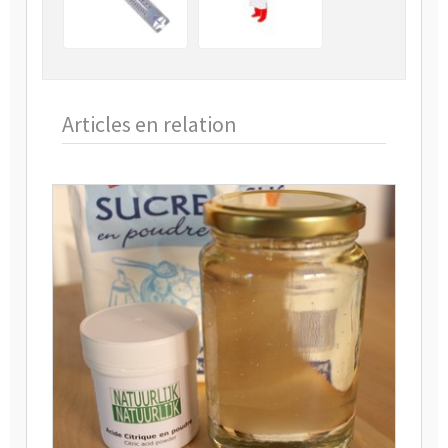
Articles en relation