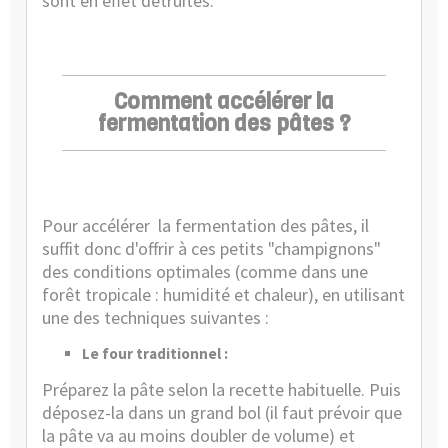
sont en effet détruites.
Comment accélérer la
fermentation des pâtes ?
Pour accélérer
la fermentation des pâtes, il
suffit donc d'offrir à ces petits "champignons"
des conditions optimales (comme dans une
forêt tropicale : humidité et chaleur), en utilisant
une des techniques suivantes :
Le four traditionnel :
Préparez la pâte selon la recette habituelle. Puis
déposez-la dans un grand bol (il faut prévoir que
la pâte va au moins doubler de volume) et