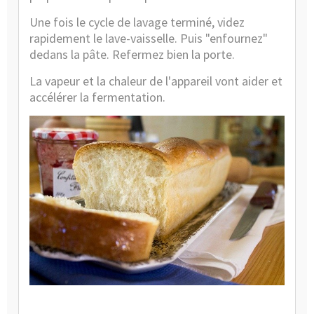
Une fois le cycle de lavage terminé, videz
rapidement le lave-vaisselle. Puis "enfournez"
dedans la pâte. Refermez bien la porte.
La vapeur et la chaleur de l'appareil vont aider et
accélérer la fermentation.