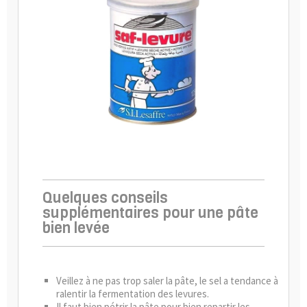
Quelques conseils
supplémentaires pour une pâte
bien levée
Veillez à ne pas trop saler la pâte, le sel a tendance à
ralentir la fermentation des levures.
Il faut bien pétrir la pâte pour bien repartir les