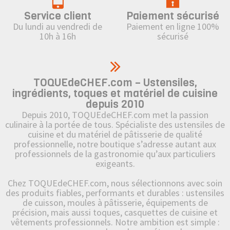
Service client
Paiement sécurisé
Du lundi au vendredi de
Paiement en ligne 100%
10h à 16h
sécurisé
TOQUEdeCHEF.com – Ustensiles,
ingrédients, toques et matériel de cuisine
depuis 2010
Depuis 2010, TOQUEdeCHEF.com met la passion
culinaire à la portée de tous. Spécialiste des ustensiles de
cuisine et du matériel de pâtisserie de qualité
professionnelle, notre boutique s’adresse autant aux
professionnels de la gastronomie qu’aux particuliers
exigeants.
Chez TOQUEdeCHEF.com, nous sélectionnons avec soin
des produits fiables, performants et durables : ustensiles
de cuisson, moules à pâtisserie, équipements de
précision, mais aussi toques, casquettes de cuisine et
vêtements professionnels. Notre ambition est simple :