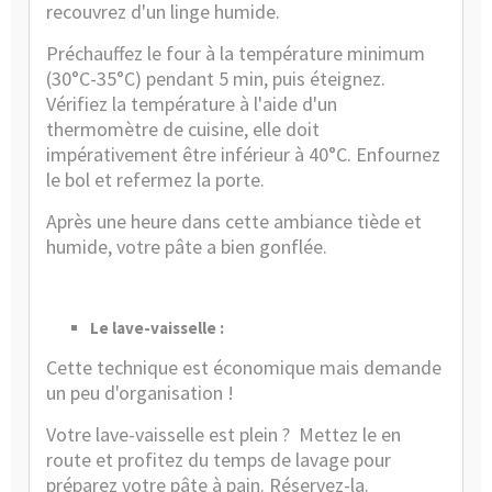
recouvrez d'un linge humide.
Préchauffez le four à la température minimum
(30°C-35°C) pendant 5 min, puis éteignez.
Vérifiez la température à l'aide d'un
thermomètre de cuisine
, elle doit
impérativement être inférieur à 40°C. Enfournez
le bol et refermez la porte.
Après une heure dans cette ambiance tiède et
humide, votre pâte a bien gonflée.
Le lave-vaisselle :
Cette technique est économique mais demande
un peu d'organisation !
Votre lave-vaisselle est plein ?
Mettez le en
route et profitez du temps de lavage pour
préparez votre pâte à pain. Réservez-la.