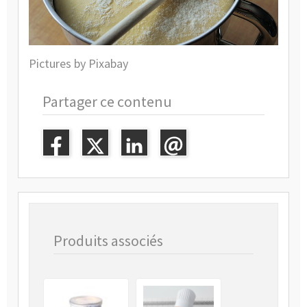
Pictures by Pixabay
Partager ce contenu
Produits associés