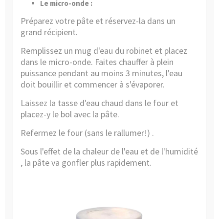
Le micro-onde :
Préparez votre pâte et réservez-la dans un
grand récipient.
Remplissez un mug d'eau du robinet et placez
dans le micro-onde. Faites chauffer à plein
puissance pendant au moins 3 minutes, l'eau
doit bouillir et commencer à s'évaporer.
Laissez la tasse d'eau chaud dans le four et
placez-y le bol avec la pâte.
Refermez le four (sans le rallumer!) .
Sous l'effet de la chaleur de l'eau et de l'humidité
, la pâte va gonfler plus rapidement.