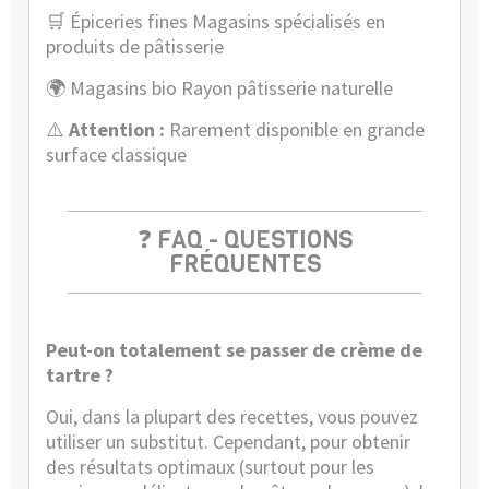
🛒
Épiceries fines Magasins spécialisés en
produits de pâtisserie
🌍
Magasins bio Rayon pâtisserie naturelle
⚠️
Attention :
Rarement disponible en grande
surface classique
❓ FAQ - QUESTIONS
FRÉQUENTES
Peut-on totalement se passer de crème de
tartre ?
Oui, dans la plupart des recettes, vous pouvez
utiliser un substitut. Cependant, pour obtenir
des résultats optimaux (surtout pour les