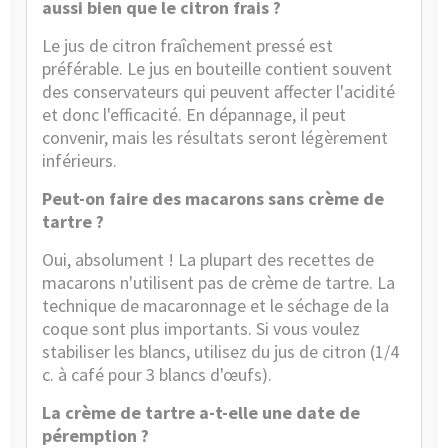
aussi bien que le citron frais ?
Le jus de citron fraîchement pressé est
préférable. Le jus en bouteille contient souvent
des conservateurs qui peuvent affecter l'acidité
et donc l'efficacité. En dépannage, il peut
convenir, mais les résultats seront légèrement
inférieurs.
Peut-on faire des macarons sans crème de
tartre ?
Oui, absolument ! La plupart des recettes de
macarons n'utilisent pas de crème de tartre. La
technique de macaronnage et le séchage de la
coque sont plus importants. Si vous voulez
stabiliser les blancs, utilisez du jus de citron (1/4
c. à café pour 3 blancs d'œufs).
La crème de tartre a-t-elle une date de
péremption ?