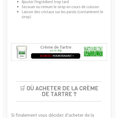
Ajouter l'ingrédient trop tard
Secouer ou remuer le sirop en cours de cuisson
Laisser des cristaux sur les parois (contaminent le
sirop)
🛒
OÙ ACHETER DE LA CRÈME
DE TARTRE ?
Si finalement vous décidez d'acheter de la