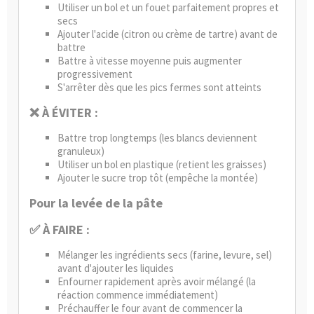
Utiliser un bol et un fouet parfaitement propres et
secs
Ajouter l'acide (citron ou crème de tartre) avant de
battre
Battre à vitesse moyenne puis augmenter
progressivement
S'arrêter dès que les pics fermes sont atteints
❌ À ÉVITER :
Battre trop longtemps (les blancs deviennent
granuleux)
Utiliser un bol en plastique (retient les graisses)
Ajouter le sucre trop tôt (empêche la montée)
Pour la levée de la pâte
✅ À FAIRE :
Mélanger les ingrédients secs (farine, levure, sel)
avant d'ajouter les liquides
Enfourner rapidement après avoir mélangé (la
réaction commence immédiatement)
Préchauffer le four avant de commencer la