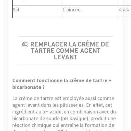
Sel
1 pincée
⭐⭐⭐
🎂 REMPLACER LA CRÈME DE
TARTRE COMME AGENT
LEVANT
Comment fonctionne la crème de tartre +
bicarbonate ?
La crème de tartre est employée aussi comme
agent levant dans les pâtisseries. En effet, cet
ingrédient au pH acide, en combinaison avec du
bicarbonate de soude (pH basique), produit une
réaction chimique qui entraîne la formation de