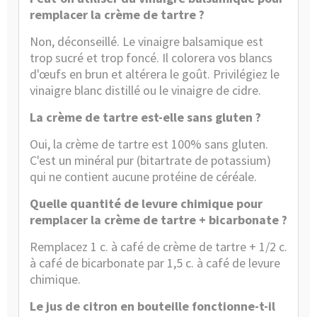
remplacer la crème de tartre ?
Non, déconseillé. Le vinaigre balsamique est
trop sucré et trop foncé. Il colorera vos blancs
d'œufs en brun et altérera le goût. Privilégiez le
vinaigre blanc distillé ou le vinaigre de cidre.
La crème de tartre est-elle sans gluten ?
Oui, la crème de tartre est 100% sans gluten.
C'est un minéral pur (bitartrate de potassium)
qui ne contient aucune protéine de céréale.
Quelle quantité de levure chimique pour
remplacer la crème de tartre + bicarbonate ?
Remplacez 1 c. à café de crème de tartre + 1/2 c.
à café de bicarbonate par 1,5 c. à café de levure
chimique.
Le jus de citron en bouteille fonctionne-t-il