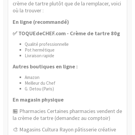
crème de tartre plutôt que de la remplacer, voici
où la trouver :
En ligne (recommandé)
✅
TOQUEdeCHEF.com - Crème de tartre 80g
Qualité professionnelle
Pot hermétique
Livraison rapide
Autres boutiques en ligne :
Amazon
Meilleur du Chef
G. Detou (Paris)
En magasin physique
🏪
Pharmacies Certaines pharmacies vendent de
la crème de tartre (demandez au comptoir)
🎨
Magasins Cultura Rayon pâtisserie créative