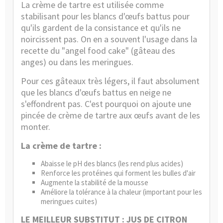
La
crème de tartre
est utilisée comme
stabilisant pour les blancs d'œufs battus pour
qu'ils gardent de la consistance et qu'ils ne
noircissent pas. On en a souvent l'usage dans la
recette du "angel food cake" (gâteau des
anges) ou dans les meringues.
Pour ces gâteaux très légers, il faut absolument
que les blancs d'œufs battus en neige ne
s'effondrent pas. C'est pourquoi on ajoute une
pincée de crème de tartre aux œufs avant de les
monter.
La crème de tartre :
Abaisse le pH des blancs (les rend plus acides)
Renforce les protéines qui forment les bulles d'air
Augmente la stabilité de la mousse
Améliore la tolérance à la chaleur (important pour les
meringues cuites)
LE MEILLEUR SUBSTITUT : JUS DE CITRON