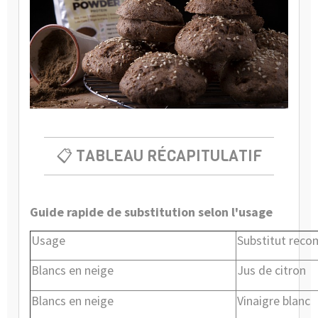
📋 TABLEAU RÉCAPITULATIF
Guide rapide de substitution selon l'usage
Usage
Substitut rec
Blancs en neige
Jus de citron
Blancs en neige
Vinaigre blanc