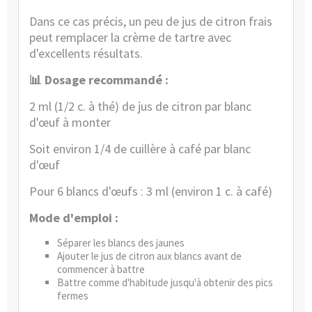
Dans ce cas précis, un peu de jus de citron frais
peut remplacer la crème de tartre avec
d'excellents résultats.
📊 Dosage recommandé :
2 ml (1/2 c. à thé) de jus de citron par blanc
d'œuf à monter
Soit environ 1/4 de cuillère à café par blanc
d'œuf
Pour 6 blancs d'œufs : 3 ml (environ 1 c. à café)
Mode d'emploi :
Séparer les blancs des jaunes
Ajouter le jus de citron aux blancs avant de
commencer à battre
Battre comme d'habitude jusqu'à obtenir des pics
fermes