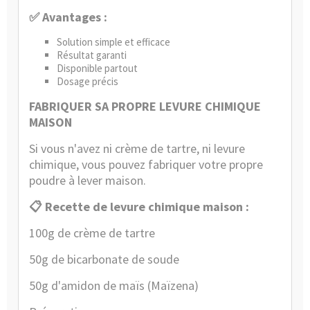
✅ Avantages :
Solution simple et efficace
Résultat garanti
Disponible partout
Dosage précis
FABRIQUER SA PROPRE LEVURE CHIMIQUE
MAISON
Si vous n'avez ni crème de tartre, ni levure
chimique, vous pouvez fabriquer votre propre
poudre à lever maison.
📋 Recette de levure chimique maison :
100g de crème de tartre
50g de bicarbonate de soude
50g d'amidon de maïs (Maïzena)