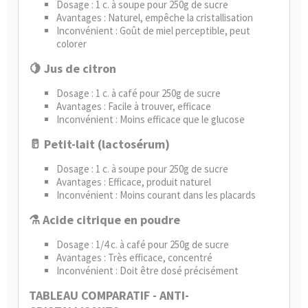
Dosage : 1 c. à soupe pour 250g de sucre
Avantages : Naturel, empêche la cristallisation
Inconvénient : Goût de miel perceptible, peut
colorer
🍋 Jus de citron
Dosage : 1 c. à café pour 250g de sucre
Avantages : Facile à trouver, efficace
Inconvénient : Moins efficace que le glucose
🥛 Petit-lait (lactosérum)
Dosage : 1 c. à soupe pour 250g de sucre
Avantages : Efficace, produit naturel
Inconvénient : Moins courant dans les placards
⚗️ Acide citrique en poudre
Dosage : 1/4 c. à café pour 250g de sucre
Avantages : Très efficace, concentré
Inconvénient : Doit être dosé précisément
TABLEAU COMPARATIF - ANTI-