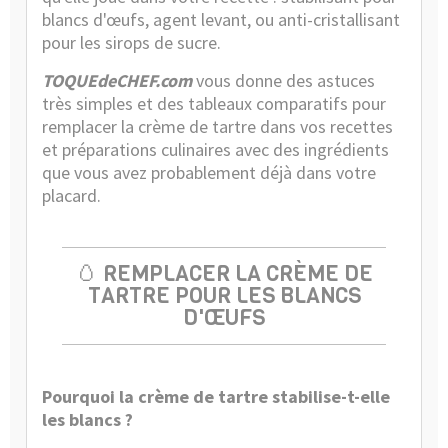
blancs d'œufs, agent levant, ou anti-cristallisant
pour les sirops de sucre.
TOQUEdeCHEF.com
vous donne des astuces
très simples et des tableaux comparatifs pour
remplacer la crème de tartre dans vos recettes
et préparations culinaires avec des ingrédients
que vous avez probablement déjà dans votre
placard.
🥚 REMPLACER LA CRÈME DE
TARTRE POUR LES BLANCS
D'ŒUFS
Pourquoi la crème de tartre stabilise-t-elle
les blancs ?