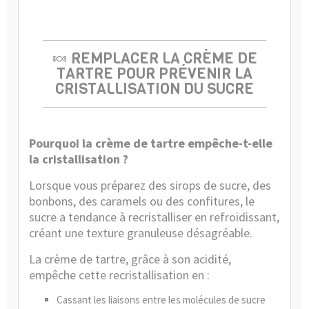
🍬 REMPLACER LA CRÈME DE
TARTRE POUR PRÉVENIR LA
CRISTALLISATION DU SUCRE
Pourquoi la crème de tartre empêche-t-elle
la cristallisation ?
Lorsque vous préparez des sirops de sucre, des
bonbons, des caramels ou des confitures, le
sucre a tendance à recristalliser en refroidissant,
créant une texture granuleuse désagréable.
La crème de tartre, grâce à son acidité,
empêche cette recristallisation en :
Cassant les liaisons entre les molécules de sucre