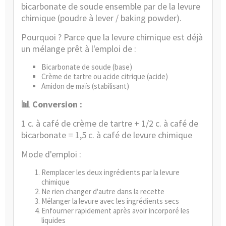
bicarbonate de soude ensemble par de la levure
chimique (poudre à lever / baking powder).
Pourquoi ? Parce que la levure chimique est déjà
un mélange prêt à l'emploi de :
Bicarbonate de soude (base)
Crème de tartre ou acide citrique (acide)
Amidon de maïs (stabilisant)
📊 Conversion :
1 c. à café de crème de tartre + 1/2 c. à café de
bicarbonate = 1,5 c. à café de levure chimique
Mode d'emploi :
Remplacer les deux ingrédients par la levure
chimique
Ne rien changer d'autre dans la recette
Mélanger la levure avec les ingrédients secs
Enfourner rapidement après avoir incorporé les
liquides