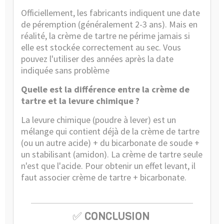
Officiellement, les fabricants indiquent une date
de péremption (généralement 2-3 ans). Mais en
réalité, la crème de tartre ne périme jamais si
elle est stockée correctement au sec. Vous
pouvez l'utiliser des années après la date
indiquée sans problème
Quelle est la différence entre la crème de
tartre et la levure chimique ?
La levure chimique (poudre à lever) est un
mélange qui contient déjà de la crème de tartre
(ou un autre acide) + du bicarbonate de soude +
un stabilisant (amidon). La crème de tartre seule
n'est que l'acide. Pour obtenir un effet levant, il
faut associer crème de tartre + bicarbonate.
✅
CONCLUSION