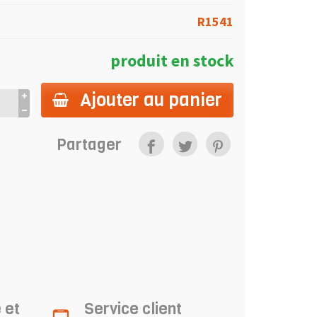
R1541
produit en stock
Ajouter au panier
Partager
 et
Service client