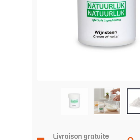
Livraison gratuite