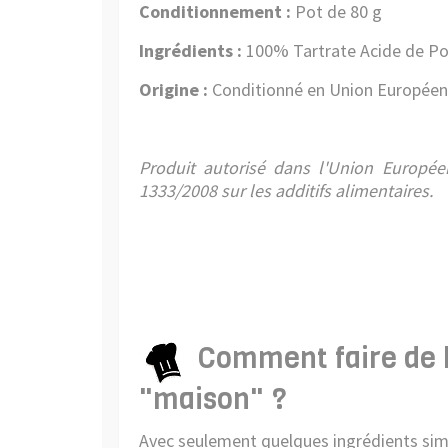
Conditionnement :
Pot de 80 g
Ingrédients :
100% Tartrate Acide de Po
Origine :
Conditionné en Union Européen
Produit autorisé dans l'Union Europé
1333/2008 sur les additifs alimentaires.
Comment faire de 
"maison" ?
Avec seulement quelques ingrédients sim