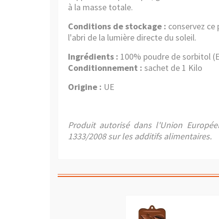
à la masse totale.
Conditions de stockage :
conservez ce p
l'abri de la lumière directe du soleil.
Ingrédients :
100% poudre de sorbitol (E
Conditionnement :
sachet de 1 Kilo
Origine :
UE
Produit autorisé dans l'Union Europé
1333/2008 sur les additifs alimentaires.