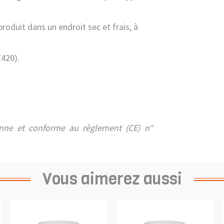
roduit dans un endroit sec et frais, à
420).
enne et conforme au règlement (CE) n°
Vous aimerez aussi