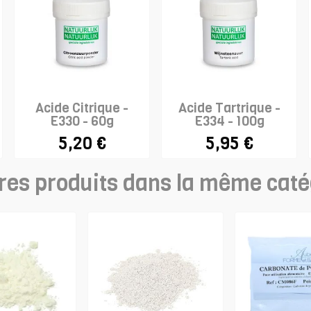
Acide Citrique -
Acide Tartrique -
E330 - 60g
E334 - 100g
5,20 €
5,95 €
res produits dans la même caté