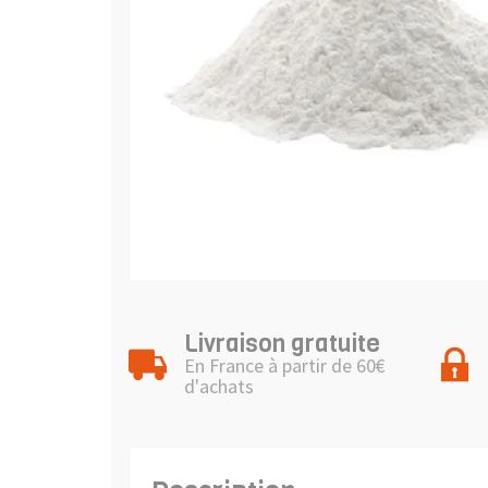
Livraison gratuite
En France à partir de 60€
d'achats