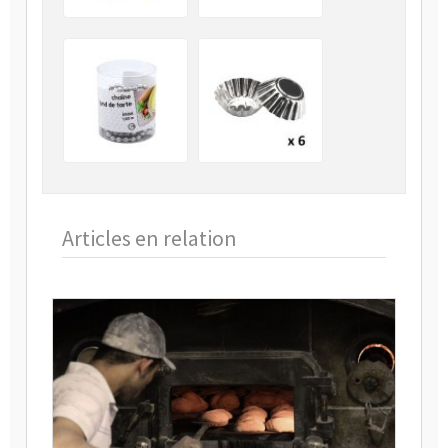
Articles en relation