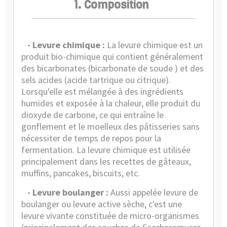
1. Composition
- Levure chimique :
La levure chimique est un
produit bio-chimique qui contient généralement
des bicarbonates (bicarbonate de soude ) et des
sels acides (acide tartrique ou citrique).
Lorsqu'elle est mélangée à des ingrédients
humides et exposée à la chaleur, elle produit du
dioxyde de carbone, ce qui entraîne le
gonflement et le moelleux des pâtisseries sans
nécessiter de temps de repos pour la
fermentation. La levure chimique est utilisée
principalement dans les recettes de gâteaux,
muffins, pancakes, biscuits, etc.
- Levure boulanger :
Aussi appelée levure de
boulanger ou levure active sèche, c'est une
levure vivante constituée de micro-organismes