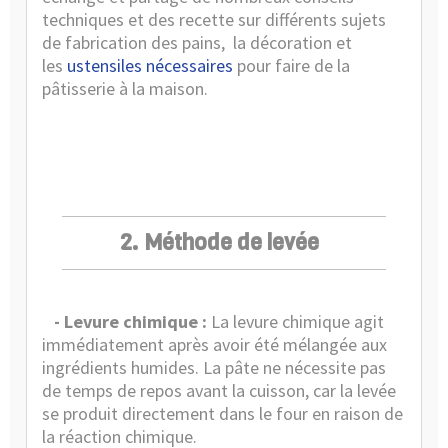
techniques et des recette sur différents sujets
de fabrication des pains, la décoration et
les
ustensiles nécessaires
pour faire de la
pâtisserie à la maison.
2. Méthode de levée
- Levure chimique :
La levure chimique agit
immédiatement après avoir été mélangée aux
ingrédients humides. La pâte ne nécessite pas
de temps de repos avant la cuisson, car la levée
se produit directement dans le four en raison de
la réaction chimique.