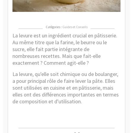
lev
bo
?
Catégories :
Guides et Conseils
La levure est un ingrédient crucial en pâtisserie.
Au même titre que la farine, le beurre ou le
sucre, elle fait partie intégrante de
nombreuses recettes. Mais que fait-elle
exactement ? Comment agit-elle ?
La levure, qu'elle soit chimique ou de boulanger,
a pour principal rôle de faire lever la pâte. Elles
sont utilisées en cuisine et en pâtisserie, mais
elles ont des différences importantes en termes
de composition et d'utilisation.