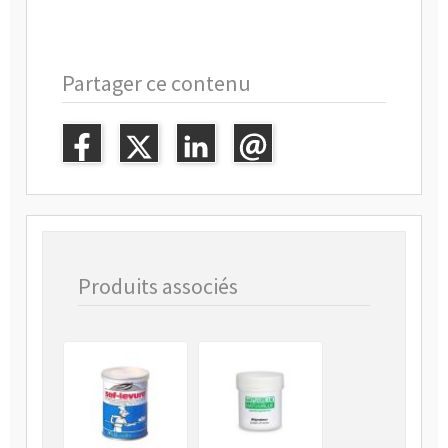
Partager ce contenu
Produits associés