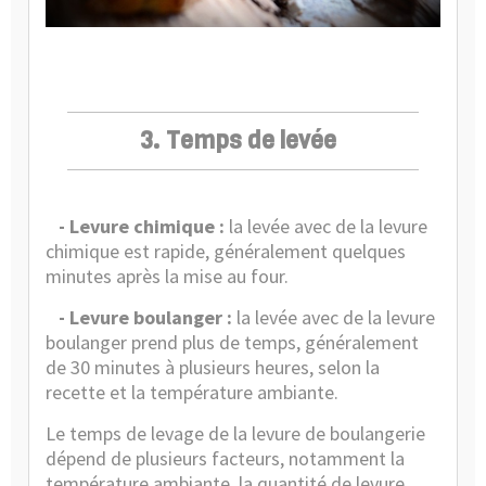
3. Temps de levée
- Levure chimique :
la levée avec de la levure
chimique est rapide, généralement quelques
minutes après la mise au four.
- Levure boulanger :
la levée avec de la levure
boulanger prend plus de temps, généralement
de 30 minutes à plusieurs heures, selon la
recette et la température ambiante.
Le temps de levage de la levure de boulangerie
dépend de plusieurs facteurs, notamment la
température ambiante, la quantité de levure