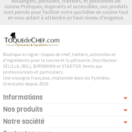
boulangers, pâtissiers, traiteurs, et passionnés de
cuisine.Pratiques, inspirants et accessibles, nos produits
sont pensés pour faciliter votre quotidien en cuisine tout
en vous aidant à atteindre un haut niveau d’exigence.
Boutique en ligne : toques de chef, tabliers, ustensiles et
d'ingrédients pour la cuisine et la pâtisserie. Distributeur
VELILLA, IBILI, BIRKMANN et STADTER. Vente aux
professionnels et particuliers.
Une enseigne française, implantée dans les Pyrénées-
Orientales depuis 2010.
Informations
Nos produits
Notre société