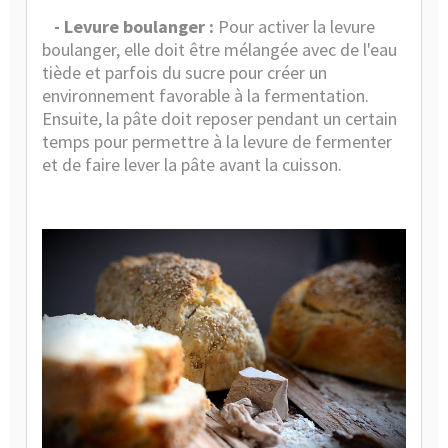
- Levure boulanger :
Pour activer la levure
boulanger, elle doit être mélangée avec de l'eau
tiède et parfois du sucre pour créer un
environnement favorable à la fermentation.
Ensuite, la pâte doit reposer pendant un certain
temps pour permettre à la levure de fermenter
et de faire lever la pâte avant la cuisson.