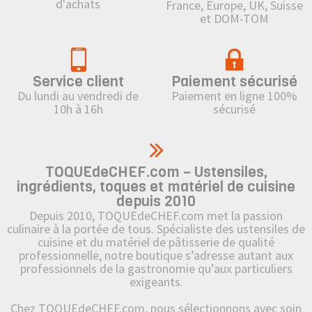
d'achats
France, Europe, UK, Suisse
et DOM-TOM
Service client
Paiement sécurisé
Du lundi au vendredi de
Paiement en ligne 100%
10h à 16h
sécurisé
TOQUEdeCHEF.com – Ustensiles,
ingrédients, toques et matériel de cuisine
depuis 2010
Depuis 2010, TOQUEdeCHEF.com met la passion
culinaire à la portée de tous. Spécialiste des ustensiles de
cuisine et du matériel de pâtisserie de qualité
professionnelle, notre boutique s’adresse autant aux
professionnels de la gastronomie qu’aux particuliers
exigeants.
Chez TOQUEdeCHEF.com, nous sélectionnons avec soin