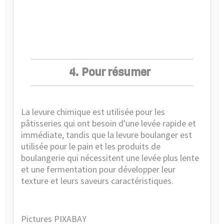
4. Pour résumer
La levure chimique est utilisée pour les
pâtisseries qui ont besoin d'une levée rapide et
immédiate, tandis que la levure boulanger est
utilisée pour le pain et les produits de
boulangerie qui nécessitent une levée plus lente
et une fermentation pour développer leur
texture et leurs saveurs caractéristiques.
Pictures PIXABAY