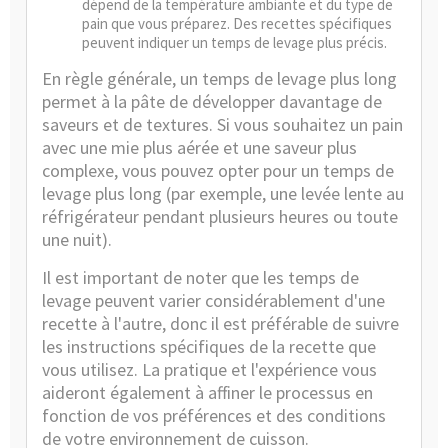
dépend de la température ambiante et du type de
pain que vous préparez. Des recettes spécifiques
peuvent indiquer un temps de levage plus précis.
En règle générale, un temps de levage plus long
permet à la pâte de développer davantage de
saveurs et de textures. Si vous souhaitez un pain
avec une mie plus aérée et une saveur plus
complexe, vous pouvez opter pour un temps de
levage plus long (par exemple, une levée lente au
réfrigérateur pendant plusieurs heures ou toute
une nuit).
Il est important de noter que les temps de
levage peuvent varier considérablement d'une
recette à l'autre, donc il est préférable de suivre
les instructions spécifiques de la recette que
vous utilisez. La pratique et l'expérience vous
aideront également à affiner le processus en
fonction de vos préférences et des conditions
de votre environnement de cuisson.