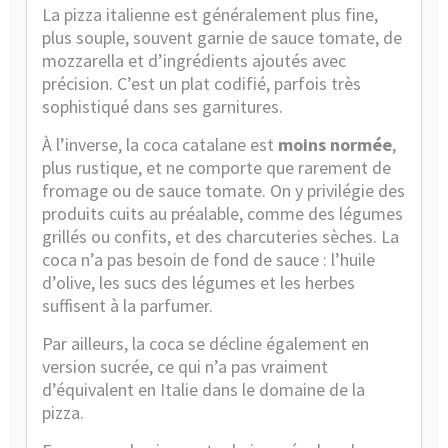
La pizza italienne est généralement plus fine,
plus souple, souvent garnie de sauce tomate, de
mozzarella et d’ingrédients ajoutés avec
précision. C’est un plat codifié, parfois très
sophistiqué dans ses garnitures.
À l’inverse, la coca catalane est
moins normée
,
plus rustique, et ne comporte que rarement de
fromage ou de sauce tomate. On y privilégie des
produits cuits au préalable, comme des légumes
grillés ou confits, et des charcuteries sèches. La
coca n’a pas besoin de fond de sauce : l’huile
d’olive, les sucs des légumes et les herbes
suffisent à la parfumer.
Par ailleurs, la coca se décline également en
version sucrée, ce qui n’a pas vraiment
d’équivalent en Italie dans le domaine de la
pizza.