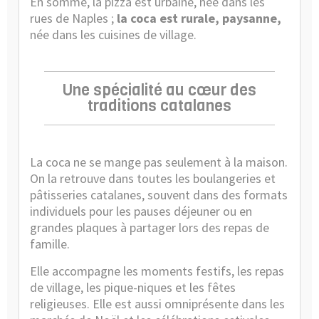
En somme, la pizza est urbaine, née dans les
rues de Naples ;
la coca est rurale, paysanne,
née dans les cuisines de village.
Une spécialité au cœur des
traditions catalanes
La coca ne se mange pas seulement à la maison.
On la retrouve dans toutes les boulangeries et
pâtisseries catalanes, souvent dans des formats
individuels pour les pauses déjeuner ou en
grandes plaques à partager lors des repas de
famille.
Elle accompagne les moments festifs, les repas
de village, les pique-niques et les fêtes
religieuses. Elle est aussi omniprésente dans les