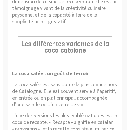
dimension de cuisine de récupération. Elle est un
témoignage vivant de la créativité culinaire
paysanne, et de la capacité à faire de la
simplicité un art gustatif.
Les différentes variantes de la
coca catalane
La coca salée : un goût de terroir
La coca salée est sans doute la plus connue hors
de Catalogne. Elle est souvent servie à l’apéritif,
en entrée ou en plat principal, accompagnée
d’une salade ou d’un verre de vin.
L’une des versions les plus emblématiques est la
coca de recapte. « Recapte » signifie en catalan
« provisions », et la recette consiste à utiliser ce