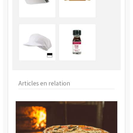
Articles en relation