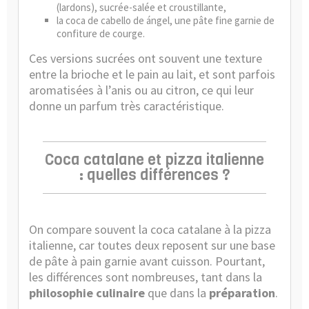
(lardons), sucrée-salée et croustillante,
la coca de
cabello de ángel
, une pâte fine garnie de
confiture de courge.
Ces versions sucrées ont souvent une texture
entre la brioche et le pain au lait, et sont parfois
aromatisées à l’anis ou au citron, ce qui leur
donne un parfum très caractéristique.
Coca catalane et pizza italienne
: quelles différences ?
On compare souvent la coca catalane à la pizza
italienne, car toutes deux reposent sur une base
de pâte à pain garnie avant cuisson. Pourtant,
les différences sont nombreuses, tant dans la
philosophie culinaire
que dans la
préparation
.