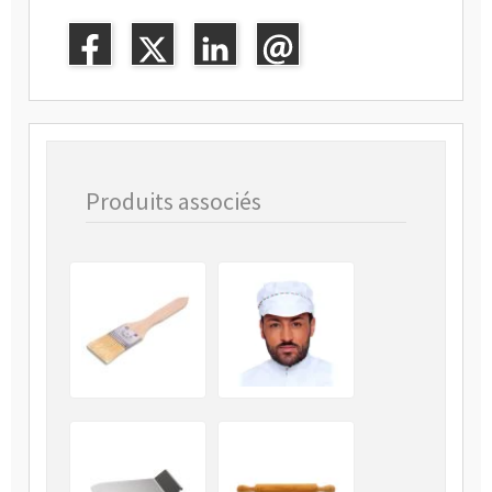
Produits associés