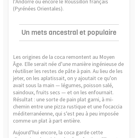
l’Andorre ou encore le Roussillon français
(Pyrénées Orientales).
Un mets ancestral et populaire
Les origines de la coca remontent au Moyen
Âge. Elle serait née d’une manière ingénieuse de
réutiliser les restes de pâte à pain. Au lieu de les
jeter, on les aplatissait, on y ajoutait ce qu’on
avait sous la main — légumes, poisson salé,
saindoux, fruits secs — et on les enfournait.
Résultat : une sorte de pain plat garni, à mi-
chemin entre une pizza rustique et une focaccia
méditerranéenne, qui s’est peu à peu imposée
comme un plat à part entière.
Aujourd’hui encore, la coca garde cette