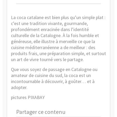
La coca catalane est bien plus qu’un simple plat :
c’est une tradition vivante, gourmande,
profondément enracinée dans l’identité
culturelle de la Catalogne. À la fois humble et
généreuse, elle illustre à merveille ce que la
cuisine méditerranéenne a de meilleur : des
produits frais, une préparation simple, et surtout
un art de vivre tourné vers le partage.
Que vous soyez de passage en Catalogne ou
amateur de cuisine du sud, la coca est un
incontournable à découvrir, à goûter… et à
adopter.
pictures PIXABAY
Partager ce contenu