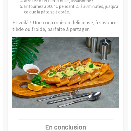
Arrosez d’un filet d’huile, assaisonnez.
Enfournez à 200 °C pendant 25 à 30 minutes, jusqu’à
ce que la pâte soit dorée.
Et voilà ! Une coca maison délicieuse, à savourer
tiède ou froide, parfaite à partager.
En conclusion