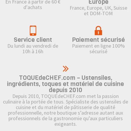
Europe
En France à partir de 60 €
d'achats
France, Europe, UK, Suisse
et DOM-TOM
Service client
Paiement sécurisé
Du lundi au vendredi de
Paiement en ligne 100%
10h à 16h
sécurisé
TOQUEdeCHEF.com – Ustensiles,
ingrédients, toques et matériel de cuisine
depuis 2010
Depuis 2010, TOQUEdeCHEF.com met la passion
culinaire à la portée de tous. Spécialiste des ustensiles de
cuisine et du matériel de pâtisserie de qualité
professionnelle, notre boutique s’adresse autant aux
professionnels de la gastronomie qu’aux particuliers
exigeants.