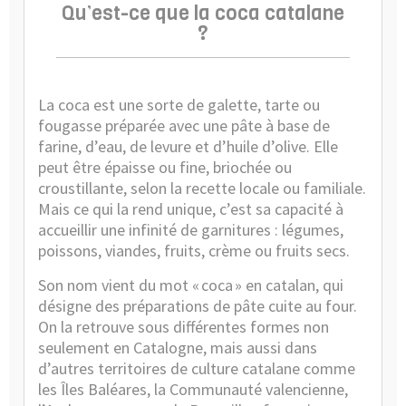
Qu’est-ce que la coca catalane
?
La coca est une sorte de galette, tarte ou
fougasse préparée avec une pâte à base de
farine, d’eau, de levure et d’huile d’olive. Elle
peut être épaisse ou fine, briochée ou
croustillante, selon la recette locale ou familiale.
Mais ce qui la rend unique, c’est sa capacité à
accueillir une infinité de garnitures : légumes,
poissons, viandes, fruits, crème ou fruits secs.
Son nom vient du mot « coca » en catalan, qui
désigne des préparations de pâte cuite au four.
On la retrouve sous différentes formes non
seulement en Catalogne, mais aussi dans
d’autres territoires de culture catalane comme
les Îles Baléares, la Communauté valencienne,