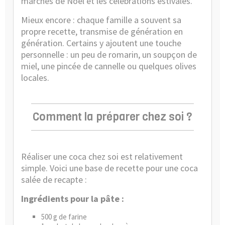
marchés de Noël et les célébrations estivales.
Mieux encore : chaque famille a souvent sa
propre recette, transmise de génération en
génération. Certains y ajoutent une touche
personnelle : un peu de romarin, un soupçon de
miel, une pincée de cannelle ou quelques olives
locales.
Comment la préparer chez soi ?
Réaliser une coca chez soi est relativement
simple. Voici une base de recette pour une coca
salée de recapte :
Ingrédients pour la pâte :
500 g de farine