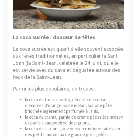
La coca sucrée : douceur de fêtes
La coca sucrée est quant à elle souvent associée
aux fêtes traditionnelles, en particulier la Sant
Joan (la Saint-Jean, célébrée le 24 juin), où elle
est servie avec du cava et dégustée autour des
feux de la Saint-Jean.
Parmi les plus populaires, on trouve :
la coca de fruits confits, décorée de cerises,
d’écorces d’orange ou de melon, sur une pâte
briochée légèrement parfumée à l’anis,
la coca de crema, garnie de crème pâtissière maison
et parfois saupoudrée de pignons,
la coca de llardons, une version rustique faite avec
des petits morceaux de gras de porc grillés