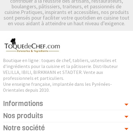
contribuer à la réussite des artisans, restaurateurs,
boulangers, pâtissiers, traiteurs, et passionnés de
cuisine.Pratiques, inspirants et accessibles, nos produits
sont pensés pour faciliter votre quotidien en cuisine tout
en vous aidant à atteindre un haut niveau d’exigence.
Boutique en ligne : toques de chef, tabliers, ustensiles et
d'ingrédients pour la cuisine et la pâtisserie. Distributeur
VELILLA, IBILI, BIRKMANN et STADTER. Vente aux
professionnels et particuliers.
Une enseigne française, implantée dans les Pyrénées-
Orientales depuis 2010.
Informations
Nos produits
Notre société