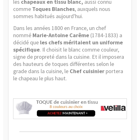
les
chapeaux en tissu blanc,
aussi connu
comme
Toques Blanches
, auxquels nous
sommes habitués aujourd'hui.
Dans les années 1800 en France, un chef
nommé
Marie-Antoine Carême
(1784-1833) a
décidé que
les chefs méritaient un uniforme
spécifique
. Il choisit le blanc comme couleur,
signe de propreté dans la cuisine. Et il imposera
des hauteurs de toques différentes selon le
grade dans la cuisine, le
Chef cuisinier
portera
le chapeau le plus haut.