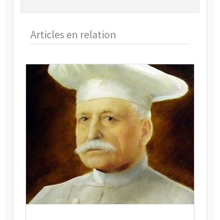
Articles en relation