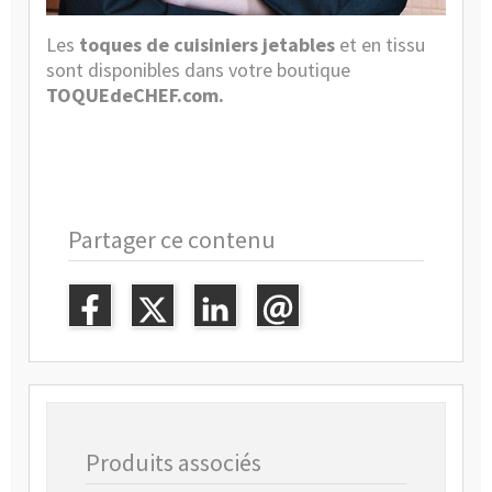
Les
toque
s de cuisiniers jetables
et en tissu
sont disponibles dans votre boutique
TOQUEdeCHEF.com.
Partager ce contenu
Produits associés