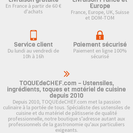
Europe
En France à partir de 60 €
d'achats
France, Europe, UK, Suisse
et DOM-TOM
Service client
Paiement sécurisé
Du lundi au vendredi de
Paiement en ligne 100%
10h à 16h
sécurisé
TOQUEdeCHEF.com – Ustensiles,
ingrédients, toques et matériel de cuisine
depuis 2010
Depuis 2010, TOQUEdeCHEF.com met la passion
culinaire à la portée de tous. Spécialiste des ustensiles de
cuisine et du matériel de pâtisserie de qualité
professionnelle, notre boutique s’adresse autant aux
professionnels de la gastronomie qu’aux particuliers
exigeants.