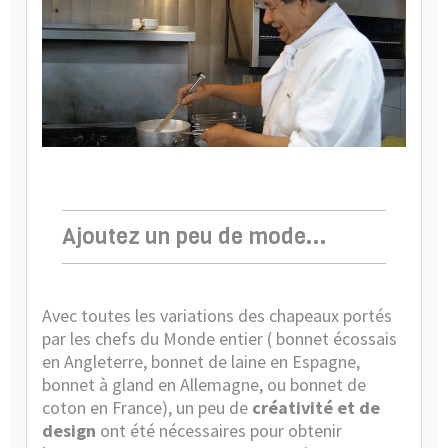
Ajoutez un peu de mode...
Avec toutes les variations des chapeaux portés
par les chefs du Monde entier ( bonnet écossais
en Angleterre, bonnet de laine en Espagne,
bonnet à gland en Allemagne, ou bonnet de
coton en France), un peu de
créativité et de
design
ont été nécessaires pour obtenir