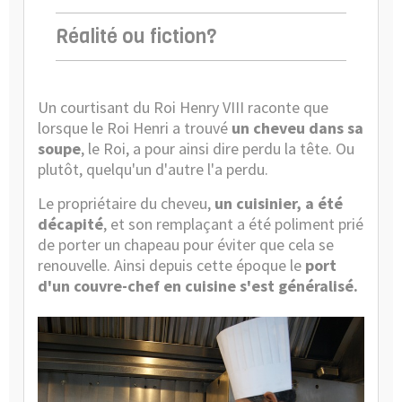
Réalité ou fiction?
Un courtisant du Roi Henry VIII raconte que
lorsque le Roi Henri a trouvé
un cheveu dans sa
soupe
, le Roi, a pour ainsi dire perdu la tête. Ou
plutôt, quelqu'un d'autre l'a perdu.
Le propriétaire du cheveu,
un cuisinier, a été
décapité
, et son remplaçant a été poliment prié
de porter un chapeau pour éviter que cela se
renouvelle. Ainsi depuis cette époque le
port
d'un couvre-chef en cuisine s'est généralisé.