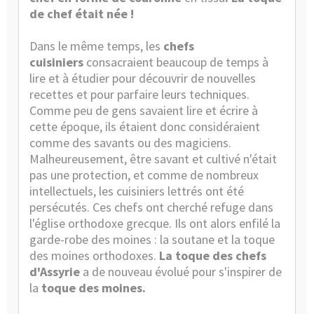
de chef
était née !
Dans le même temps, les
chefs
cuisiniers
consacraient beaucoup de temps à
lire et à étudier pour découvrir de nouvelles
recettes et pour parfaire leurs techniques.
Comme peu de gens savaient lire et écrire à
cette époque, ils étaient donc considéraient
comme des savants ou des magiciens.
Malheureusement, être savant et cultivé n'était
pas une protection, et comme de nombreux
intellectuels, les cuisiniers lettrés ont été
persécutés. Ces chefs ont cherché refuge dans
l'église orthodoxe grecque. Ils ont alors enfilé la
garde-robe des moines : la soutane et la toque
des moines orthodoxes.
La toque des chefs
d'Assyrie
a de nouveau évolué pour s'inspirer de
la
toque des moines.