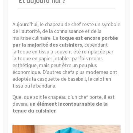
Et aujourd'hui ?
Aujourd'hui, le chapeau de chef reste un symbole
de l'autorité, de la connaissance et de la
maitrise culinaire. La
toque est encore portée
par la majorité des cuisiniers
, cependant
la
toque en tissu
a souvent été remplacée par
la
toque en papier jetable
: parfois moins
esthétique, mais peut être un peu plus
économique. D'autres chefs plus modernes ont
adoptés la casquette de baseball, le calot en
tissu ou le bandana.
Quel que soit le chapeau d'un chef porte, il est
devenu
un élément incontournable de la
tenue du cuisinier.