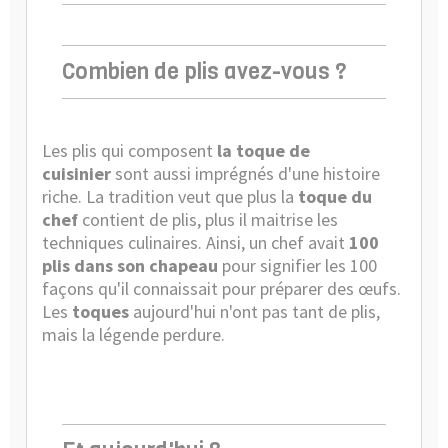
Combien de plis avez-vous ?
Les plis qui composent
la
toque de
cuisinier
sont aussi imprégnés d'une histoire
riche. La tradition veut que plus la
toque du
chef
contient de plis, plus il maitrise les
techniques culinaires. Ainsi, un chef avait
100
plis dans son chapeau
pour signifier les 100
façons qu'il connaissait pour préparer des œufs.
Les
toques
aujourd'hui n'ont pas tant de plis,
mais la légende perdure.