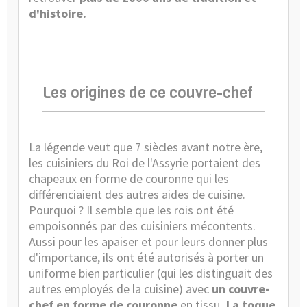
d'histoire.
Les origines de ce couvre-chef
La légende veut que 7 siècles avant notre ère,
les cuisiniers du Roi de l'Assyrie portaient des
chapeaux en forme de couronne qui les
différenciaient des autres aides de cuisine.
Pourquoi ? Il semble que les rois ont été
empoisonnés par des cuisiniers mécontents.
Aussi pour les apaiser et pour leurs donner plus
d'importance, ils ont été autorisés à porter un
uniforme bien particulier (qui les distinguait des
autres employés de la cuisine) avec
un couvre-
chef en forme de couronne
en tissu
. La
toque