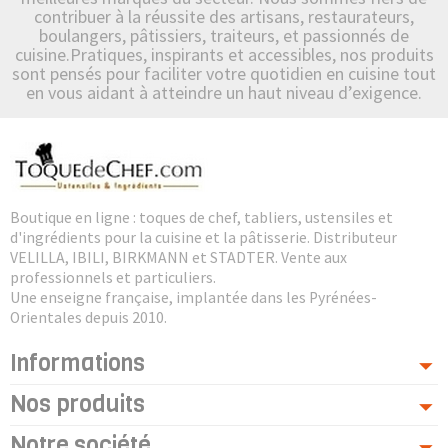
contribuer à la réussite des artisans, restaurateurs,
boulangers, pâtissiers, traiteurs, et passionnés de
cuisine.Pratiques, inspirants et accessibles, nos produits
sont pensés pour faciliter votre quotidien en cuisine tout
en vous aidant à atteindre un haut niveau d’exigence.
Boutique en ligne : toques de chef, tabliers, ustensiles et
d'ingrédients pour la cuisine et la pâtisserie. Distributeur
VELILLA, IBILI, BIRKMANN et STADTER. Vente aux
professionnels et particuliers.
Une enseigne française, implantée dans les Pyrénées-
Orientales depuis 2010.
Informations
Nos produits
Notre société