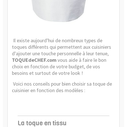
Guides
et
Conseils
Il existe aujourd'hui de nombreux types de
toques différents qui permettent aux cuisiniers
d'ajouter une touche personnelle à leur tenue,
TOQUEdeCHEF.com
vous aide à faire le bon
choix en fonction de votre budget, de vos
besoins et surtout de votre look !
Voici nos conseils pour bien choisir sa toque de
cuisinier en fonction des modèles :
La toque en tissu