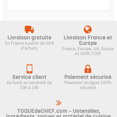
Livraison gratuite
Livraison France et
Europe
En France à partir de 60 €
d'achats
France, Europe, UK, Suisse
et DOM-TOM
Service client
Paiement sécurisé
Du lundi au vendredi de
Paiement en ligne 100%
10h à 16h
sécurisé
TOQUEdeCHEF.com – Ustensiles,
ingrédients, toques et matériel de cuisine