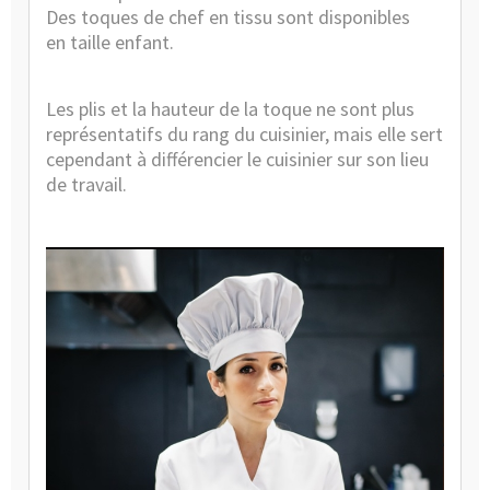
Des toques de chef en tissu sont disponibles
en
taille enfant
.
Les plis et la hauteur de la toque ne sont plus
représentatifs du rang du cuisinier, mais elle sert
cependant à différencier le cuisinier sur son lieu
de travail.