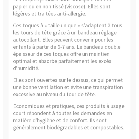
papier
ou en non tissé (viscose). Elles sont
légères et traitées anti-allergie.
Ces toques à « taille unique » s'adaptent à tous
les tours de tête grâce à un bandeau réglage
autocollant. Elles peuvent convenir pour les
enfants à partir de 6-7 ans. Le bandeau double
épaisseur de ces toques offre un maintien
optimal et absorbe parfaitement les excès
d'humidité.
Elles sont ouvertes sur le dessus, ce qui permet
une bonne ventilation et évite une transpiration
excessive au niveau du tour de tête.
Economiques et pratiques, ces produits à usage
court répondent à toutes les demandes en
matière d'hygiène et de confort. Ils sont
généralement biodégradables et compostables.