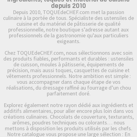
depuis 2010
Depuis 2010, TOQUEdeCHEF.com met la passion
culinaire à la portée de tous. Spécialiste des ustensiles de
cuisine et du matériel de pâtisserie de qualité
professionnelle, notre boutique s’adresse autant aux
professionnels de la gastronomie qu’aux particuliers
exigeants.
Chez TOQUEdeCHEF.com, nous sélectionnons avec soin
des produits fiables, performants et durables : ustensiles
de cuisson, moules à pâtisserie, équipements de
précision, mais aussi toques, casquettes de cuisine et
vêtements professionnels. Notre ambition est simple :
vous accompagner dans chaque étape de vos
réalisations, du dressage raffiné au fourrage d’un chou
parfaitement doré.
Explorez également notre rayon dédié aux ingrédients et
additifs alimentaires, pour aller encore plus loin dans vos
créations culinaires. Chocolats de couverture, texturants,
arômes, poudres techniques ou colorants… nous
mettons à disposition les produits utilisés par les chefs.
Notre catalogue vous propose une large sélection : En