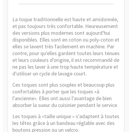
La toque traditionnelle est haute et amidonnée,
et pas toujours très confortable. Heureusement
des versions plus modernes sont aujourd'hui
disponibles. Elles sont en coton ou poly-coton et
elles se lavent très facilement en machine. Par
contre, pour qu'elles gardent toutes leurs tenues
et leurs couleurs d'origine, il est recommandé de
ne pas les laver à une trop haute température et
d'utiliser un cycle de lavage court.
Ces
toques
sont plus souples et beaucoup plus
confortables à porter que les toques «à
l'ancienne». Elles ont aussi l'avantage de bien
absorber la sueur du cuisinier pendant le service.
Les toques à «taille unique » s'adaptent à toutes
les têtes grâce à un bandeau réglable avec des
boutons pression ou un velcro.