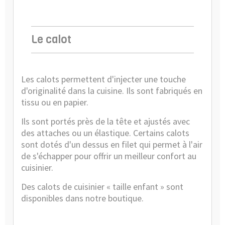
Le calot
Les
calots
permettent d'injecter une touche
d'originalité dans la cuisine. Ils sont fabriqués en
tissu ou en papier.
Ils sont portés près de la tête et ajustés avec
des attaches ou un élastique. Certains calots
sont dotés d'un dessus en filet qui permet à l'air
de s'échapper pour offrir un meilleur confort au
cuisinier.
Des
calots de cuisinier « taille enfant »
sont
disponibles dans notre boutique.