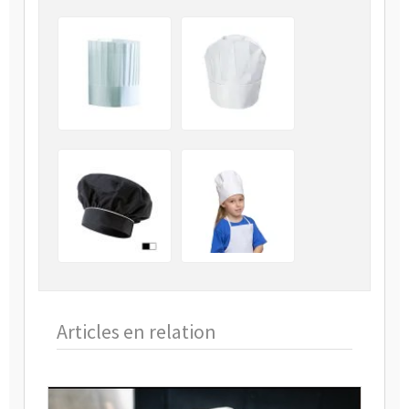
Articles en relation