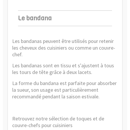
Le bandana
Les bandanas peuvent être utilisés pour retenir
les cheveux des cuisiniers ou comme un couvre-
chef.
Les
bandanas
sont en tissu et s'ajustent à tous
les tours de tête grâce à deux lacets.
La forme du bandana est parfaite pour absorber
la sueur, son usage est particulièrement
recommandé pendant la saison estivale.
Retrouvez n
otre sélection de toques et de
couvre-chefs pour cuisiniers