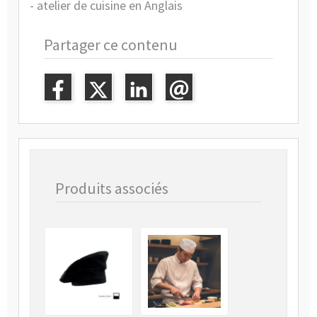
- atelier de cuisine en Anglais
Partager ce contenu
Produits associés