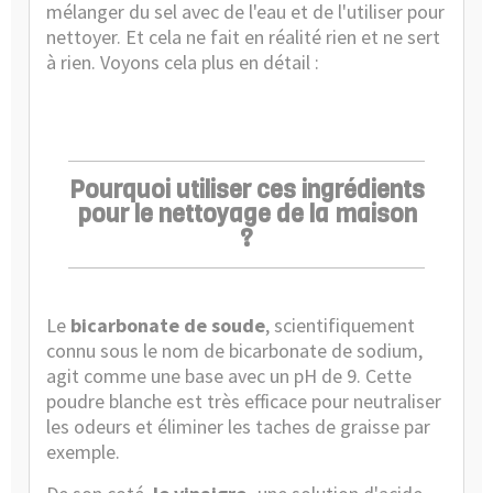
mélanger du sel avec de l'eau et de l'utiliser pour
nettoyer. Et cela ne fait en réalité rien et ne sert
à rien. Voyons cela plus en détail :
Pourquoi utiliser ces ingrédients
pour le nettoyage de la maison
?
Le
bicarbonate de soude
, scientifiquement
connu sous le nom de bicarbonate de sodium,
agit comme une base avec un pH de 9. Cette
poudre blanche est très efficace pour neutraliser
les odeurs et éliminer les taches de graisse par
exemple.