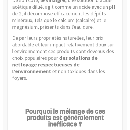
De son coté,
le vinaigre,
une solution d'acide
acétique dilué, agit comme un acide avec un pH
de 2, il décompose efficacement les dépôts
minéraux, tels que le calcium (calcaire) et le
magnésium, présents dans l'eau dure.
De par leurs propriétés naturelles, leur prix
abordable et leur impact relativement doux sur
l'environnement ces produits sont devenus des
choix populaires pour
des solutions de
nettoyage respectueuses de
l'environnement
et non toxiques dans les
foyers.
Pourquoi le mélange de ces
produits est généralement
inefficace ?