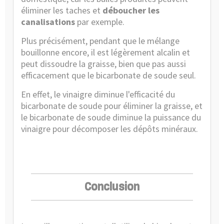
éliminer les taches et
déboucher les
canalisations
par exemple.
Plus précisément, pendant que le mélange
bouillonne encore, il est légèrement alcalin et
peut dissoudre la graisse, bien que pas aussi
efficacement que le bicarbonate de soude seul.
En effet, le vinaigre diminue l'efficacité du
bicarbonate de soude pour éliminer la graisse, et
le bicarbonate de soude diminue la puissance du
vinaigre pour décomposer les dépôts minéraux.
Conclusion