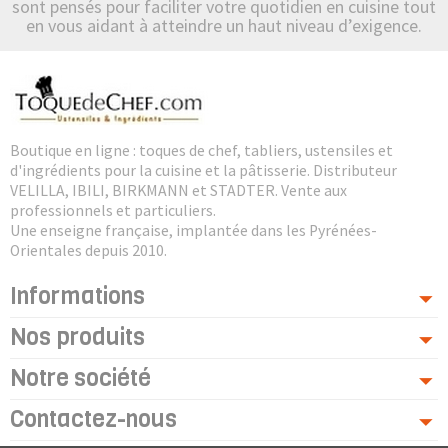
sont pensés pour faciliter votre quotidien en cuisine tout
en vous aidant à atteindre un haut niveau d’exigence.
Boutique en ligne : toques de chef, tabliers, ustensiles et
d'ingrédients pour la cuisine et la pâtisserie. Distributeur
VELILLA, IBILI, BIRKMANN et STADTER. Vente aux
professionnels et particuliers.
Une enseigne française, implantée dans les Pyrénées-
Orientales depuis 2010.
Informations
Nos produits
Notre société
Contactez-nous