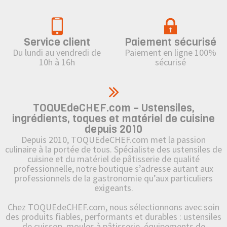
Service client
Paiement sécurisé
Du lundi au vendredi de
Paiement en ligne 100%
10h à 16h
sécurisé
TOQUEdeCHEF.com – Ustensiles,
ingrédients, toques et matériel de cuisine
depuis 2010
Depuis 2010, TOQUEdeCHEF.com met la passion
culinaire à la portée de tous. Spécialiste des ustensiles de
cuisine et du matériel de pâtisserie de qualité
professionnelle, notre boutique s’adresse autant aux
professionnels de la gastronomie qu’aux particuliers
exigeants.
Chez TOQUEdeCHEF.com, nous sélectionnons avec soin
des produits fiables, performants et durables : ustensiles
de cuisson, moules à pâtisserie, équipements de