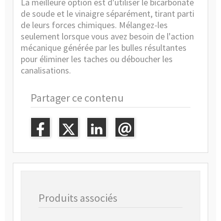
La meilleure option est d'utiliser le bicarbonate
de soude et le vinaigre séparément, tirant parti
de leurs forces chimiques. Mélangez-les
seulement lorsque vous avez besoin de l'action
mécanique générée par les bulles résultantes
pour éliminer les taches ou déboucher les
canalisations.
Partager ce contenu
Produits associés