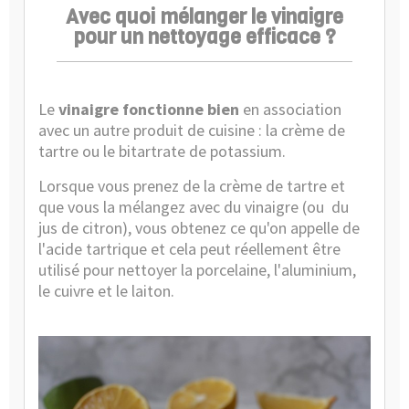
Avec quoi mélanger le vinaigre
pour un nettoyage efficace ?
Le
vinaigre fonctionne bien
en association
avec un autre produit de cuisine : la
crème de
tartre
ou le bitartrate de potassium.
Lorsque vous prenez de la crème de tartre et
que vous la mélangez avec du vinaigre (ou
du
jus de citron), vous obtenez ce qu'on appelle de
l'acide tartrique et cela peut réellement être
utilisé pour nettoyer la porcelaine, l'aluminium,
le cuivre et le laiton.