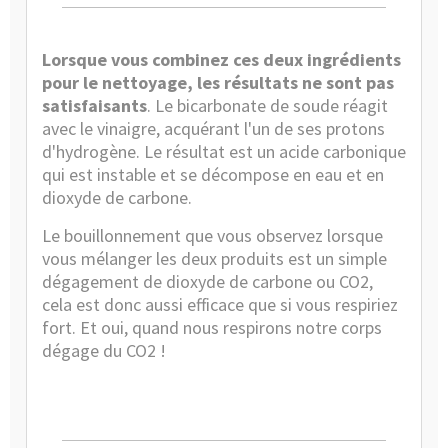
Lorsque vous combinez ces deux ingrédients
pour le nettoyage, les résultats ne sont pas
satisfaisants
. Le bicarbonate de soude réagit
avec le vinaigre, acquérant l'un de ses protons
d'hydrogène. Le résultat est un acide carbonique
qui est instable et se décompose en eau et en
dioxyde de carbone.
Le bouillonnement que vous observez lorsque
vous mélanger les deux produits est un simple
dégagement de dioxyde de carbone ou CO2,
cela est donc aussi efficace que si vous respiriez
fort. Et oui, quand nous respirons notre corps
dégage du CO2 !