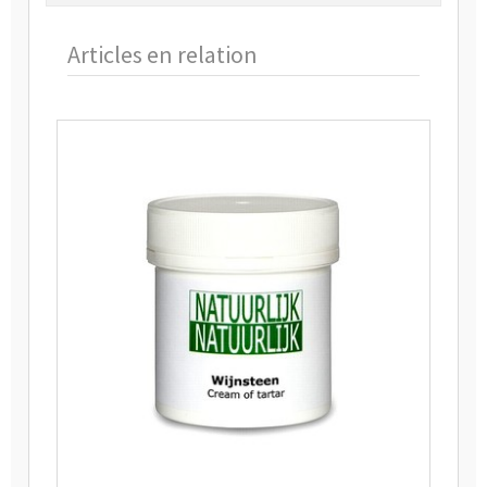
Articles en relation