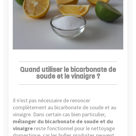
Quand utiliser le bicarbonate de
soude et le vinaigre ?
Il n'est pas nécessaire de renoncer
complètement au
bicarbonate de soude
et au
vinaigre. Dans certain cas bien particulier,
mélanger du bicarbonate de soude et du
vinaigre
reste fonctionnel pour le nettoyage
domestique, car les bulles produites peuvent