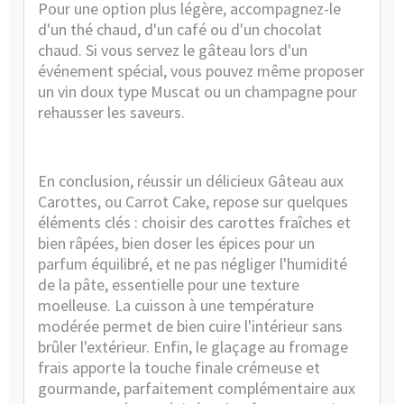
Pour une option plus légère, accompagnez-le
d'un thé chaud, d'un café ou d'un chocolat
chaud. Si vous servez le gâteau lors d'un
événement spécial, vous pouvez même proposer
un vin doux type Muscat ou un champagne pour
rehausser les saveurs.
En conclusion, réussir un délicieux Gâteau aux
Carottes, ou Carrot Cake, repose sur quelques
éléments clés : choisir des carottes fraîches et
bien râpées, bien doser les épices pour un
parfum équilibré, et ne pas négliger l'humidité
de la pâte, essentielle pour une texture
moelleuse. La cuisson à une température
modérée permet de bien cuire l'intérieur sans
brûler l'extérieur. Enfin, le glaçage au fromage
frais apporte la touche finale crémeuse et
gourmande, parfaitement complémentaire aux