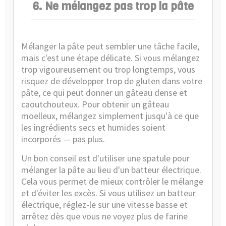
6. Ne mélangez pas trop la pâte
Mélanger la pâte peut sembler une tâche facile,
mais c'est une étape délicate. Si vous mélangez
trop vigoureusement ou trop longtemps, vous
risquez de développer trop de gluten dans votre
pâte, ce qui peut donner un gâteau dense et
caoutchouteux. Pour obtenir un gâteau
moelleux, mélangez simplement jusqu'à ce que
les ingrédients secs et humides soient
incorporés — pas plus.
Un bon conseil est d'utiliser une spatule pour
mélanger la pâte au lieu d'un batteur électrique.
Cela vous permet de mieux contrôler le mélange
et d'éviter les excès. Si vous utilisez un batteur
électrique, réglez-le sur une vitesse basse et
arrêtez dès que vous ne voyez plus de farine