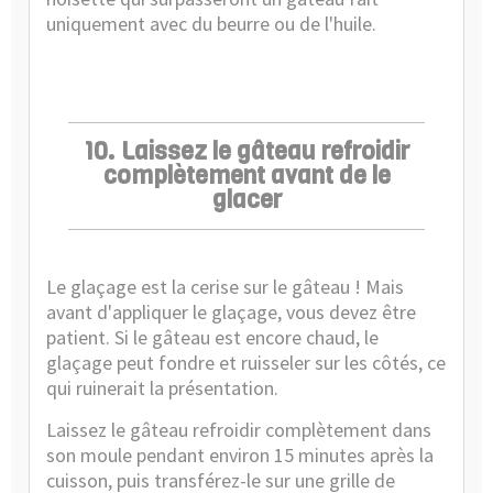
uniquement avec du beurre ou de l'huile.
10. Laissez le gâteau refroidir
complètement avant de le
glacer
Le glaçage est la cerise sur le gâteau ! Mais
avant d'appliquer le glaçage, vous devez être
patient. Si le gâteau est encore chaud, le
glaçage peut fondre et ruisseler sur les côtés, ce
qui ruinerait la présentation.
Laissez le gâteau refroidir complètement dans
son moule pendant environ 15 minutes après la
cuisson, puis transférez-le sur une grille de