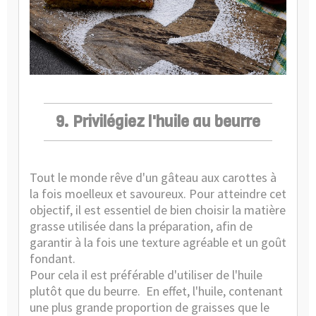
9. Privilégiez l'huile au beurre
Tout le monde rêve d'un gâteau aux carottes à
la fois moelleux et savoureux. Pour atteindre cet
objectif, il est essentiel de bien choisir la matière
grasse utilisée dans la préparation, afin de
garantir à la fois une texture agréable et un goût
fondant.
Pour cela il est préférable d'utiliser de l'huile
plutôt que du beurre.
En effet, l'huile, contenant
une plus grande proportion de graisses que le