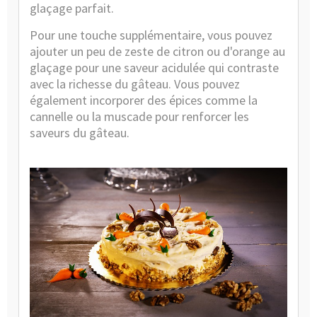
glaçage parfait.
Pour une touche supplémentaire, vous pouvez
ajouter un peu de zeste de citron ou d'orange au
glaçage pour une saveur acidulée qui contraste
avec la richesse du gâteau. Vous pouvez
également incorporer des épices comme la
cannelle ou la muscade pour renforcer les
saveurs du gâteau.