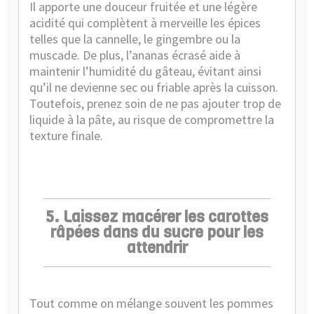
Il apporte une douceur fruitée et une légère
acidité qui complètent à merveille les épices
telles que la cannelle, le gingembre ou la
muscade. De plus, l’ananas écrasé aide à
maintenir l’humidité du gâteau, évitant ainsi
qu’il ne devienne sec ou friable après la cuisson.
Toutefois, prenez soin de ne pas ajouter trop de
liquide à la pâte, au risque de compromettre la
texture finale.
5. Laissez macérer les carottes
râpées dans du sucre pour les
attendrir
Tout comme on mélange souvent les pommes