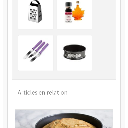
Articles en relation