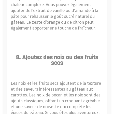
chaleur complexe. Vous pouvez également
ajouter de l'extrait de vanille ou d'amande à la
pâte pour rehausser le goût sucré naturel du
gâteau. Le zeste d'orange ou de citron peut
également apporter une touche de fraîcheur.
8. Ajoutez des noix ou des fruits
secs
Les noix et les fruits secs ajoutent de la texture
et des saveurs intéressantes au gâteau aux
carottes. Les noix de pécan et les noix sont des
ajouts classiques, offrant un croquant agréable
et une saveur de noisette qui complète les
épices du gâteau. Si vous êtes plus aventureux,