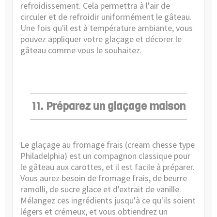
refroidissement. Cela permettra à l'air de
circuler et de refroidir uniformément le gâteau.
Une fois qu'il est à température ambiante, vous
pouvez appliquer votre glaçage et décorer le
gâteau comme vous le souhaitez.
11. Préparez un glaçage maison
Le glaçage au fromage frais (cream chesse type
Philadelphia) est un compagnon classique pour
le gâteau aux carottes, et il est facile à préparer.
Vous aurez besoin de fromage frais, de beurre
ramolli, de sucre glace et d'extrait de vanille.
Mélangez ces ingrédients jusqu'à ce qu'ils soient
légers et crémeux, et vous obtiendrez un