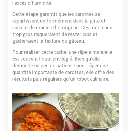
l'excès d'humidité.
Cette étape garantit que les carottes se
répartissent uniformément dans la pâte et
cuisent de manière homogène. Des morceaux
trop gros risqueraient de rester crus et
gâcheraient la texture du gâteau.
Pour réaliser cette tâche, une râpe à manuelle
est souvent l’outil privilégié. Bien qu’elle
demande un peu de patience pour râper une
quantité importante de carottes, elle offre des
résultats plus réguliers qu’un robot culinaire.