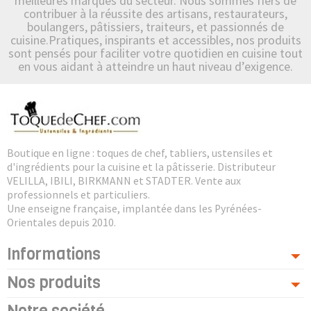
meilleures marques du secteur. Nous sommes fiers de
contribuer à la réussite des artisans, restaurateurs,
boulangers, pâtissiers, traiteurs, et passionnés de
cuisine.Pratiques, inspirants et accessibles, nos produits
sont pensés pour faciliter votre quotidien en cuisine tout
en vous aidant à atteindre un haut niveau d’exigence.
Boutique en ligne : toques de chef, tabliers, ustensiles et
d'ingrédients pour la cuisine et la pâtisserie. Distributeur
VELILLA, IBILI, BIRKMANN et STADTER. Vente aux
professionnels et particuliers.
Une enseigne française, implantée dans les Pyrénées-
Orientales depuis 2010.
Informations
Nos produits
Notre société