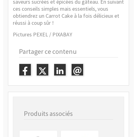
saveurs sucrées et épicées du gâteau. En suivant
ces conseils simples mais essentiels, vous
obtiendrez un Carrot Cake à la fois délicieux et
réussi à coup sûr !
Pictures PEXEL / PIXABAY
Partager ce contenu
Produits associés