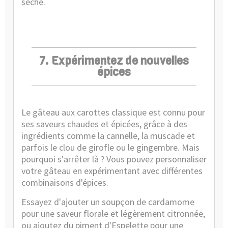
sèche.
7. Expérimentez de nouvelles
épices
Le gâteau aux carottes classique est connu pour
ses saveurs chaudes et épicées, grâce à des
ingrédients comme la cannelle, la muscade et
parfois le clou de girofle ou le gingembre. Mais
pourquoi s'arrêter là ? Vous pouvez personnaliser
votre gâteau en expérimentant avec différentes
combinaisons d'épices.
Essayez d'ajouter un soupçon de cardamome
pour une saveur florale et légèrement citronnée,
ou ajoutez du piment d'Espelette pour une