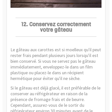
12. Conservez correctement
votre gâteau
Le gâteau aux carottes est si moelleux qu'il peut
rester frais pendant plusieurs jours lorsqu'il est
bien conservé. Si vous ne servez pas le gâteau
immédiatement, enveloppez-le dans un film
plastique ou placez-le dans un récipient
hermétique pour éviter qu'il ne sèche.
Si le gâteau est déjà glacé, il est préférable de le
conserver au réfrigérateur en raison de la
présence de fromage frais et de beurre.
Cependant, assurez-vous de le sortir du
réfrigérateur environ 30 minutes avant de le