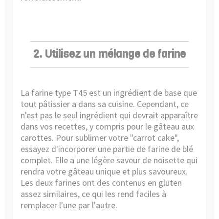
2. Utilisez un mélange de farine
La farine type T45 est un ingrédient de base que
tout pâtissier a dans sa cuisine. Cependant, ce
n'est pas le seul ingrédient qui devrait apparaître
dans vos recettes, y compris pour le gâteau aux
carottes. Pour sublimer votre "carrot cake",
essayez d'incorporer une partie de farine de blé
complet. Elle a une légère saveur de noisette qui
rendra votre gâteau unique et plus savoureux.
Les deux farines ont des contenus en gluten
assez similaires, ce qui les rend faciles à
remplacer l'une par l'autre.