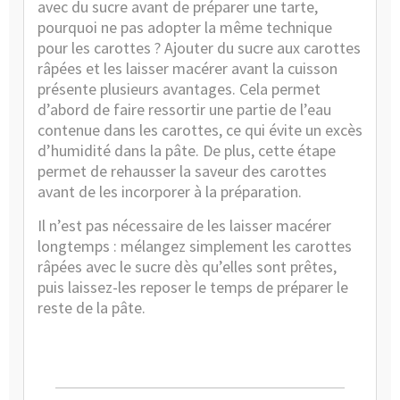
avec du sucre avant de préparer une tarte,
pourquoi ne pas adopter la même technique
pour les carottes ? Ajouter du sucre aux carottes
râpées et les laisser macérer avant la cuisson
présente plusieurs avantages. Cela permet
d’abord de faire ressortir une partie de l’eau
contenue dans les carottes, ce qui évite un excès
d’humidité dans la pâte. De plus, cette étape
permet de rehausser la saveur des carottes
avant de les incorporer à la préparation.
Il n’est pas nécessaire de les laisser macérer
longtemps : mélangez simplement les carottes
râpées avec le sucre dès qu’elles sont prêtes,
puis laissez-les reposer le temps de préparer le
reste de la pâte.