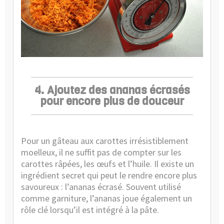
4. Ajoutez des ananas écrasés
pour encore plus de douceur
Pour un gâteau aux carottes irrésistiblement
moelleux, il ne suffit pas de compter sur les
carottes râpées, les œufs et l’huile. Il existe un
ingrédient secret qui peut le rendre encore plus
savoureux : l’ananas écrasé. Souvent utilisé
comme garniture, l’ananas joue également un
rôle clé lorsqu’il est intégré à la pâte.