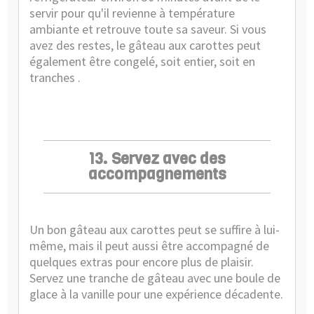
servir pour qu'il revienne à température
ambiante et retrouve toute sa saveur. Si vous
avez des restes, le gâteau aux carottes peut
également être congelé, soit entier, soit en
tranches .
13. Servez avec des
accompagnements
Un bon gâteau aux carottes peut se suffire à lui-
même, mais il peut aussi être accompagné de
quelques extras pour encore plus de plaisir.
Servez une tranche de gâteau avec une boule de
glace à la vanille pour une expérience décadente.