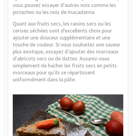
vous pouvez essayer d'autres noix comme les
pistaches ou les noix de macadamia.
Quant aux fruits secs, les raisins secs ou les
cerises séchées sont d'excellents choix pour
ajouter une douceur supplémentaire et une
touche de couleur. Si vous souhaitez une saveur
plus exotique, essayez d'ajouter des morceaux
d'abricots secs ou de dattes. Assurez-vous
simplement de hacher les fruits secs en petits
morceaux pour qu'ils se répartissent
uniformément dans la pâte.