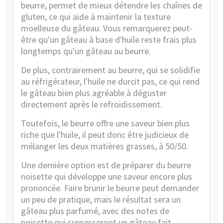
beurre, permet de mieux détendre les chaînes de
gluten, ce qui aide à maintenir la texture
moelleuse du gâteau. Vous remarquerez peut-
être qu'un gâteau à base d'huile reste frais plus
longtemps qu'un gâteau au beurre.
De plus, contrairement au beurre, qui se solidifie
au réfrigérateur, l'huile ne durcit pas, ce qui rend
le gâteau bien plus agréable à déguster
directement après le refroidissement.
Toutefois, le beurre offre une saveur bien plus
riche que l'huile, il peut donc être judicieux de
mélanger les deux matières grasses, à 50/50.
Une dernière option est de préparer du beurre
noisette qui développe une saveur encore plus
prononcée. Faire brunir le beurre peut demander
un peu de pratique, mais le résultat sera un
gâteau plus parfumé, avec des notes de
noisette qui surpasseront un gâteau fait