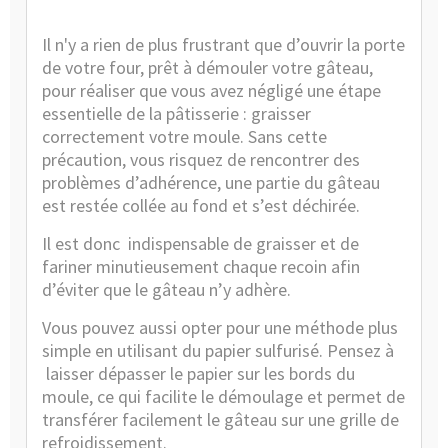
Il n'y a rien de plus frustrant que d’ouvrir la porte
de votre four, prêt à démouler votre gâteau,
pour réaliser que vous avez négligé une étape
essentielle de la pâtisserie : graisser
correctement votre moule. Sans cette
précaution, vous risquez de rencontrer des
problèmes d’adhérence, une partie du gâteau
est restée collée au fond et s’est déchirée.
Il est donc
indispensable de graisser et de
fariner minutieusement chaque recoin afin
d’éviter que le gâteau n’y adhère.
Vous pouvez aussi opter pour une méthode plus
simple en utilisant du papier sulfurisé. Pensez à
laisser dépasser le papier sur les bords du
moule, ce qui facilite le démoulage et permet de
transférer facilement le gâteau sur une
grille de
refroidissement
.