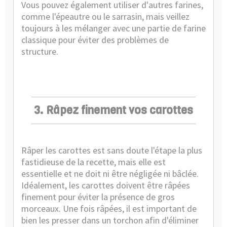
Vous pouvez également utiliser d'autres farines,
comme l'épeautre ou le sarrasin, mais veillez
toujours à les mélanger avec une partie de farine
classique pour éviter des problèmes de
structure.
3. Râpez finement vos carottes
Râper les carottes est sans doute l'étape la plus
fastidieuse de la recette, mais elle est
essentielle et ne doit ni être négligée ni bâclée.
Idéalement, les carottes doivent être râpées
finement pour éviter la présence de gros
morceaux. Une fois râpées, il est important de
bien les presser dans un torchon afin d'éliminer