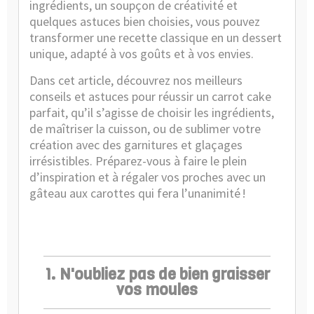
ingrédients, un soupçon de créativité et
quelques astuces bien choisies, vous pouvez
transformer une recette classique en un dessert
unique, adapté à vos goûts et à vos envies.
Dans cet article, découvrez nos meilleurs
conseils et astuces pour réussir un carrot cake
parfait, qu’il s’agisse de choisir les ingrédients,
de maîtriser la cuisson, ou de sublimer votre
création avec des garnitures et glaçages
irrésistibles. Préparez-vous à faire le plein
d’inspiration et à régaler vos proches avec un
gâteau aux carottes qui fera l’unanimité !
1. N'oubliez pas de bien graisser
vos moules