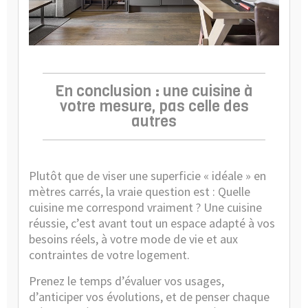
En conclusion : une cuisine à
votre mesure, pas celle des
autres
Plutôt que de viser une superficie « idéale » en
mètres carrés, la vraie question est : Quelle
cuisine me correspond vraiment ? Une cuisine
réussie, c’est avant tout un espace adapté à vos
besoins réels, à votre mode de vie et aux
contraintes de votre logement.
Prenez le temps d’évaluer vos usages,
d’anticiper vos évolutions, et de penser chaque