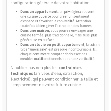
configuration générale de votre habitation.
Dans un appartement
, on privilégiera souvent
une cuisine ouverte pour créer un sentiment
d’espace et favoriser la convivialité. Attention
toutefois à bien gérer l’extraction des fumées.
Dans une maison
, vous pouvez envisager une
cuisine fermée, plus traditionnelle, mais aussi plus
généreuse en surface.
Dans un studio ou petit appartement
, la cuisine
type “américaine” est presque incontournable. Ici,
chaque centimètre compte : choisissez des
meubles multifonctionnels et pensez verticalité.
N’oubliez pas non plus les
contraintes
techniques
(arrivées d’eau, extraction,
électricité), qui peuvent conditionner la taille et
l’emplacement de votre future cuisine.