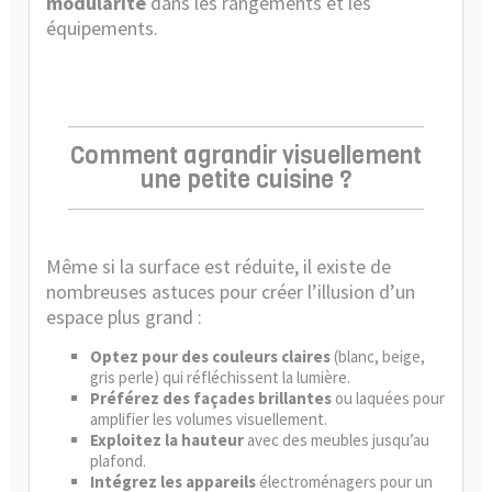
modularité
dans les rangements et les
équipements.
Comment agrandir visuellement
une petite cuisine ?
Même si la surface est réduite, il existe de
nombreuses astuces pour créer l’illusion d’un
espace plus grand :
Optez pour des couleurs claires
(blanc, beige,
gris perle) qui réfléchissent la lumière.
Préférez des façades brillantes
ou laquées pour
amplifier les volumes visuellement.
Exploitez la hauteur
avec des meubles jusqu’au
plafond.
Intégrez les appareils
électroménagers pour un