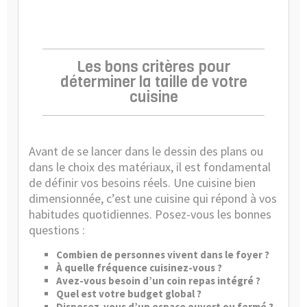
Les bons critères pour
déterminer la taille de votre
cuisine
Avant de se lancer dans le dessin des plans ou
dans le choix des matériaux, il est fondamental
de définir vos besoins réels. Une cuisine bien
dimensionnée, c’est une cuisine qui répond à vos
habitudes quotidiennes. Posez-vous les bonnes
questions :
Combien de personnes vivent dans le foyer ?
À quelle fréquence cuisinez-vous ?
Avez-vous besoin d’un coin repas intégré ?
Quel est votre budget global ?
Disposez-vous d’un espace ouvert ou fermé ?