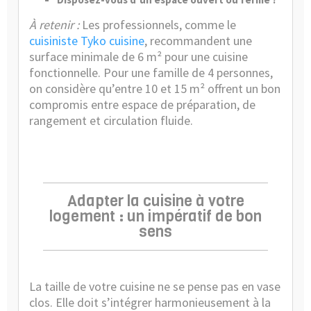
À retenir :
Les professionnels, comme le
cuisiniste Tyko cuisine
, recommandent une
surface minimale de 6 m² pour une cuisine
fonctionnelle. Pour une famille de 4 personnes,
on considère qu’entre 10 et 15 m² offrent un bon
compromis entre espace de préparation, de
rangement et circulation fluide.
Adapter la cuisine à votre
logement : un impératif de bon
sens
La taille de votre cuisine ne se pense pas en vase
clos. Elle doit s’intégrer harmonieusement à la