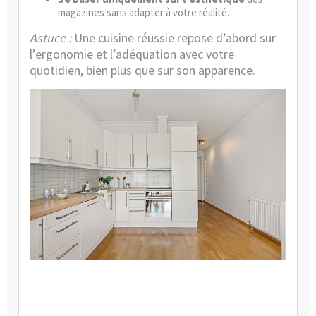
magazines sans adapter à votre réalité.
Astuce :
Une cuisine réussie repose d’abord sur
l’ergonomie et l’adéquation avec votre
quotidien, bien plus que sur son apparence.