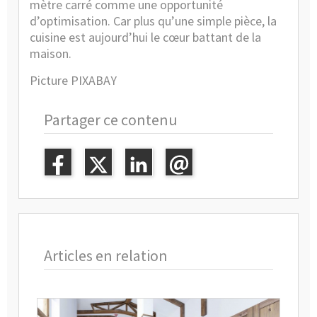
mètre carré comme une opportunité
d’optimisation. Car plus qu’une simple pièce, la
cuisine est aujourd’hui le cœur battant de la
maison.
Picture PIXABAY
Partager ce contenu
Articles en relation