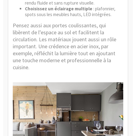
rendu fluide et sans rupture visuelle.
Choisissez un éclairage multiple
: plafonnier,
spots sous les meubles hauts, LED intégrées.
Pensez aussi aux portes coulissantes, qui
libèrent de l’espace au sol et facilitent la
circulation. Les matériaux jouent aussi un rôle
important. Une crédence en
acier inox
, par
exemple, réfléchit la lumière tout en ajoutant
une touche moderne et professionnelle à la
cuisine.