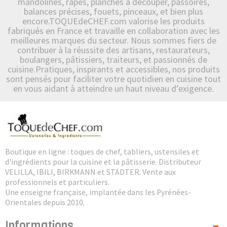
mandolines, râpes, planches à découper, passoires,
balances précises, fouets, pinceaux, et bien plus
encore.TOQUEdeCHEF.com valorise les produits
fabriqués en France et travaille en collaboration avec les
meilleures marques du secteur. Nous sommes fiers de
contribuer à la réussite des artisans, restaurateurs,
boulangers, pâtissiers, traiteurs, et passionnés de
cuisine.Pratiques, inspirants et accessibles, nos produits
sont pensés pour faciliter votre quotidien en cuisine tout
en vous aidant à atteindre un haut niveau d’exigence.
Boutique en ligne : toques de chef, tabliers, ustensiles et
d'ingrédients pour la cuisine et la pâtisserie. Distributeur
VELILLA, IBILI, BIRKMANN et STADTER. Vente aux
professionnels et particuliers.
Une enseigne française, implantée dans les Pyrénées-
Orientales depuis 2010.
Informations