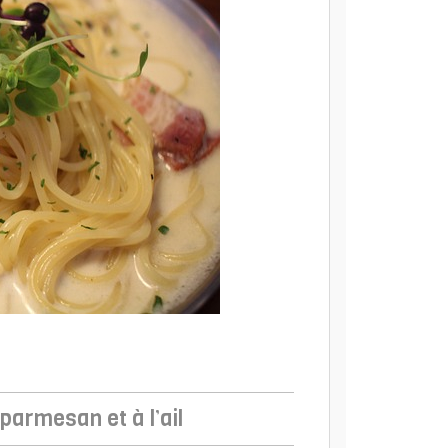
parmesan et à l’ail