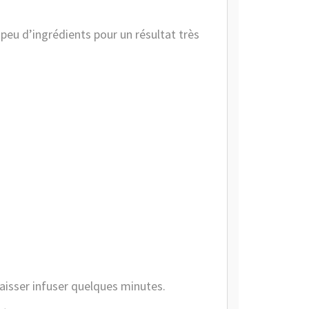
peu d’ingrédients pour un résultat très
 Laisser infuser quelques minutes.