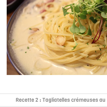
Recette 2 : Tagliatelles crémeuses au 