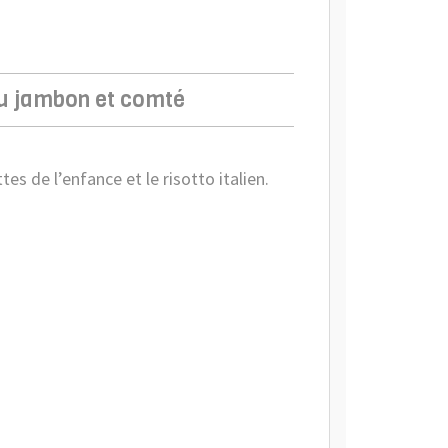
 au jambon et comté
es de l’enfance et le risotto italien.