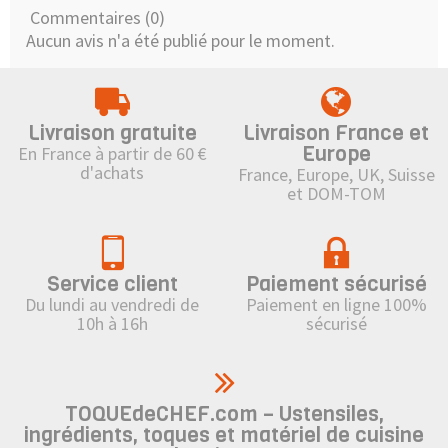
Commentaires (0)
Aucun avis n'a été publié pour le moment.
Livraison gratuite
Livraison France et
Europe
En France à partir de 60 €
d'achats
France, Europe, UK, Suisse
et DOM-TOM
Service client
Paiement sécurisé
Du lundi au vendredi de
Paiement en ligne 100%
10h à 16h
sécurisé
TOQUEdeCHEF.com – Ustensiles,
ingrédients, toques et matériel de cuisine