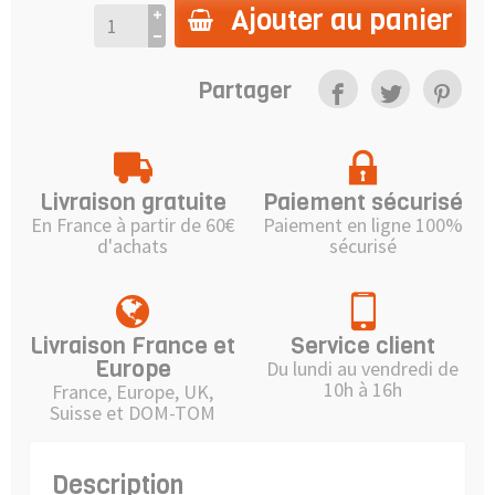
Ajouter au panier
Partager
Livraison gratuite
Paiement sécurisé
En France à partir de 60€
Paiement en ligne 100%
d'achats
sécurisé
Livraison France et
Service client
Europe
Du lundi au vendredi de
10h à 16h
France, Europe, UK,
Suisse et DOM-TOM
Description