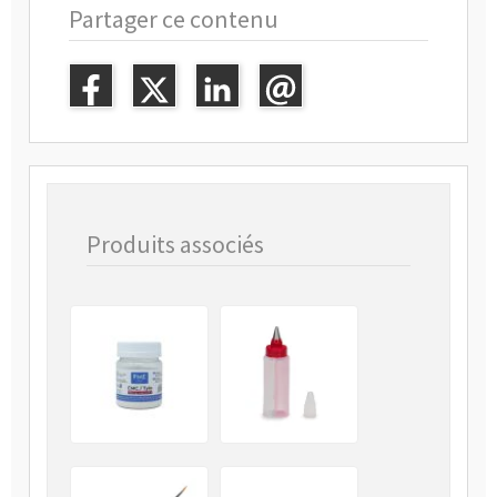
Partager ce contenu
Produits associés