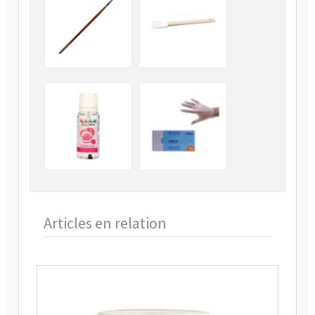
Articles en relation