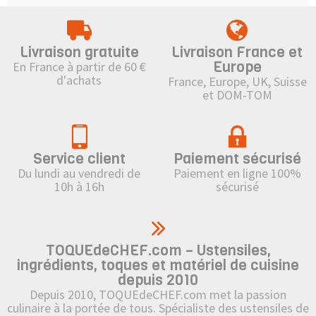
Livraison gratuite
Livraison France et
Europe
En France à partir de 60 €
d'achats
France, Europe, UK, Suisse
et DOM-TOM
Service client
Paiement sécurisé
Du lundi au vendredi de
Paiement en ligne 100%
10h à 16h
sécurisé
TOQUEdeCHEF.com – Ustensiles,
ingrédients, toques et matériel de cuisine
depuis 2010
Depuis 2010, TOQUEdeCHEF.com met la passion
culinaire à la portée de tous. Spécialiste des ustensiles de