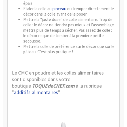
épais
Etaler la colle au
pinceau
ou tremper directement le
décor dans la colle avant de le poser
Mettre la "juste dose" de colle alimentaire. Trop de
colle : le décor ne tiendra pas mieux et l'assemblage
mettra plus de temps à sécher. Pas assez de colle :
le décor risque de tomber à la première petite
secousse.
Mettre la colle de préférence sur le décor que sur le
gâteau. C'est plus pratique !
Le CMC en poudre et les colles alimentaires
sont disponibles dans votre
boutique
TOQUEdeCHEF.com
à la rubrique
"
additifs alimentaires
".