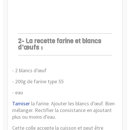
2- La recette farine et blancs
d'œufs :
- 2 blancs d'œuf
- 200g de farine type 55
- eau
Tamiser
la farine. Ajouter les blancs d'œuf. Bien
mélanger. Rectifier la consistance en ajoutant
plus ou moins d'eau.
Cette colle accepte la cuisson et peut être