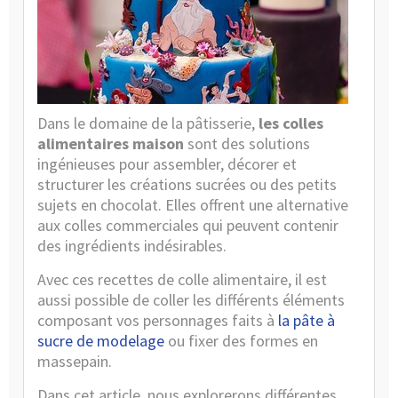
Dans le domaine de la pâtisserie,
les colles
alimentaires maison
sont des solutions
ingénieuses pour assembler, décorer et
structurer les créations sucrées ou des petits
sujets en chocolat. Elles offrent une alternative
aux colles commerciales qui peuvent contenir
des ingrédients indésirables.
Avec ces recettes de colle alimentaire, il est
aussi possible de coller les différents éléments
composant vos personnages faits à
la pâte à
sucre de modelage
ou fixer des formes en
massepain.
Dans cet article, nous explorerons différentes