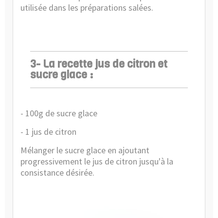
utilisée dans les préparations salées.
3- La recette jus de citron et
sucre glace :
- 100g de sucre glace
- 1 jus de citron
Mélanger le sucre glace en ajoutant
progressivement le jus de citron jusqu'à la
consistance désirée.