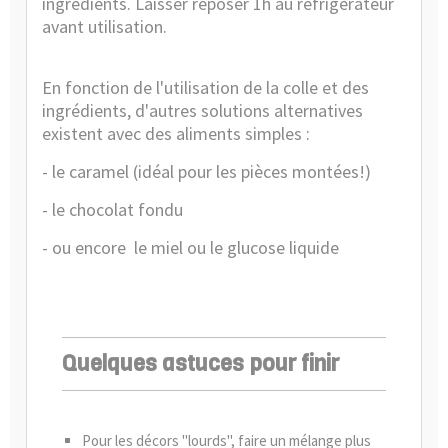
ingrédients. Laisser reposer 1h au réfrigérateur
avant utilisation.
En fonction de l'utilisation de la colle et des
ingrédients, d'autres solutions alternatives
existent avec des aliments simples :
- le caramel (idéal pour les pièces montées!)
- le chocolat fondu
- ou encore le miel ou le glucose liquide
Quelques astuces pour finir
Pour les décors "lourds", faire un mélange plus