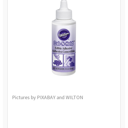
Pictures by PIXABAY and WILTON