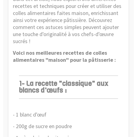
recettes et techniques pour créer et utiliser des
colles alimentaires faites maison, enrichissant
ainsi votre expérience pâtissière. Découvrez
comment ces astuces simples peuvent ajouter
une touche d'originalité à vos chefs-d'œuvre
sucrés !
Voici nos meilleures recettes de colles
alimentaires "maison" pour la pâtisserie :
1- La recette "classique" aux
blancs d'œufs :
- 1 blanc d'œuf
- 200g de sucre en poudre