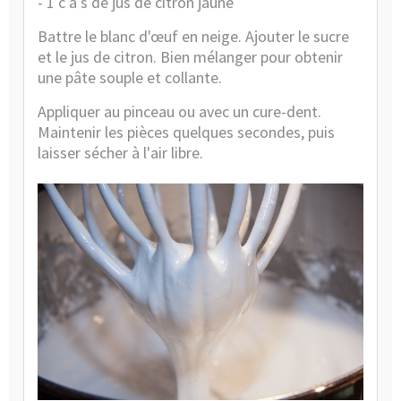
- 1 c à s de jus de citron jaune
Battre le blanc d'œuf en neige. Ajouter le sucre
et le jus de citron. Bien mélanger pour obtenir
une pâte souple et collante.
Appliquer au pinceau ou avec un cure-dent.
Maintenir les pièces quelques secondes, puis
laisser sécher à l'air libre.