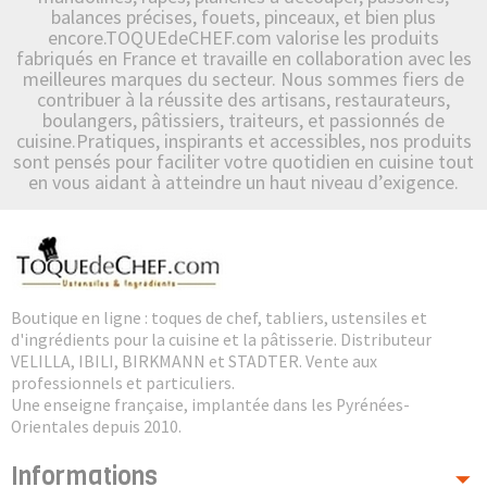
balances précises, fouets, pinceaux, et bien plus
encore.TOQUEdeCHEF.com valorise les produits
fabriqués en France et travaille en collaboration avec les
meilleures marques du secteur. Nous sommes fiers de
contribuer à la réussite des artisans, restaurateurs,
boulangers, pâtissiers, traiteurs, et passionnés de
cuisine.Pratiques, inspirants et accessibles, nos produits
sont pensés pour faciliter votre quotidien en cuisine tout
en vous aidant à atteindre un haut niveau d’exigence.
Boutique en ligne : toques de chef, tabliers, ustensiles et
d'ingrédients pour la cuisine et la pâtisserie. Distributeur
VELILLA, IBILI, BIRKMANN et STADTER. Vente aux
professionnels et particuliers.
Une enseigne française, implantée dans les Pyrénées-
Orientales depuis 2010.
Informations