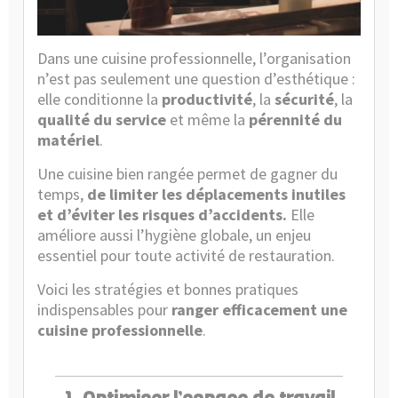
Guide
et
Consei
Dans une cuisine professionnelle, l’organisation
n’est pas seulement une question d’esthétique :
elle conditionne la
productivité
, la
sécurité
, la
qualité du service
et même la
pérennité du
matériel
.
Une cuisine bien rangée permet de gagner du
temps,
de limiter les déplacements inutiles
et d’éviter les risques d’accidents.
Elle
améliore aussi l’hygiène globale, un enjeu
essentiel pour toute activité de restauration.
Voici les stratégies et bonnes pratiques
indispensables pour
ranger efficacement une
cuisine professionnelle
.