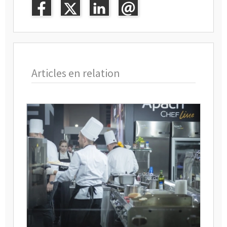
Articles en relation