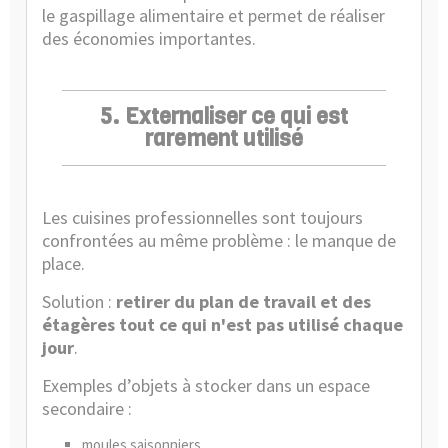
le gaspillage alimentaire et permet de réaliser
des économies importantes.
5. Externaliser ce qui est
rarement utilisé
Les cuisines professionnelles sont toujours
confrontées au même problème : le manque de
place.
Solution :
retirer du plan de travail et des
étagères tout ce qui n'est pas utilisé chaque
jour
.
Exemples d’objets à stocker dans un espace
secondaire :
moules saisonniers,