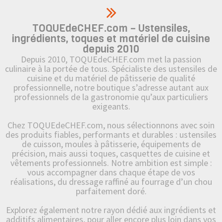
TOQUEdeCHEF.com – Ustensiles,
ingrédients, toques et matériel de cuisine
depuis 2010
Depuis 2010, TOQUEdeCHEF.com met la passion
culinaire à la portée de tous. Spécialiste des ustensiles de
cuisine et du matériel de pâtisserie de qualité
professionnelle, notre boutique s’adresse autant aux
professionnels de la gastronomie qu’aux particuliers
exigeants.
Chez TOQUEdeCHEF.com, nous sélectionnons avec soin
des produits fiables, performants et durables : ustensiles
de cuisson, moules à pâtisserie, équipements de
précision, mais aussi toques, casquettes de cuisine et
vêtements professionnels. Notre ambition est simple :
vous accompagner dans chaque étape de vos
réalisations, du dressage raffiné au fourrage d’un chou
parfaitement doré.
Explorez également notre rayon dédié aux ingrédients et
additifs alimentaires, pour aller encore plus loin dans vos