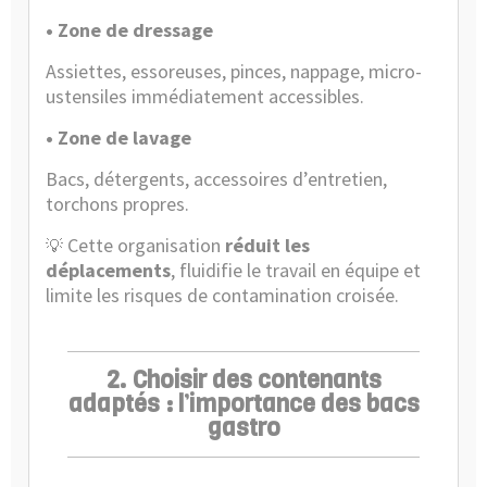
• Zone de dressage
Assiettes, essoreuses, pinces, nappage, micro-
ustensiles immédiatement accessibles.
• Zone de lavage
Bacs, détergents, accessoires d’entretien,
torchons propres.
Cette organisation
réduit les
💡
déplacements
, fluidifie le travail en équipe et
limite les risques de contamination croisée.
2. Choisir des contenants
adaptés : l’importance des bacs
gastro