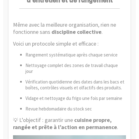
d’entretien et de rangement
Même avec la meilleure organisation, rien ne
fonctionne sans
discipline collective
.
Voici un protocole simple et efficace :
Rangement systématique après chaque service
Nettoyage complet des zones de travail chaque
jour
Vérification quotidienne des dates dans les bacs et
boîtes, contrôles visuels et olfactifs des produits.
Vidage et nettoyage du frigo une fois par semaine
Revue hebdomadaire du stock sec
L’objectif : garantir une
cuisine propre,
💡
rangée et prête à l’action en permanence
.