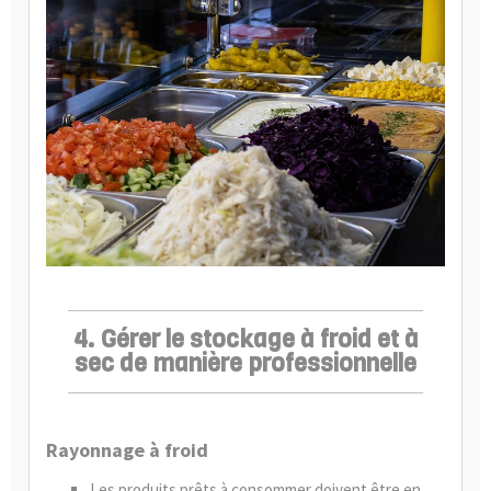
4. Gérer le stockage à froid et à
sec de manière professionnelle
Rayonnage à froid
Les produits prêts à consommer doivent être en