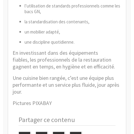
l’utilisation de standards professionnels comme les
bacs GN,
la standardisation des contenants,
un mobilier adapté,
une discipline quotidienne.
En investissant dans des équipements
fiables, les professionnels de la restauration
gagnent en temps, en hygiène et en efficacité.
Une cuisine bien rangée, c’est une équipe plus
performante et un service plus fluide, jour après
jour.
Pictures PIXABAY
Partager ce contenu