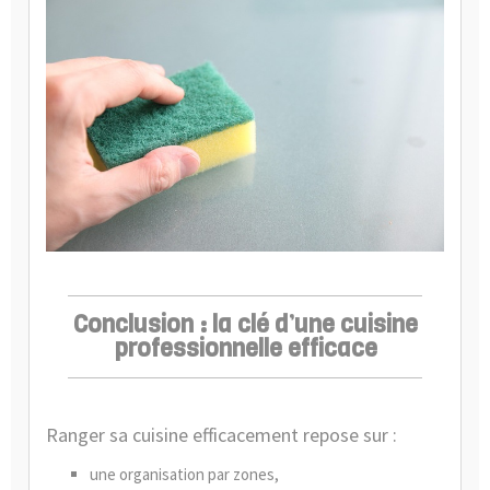
Conclusion : la clé d’une cuisine
professionnelle efficace
Ranger sa cuisine efficacement repose sur :
une organisation par zones,