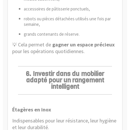
accessoires de pâtisserie ponctuels,
robots ou pièces détachées utilisés une fois par
semaine,
grands contenants de réserve.
Cela permet de
gagner un espace précieux
💡
pour les opérations quotidiennes.
6. Investir dans du mobilier
adapté pour un rangement
intelligent
Étagères en inox
Indispensables pour leur résistance, leur hygiène
et leur durabilité.