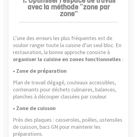
1. Optimiser l’espace de travail
avec la méthode “zone par
zone”
L’une des erreurs les plus fréquentes est de
vouloir ranger toute la cuisine d’un seul bloc. En
restauration, la bonne approche consiste à
organiser la cuisine en zones fonctionnelles
:
• Zone de préparation
Plan de travail dégagé, couteaux accessibles,
contenants pour déchets culinaires, balances,
planches à découper classées par couleur.
• Zone de cuisson
Près des plaques : casseroles, poêles, ustensiles
de cuisson, bacs GN pour maintenir les
préparations.