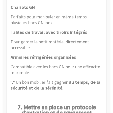
Chariots GN
Parfaits pour manipuler en même temps
plusieurs bacs GN inox.
Tables de travail avec tiroirs intégrés
Pour garder le petit matériel directement
accessible.
Armoires réfrigérées organisées
Compatible avec les bacs GN pour une efficacité
maximale.
Un bon mobilier fait gagner
du temps, de la
💡
sécurité et de la sérénité
.
7. Mettre en place un protocole