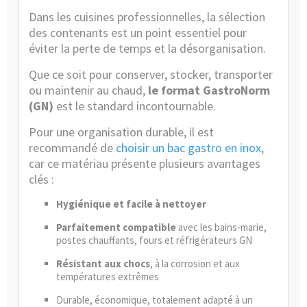
Dans les cuisines professionnelles, la sélection
des contenants est un point essentiel pour
éviter la perte de temps et la désorganisation.
Que ce soit pour conserver, stocker, transporter
ou maintenir au chaud,
le format GastroNorm
(GN)
est le standard incontournable.
Pour une organisation durable, il est
recommandé de
choisir un bac gastro en inox
,
car ce matériau présente plusieurs avantages
clés :
Hygiénique et facile à nettoyer
Parfaitement compatible
avec les bains-marie,
postes chauffants, fours et réfrigérateurs GN
Résistant aux chocs
, à la corrosion et aux
températures extrêmes
Durable, économique, totalement adapté à un