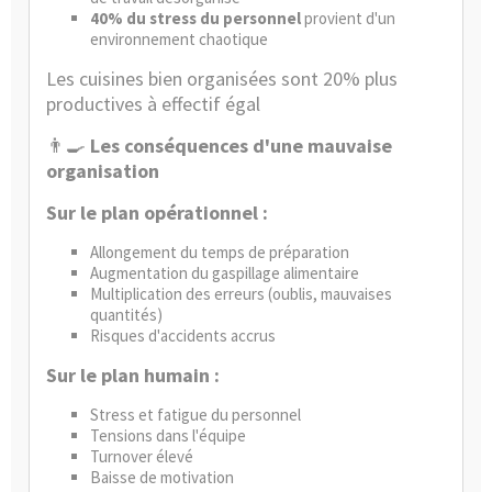
40% du stress du personnel
provient d'un
environnement chaotique
Les cuisines bien organisées sont 20% plus
productives à effectif égal
👨‍🍳
Les conséquences d'une mauvaise
organisation
Sur le plan opérationnel :
Allongement du temps de préparation
Augmentation du gaspillage alimentaire
Multiplication des erreurs (oublis, mauvaises
quantités)
Risques d'accidents accrus
Sur le plan humain :
Stress et fatigue du personnel
Tensions dans l'équipe
Turnover élevé
Baisse de motivation