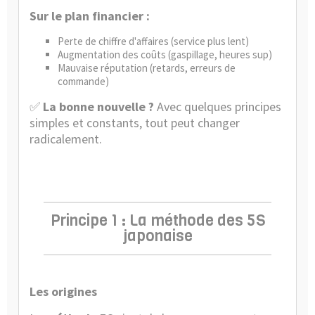
Sur le plan financier :
Perte de chiffre d'affaires (service plus lent)
Augmentation des coûts (gaspillage, heures sup)
Mauvaise réputation (retards, erreurs de
commande)
✅
La bonne nouvelle ?
Avec quelques principes
simples et constants, tout peut changer
radicalement.
Principe 1 : La méthode des 5S
japonaise
Les origines