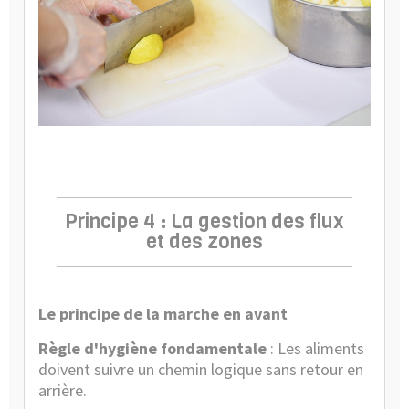
Principe 4 : La gestion des flux
et des zones
Le principe de la marche en avant
Règle d'hygiène fondamentale
: Les aliments
doivent suivre un chemin logique sans retour en
arrière.