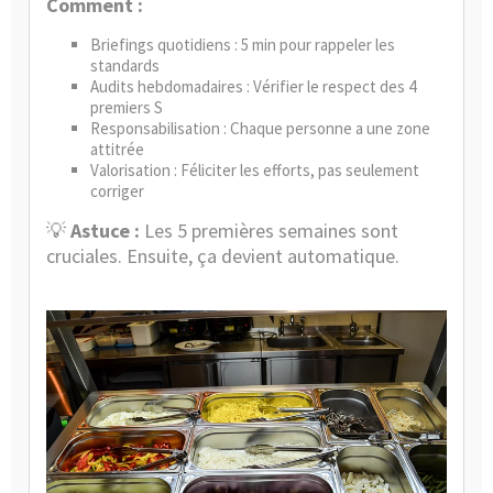
Comment :
Briefings quotidiens : 5 min pour rappeler les
standards
Audits hebdomadaires : Vérifier le respect des 4
premiers S
Responsabilisation : Chaque personne a une zone
attitrée
Valorisation : Féliciter les efforts, pas seulement
corriger
💡
Astuce :
Les 5 premières semaines sont
cruciales. Ensuite, ça devient automatique.