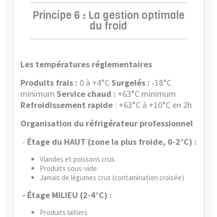
Principe 6 : La gestion optimale
du froid
Les températures réglementaires
Produits frais :
0 à +4°C
Surgelés :
-18°C
minimum
Service chaud :
+63°C minimum
Refroidissement rapide
: +63°C à +10°C en 2h
Organisation du réfrigérateur professionnel
-
Étage du HAUT (zone la plus froide, 0-2°C) :
Viandes et poissons crus
Produits sous-vide
Jamais de légumes crus (contamination croisée)
- Étage MILIEU (2-4°C) :
Produits laitiers