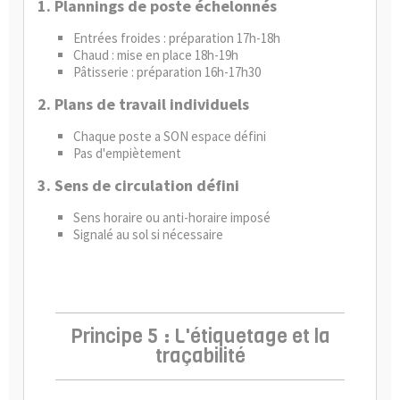
1. Plannings de poste échelonnés
Entrées froides : préparation 17h-18h
Chaud : mise en place 18h-19h
Pâtisserie : préparation 16h-17h30
2. Plans de travail individuels
Chaque poste a SON espace défini
Pas d'empiètement
3. Sens de circulation défini
Sens horaire ou anti-horaire imposé
Signalé au sol si nécessaire
Principe 5 : L'étiquetage et la
traçabilité