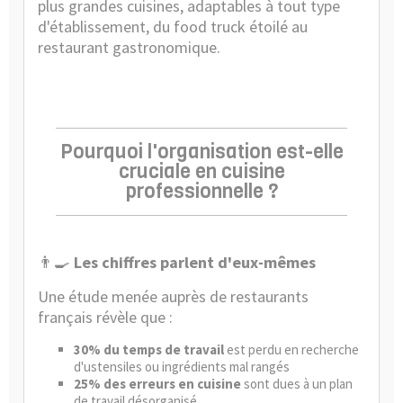
plus grandes cuisines, adaptables à tout type
d'établissement, du food truck étoilé au
restaurant gastronomique.
Pourquoi l'organisation est-elle
cruciale en cuisine
professionnelle ?
👨‍🍳
Les chiffres parlent d'eux-mêmes
Une étude menée auprès de restaurants
français révèle que :
30% du temps de travail
est perdu en recherche
d'ustensiles ou ingrédients mal rangés
25% des erreurs en cuisine
sont dues à un plan
de travail désorganisé