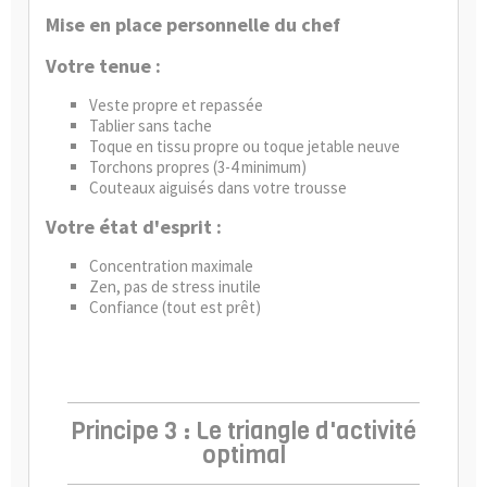
Mise en place personnelle du chef
Votre tenue :
Veste propre et repassée
Tablier sans tache
Toque en tissu propre ou
toque jetable
neuve
Torchons propres (3-4 minimum)
Couteaux aiguisés dans votre trousse
Votre état d'esprit :
Concentration maximale
Zen, pas de stress inutile
Confiance (tout est prêt)
Principe 3 : Le triangle d'activité
optimal