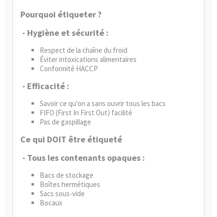
Pourquoi étiqueter ?
- Hygiène et sécurité :
Respect de la chaîne du froid
Éviter intoxications alimentaires
Conformité HACCP
- Efficacité :
Savoir ce qu'on a sans ouvrir tous les bacs
FIFO (First In First Out) facilité
Pas de gaspillage
Ce qui DOIT être étiqueté
- Tous les contenants opaques :
Bacs de stockage
Boîtes hermétiques
Sacs sous-vide
Bocaux