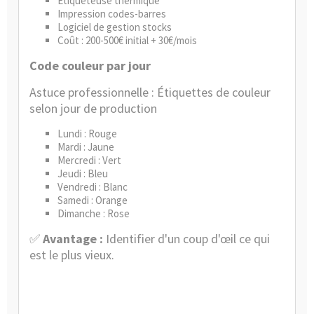
Étiqueteuse thermique
Impression codes-barres
Logiciel de gestion stocks
Coût : 200-500€ initial + 30€/mois
Code couleur par jour
Astuce professionnelle : Étiquettes de couleur
selon jour de production
Lundi : Rouge
Mardi : Jaune
Mercredi : Vert
Jeudi : Bleu
Vendredi : Blanc
Samedi : Orange
Dimanche : Rose
✅
Avantage :
Identifier d'un coup d'œil ce qui
est le plus vieux.