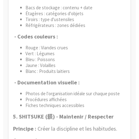
Bacs de stockage : contenu + date
Étagères : catégories d'objets
Tiroirs : type d'ustensiles
Réfrigérateurs : zones dédiées
- Codes couleurs :
Rouge : Viandes crues
Vert : Légumes
Bleu : Poissons
Jaune : Volailles
Blanc : Produits laitiers
- Documentation visuelle :
Photos de l'organisation idéale sur chaque poste
Procédures affichées
Fiches techniques accessibles
5. SHITSUKE (
) - Maintenir / Respecter
躾
Principe :
Créer la discipline et les habitudes.