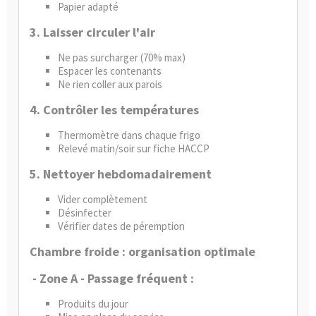
Papier adapté
3. Laisser circuler l'air
Ne pas surcharger (70% max)
Espacer les contenants
Ne rien coller aux parois
4. Contrôler les températures
Thermomètre
dans chaque frigo
Relevé matin/soir sur fiche HACCP
5. Nettoyer hebdomadairement
Vider complètement
Désinfecter
Vérifier dates de péremption
Chambre froide : organisation optimale
- Zone A - Passage fréquent :
Produits du jour