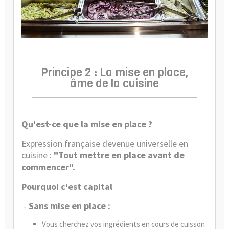
Principe 2 : La mise en place,
âme de la cuisine
Qu'est-ce que la mise en place ?
Expression française devenue universelle en
cuisine :
"Tout mettre en place avant de
commencer".
Pourquoi c'est capital
-
Sans mise en place :
Vous cherchez vos ingrédients en cours de cuisson