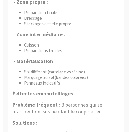
- Zone propre :
Préparation finale
Dressage
Stockage vaisselle propre
-
Zone intermédiaire :
Cuisson
Préparations froides
- Matérialisation :
Sol différent (carrelage vs résine)
Marquage au sol (bandes colorées)
Panneaux indicatifs
Éviter les embouteillages
Problème fréquent :
3 personnes qui se
marchent dessus pendant le coup de feu.
Solutions :