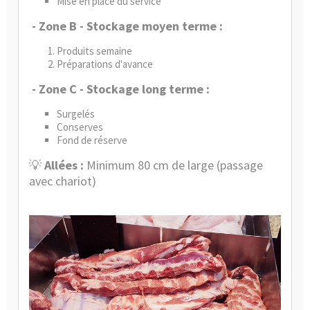
Mise en place du service
- Zone B - Stockage moyen terme :
Produits semaine
Préparations d'avance
- Zone C - Stockage long terme :
Surgelés
Conserves
Fond de réserve
💡
Allées :
Minimum 80 cm de large (passage
avec chariot)