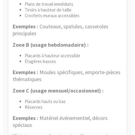
Plans de travail immédiats
Tiroirs à hauteur de taille
Crochets muraux accessibles
Exemples :
Couteaux, spatules, casseroles
principales
Zone B (usage hebdomadaire) :
Placards à hauteur accessible
Étagères basses
Exemples :
Moules spécifiques, emporte-pièces
thématiques
Zone C (usage mensuel/occasionnel) :
Placards hauts ou bas
Réserves
Exemples :
Matériel événementiel, décors
spéciaux