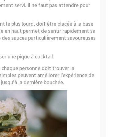
ement servi. Il ne faut pas attendre pour
t le plus lourd, doit être placée à la base
nde en haut permet de sentir rapidement sa
e des sauces particulièrement savoureuses
iser une pique à cocktail.
, chaque personne doit trouver la
simples peuvent améliorer l'expérience de
jusqu’à la dernière bouchée.