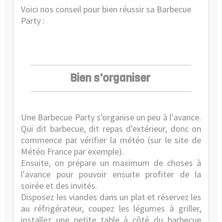
Voici nos conseil pour bien réussir sa Barbecue
Party :
Bien s'organiser
Une Barbecue Party s'organise un peu à l'avance.
Qui dit barbecue, dit repas d'extérieur, donc on
commence par vérifier la météo (sur le
site de
Météo France
par exemple).
Ensuite, on prépare un maximum de choses à
l'avance pour pouvoir ensuite profiter de la
soirée et des invités.
Disposez les viandes dans un plat et réservez les
au réfrigérateur, coupez les légumes à griller,
installez une petite table à côté du barbecue