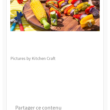
Pictures by
Kitchen Craft
Partager ce contenu