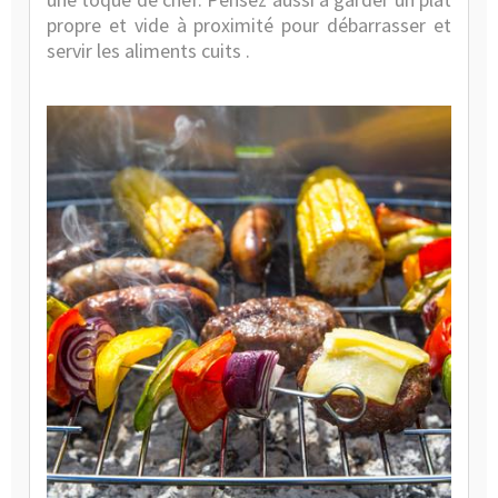
propre et vide à proximité pour débarrasser et
servir les aliments cuits .