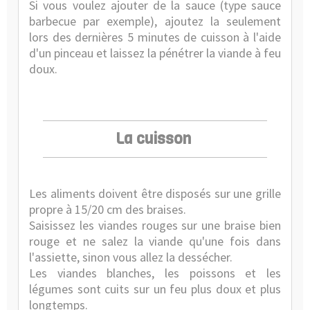
Si vous voulez ajouter de la sauce (type sauce
barbecue par exemple), ajoutez la seulement
lors des dernières 5 minutes de cuisson à l'aide
d'un
pinceau
et laissez la pénétrer la viande à feu
doux.
La cuisson
Les aliments doivent être disposés sur une grille
propre à 15/20 cm des braises.
Saisissez les viandes rouges sur une braise bien
rouge et ne salez la viande qu'une fois dans
l'assiette, sinon vous allez la dessécher.
Les viandes blanches, les poissons et les
légumes sont cuits sur un feu plus doux et plus
longtemps.