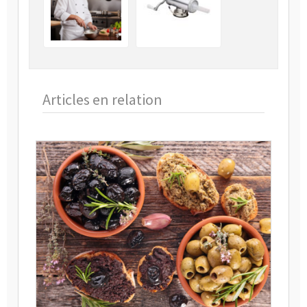
Articles en relation