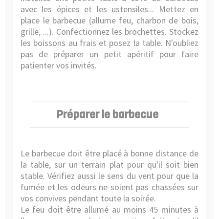
avec les épices et les ustensiles... Mettez en
place le barbecue (allume feu, charbon de bois,
grille, ...). Confectionnez les brochettes. Stockez
les boissons au frais et posez la table. N'oubliez
pas de préparer un petit apéritif pour faire
patienter vos invités.
Préparer le barbecue
Le barbecue doit être placé à bonne distance de
la table, sur un terrain plat pour qu'il soit bien
stable. Vérifiez aussi le sens du vent pour que la
fumée et les odeurs ne soient pas chassées sur
vos convives pendant toute la soirée.
Le feu doit être allumé au moins 45 minutes à