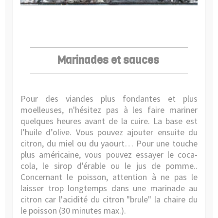
Marinades et sauces
Pour des viandes plus fondantes et plus
moelleuses, n'hésitez pas à les faire mariner
quelques heures avant de la cuire. La base est
l’huile d’olive. Vous pouvez ajouter ensuite du
citron, du miel ou du yaourt… Pour une touche
plus américaine, vous pouvez essayer le coca-
cola, le sirop d'érable ou le jus de pomme..
Concernant le poisson, attention à ne pas le
laisser trop longtemps dans une marinade au
citron car l'acidité du citron "brule" la chaire du
le poisson (30 minutes max.).