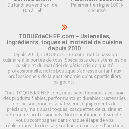
Du lundi au vendredi de
Paiement en ligne 100%
10h à 16h
sécurisé
TOQUEdeCHEF.com – Ustensiles,
ingrédients, toques et matériel de cuisine
depuis 2010
Depuis 2010, TOQUEdeCHEF.com met la passion
culinaire à la portée de tous. Spécialiste des ustensiles de
cuisine et du matériel de pâtisserie de qualité
professionnelle, notre boutique s’adresse autant aux
professionnels de la gastronomie qu’aux particuliers
exigeants.
Chez TOQUEdeCHEF.com, nous sélectionnons avec soin
des produits fiables, performants et durables : ustensiles
de cuisson, moules à pâtisserie, équipements de
précision, mais aussi toques, casquettes de cuisine et
vêtements professionnels. Notre ambition est simple :
vous accompagner dans chaque étape de vos
réalisations, du dressage raffiné au fourrage d’un chou