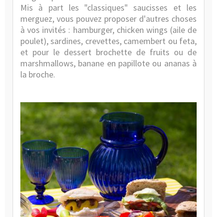
Mis à part les "classiques" saucisses et les
merguez, vous pouvez proposer d'autres choses
à vos invités : hamburger, chicken wings (aile de
poulet), sardines, crevettes, camembert ou feta,
et pour le dessert brochette de fruits ou de
marshmallows, banane en papillote ou ananas à
la broche.