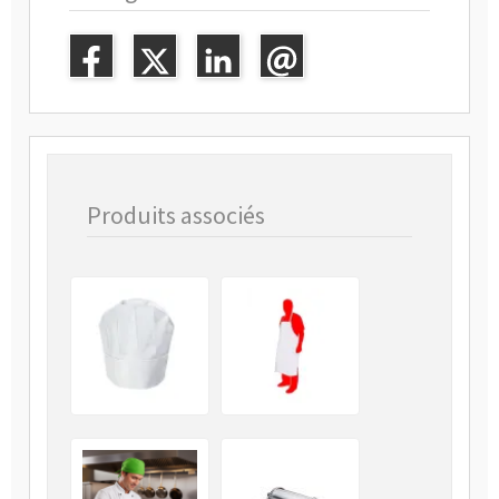
Produits associés