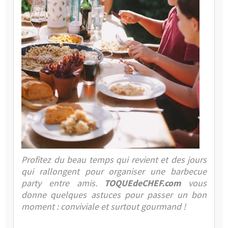
et
Conseils
Profitez du beau temps qui revient et des jours
qui rallongent pour organiser une barbecue
party entre amis.
TOQUEdeCHEF.com
vous
donne quelques astuces pour passer un bon
moment : conviviale et surtout gourmand !